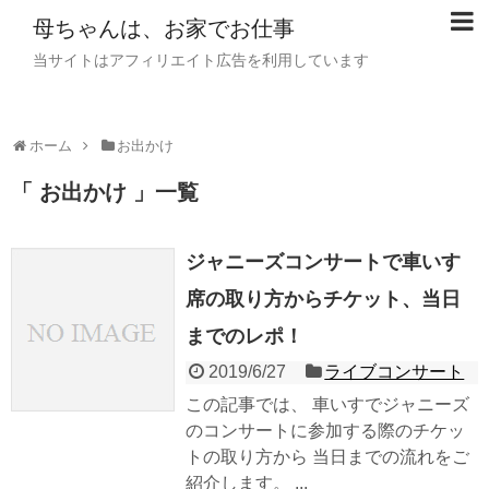
母ちゃんは、お家でお仕事
当サイトはアフィリエイト広告を利用しています
ホーム
お出かけ
「 お出かけ 」一覧
ジャニーズコンサートで車いす
席の取り方からチケット、当日
までのレポ！
2019/6/27
ライブコンサート
この記事では、 車いすでジャニーズ
のコンサートに参加する際のチケッ
トの取り方から 当日までの流れをご
紹介します。 ...