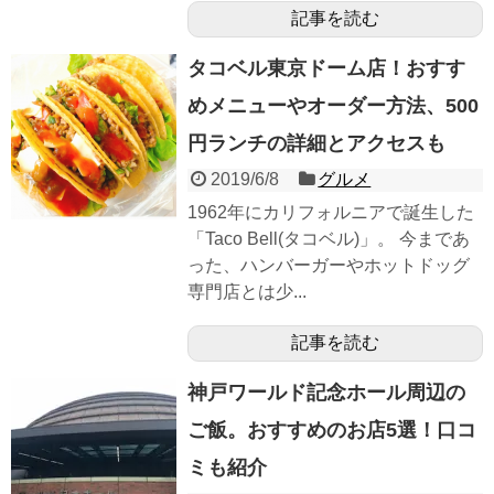
記事を読む
タコベル東京ドーム店！おすす
めメニューやオーダー方法、500
円ランチの詳細とアクセスも
2019/6/8
グルメ
1962年にカリフォルニアで誕生した
「Taco Bell(タコベル)」。 今まであ
った、ハンバーガーやホットドッグ
専門店とは少...
記事を読む
神戸ワールド記念ホール周辺の
ご飯。おすすめのお店5選！口コ
ミも紹介