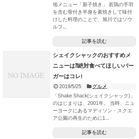
地メニュー「新子焼き」 若鶏の手羽
を含む骨付き半身を素焼きして味付
けした料理のことで、旭川ではソウ
ルフ...
記事を読む
シェイクシャックのおすすめメ
ニューは⁈絶対食べてほしいバー
ガーはコレ!
2019/5/25
グルメ
「Shake Shack(シェイクシャック)」
のはじまりは、2001年。 当時、ニュ
ーヨークにあるマディソン・スクエ
ア公園の再生のために1...
記事を読む