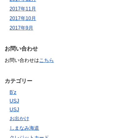
2017年11月
2017年10月
2017年9月
お問い合わせ
お問い合わせは
こちら
カテゴリー
B'z
USJ
USJ
お出かけ
しまなみ海道
クレジットカード