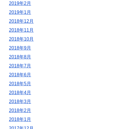
2019年2月
2019年1月
2018年12月
2018年11月
2018年10月
2018年9月
2018年8月
2018年7月
2018年6月
2018年5月
2018年4月
2018年3月
2018年2月
2018年1月
2017年12月