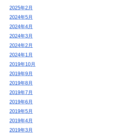
2025年2月
2024年5月
2024年4月
2024年3月
2024年2月
2024年1月
2019年10月
2019年9月
2019年8月
2019年7月
2019年6月
2019年5月
2019年4月
2019年3月