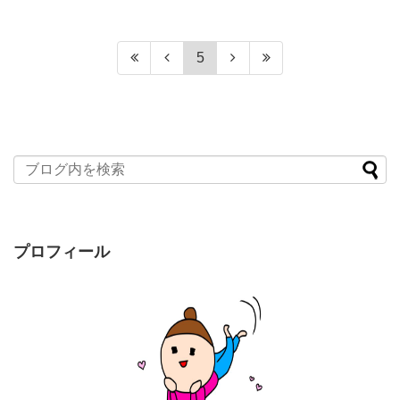
5
プロフィール