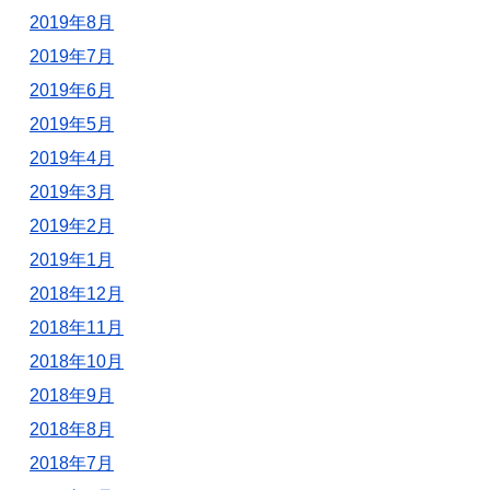
2019年8月
2019年7月
2019年6月
2019年5月
2019年4月
2019年3月
2019年2月
2019年1月
2018年12月
2018年11月
2018年10月
2018年9月
2018年8月
2018年7月