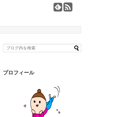
プロフィール