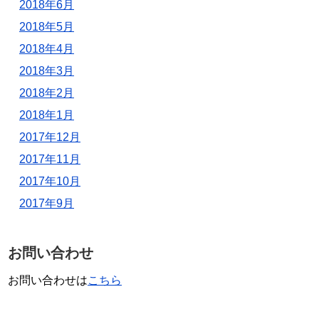
2018年6月
2018年5月
2018年4月
2018年3月
2018年2月
2018年1月
2017年12月
2017年11月
2017年10月
2017年9月
お問い合わせ
お問い合わせは
こちら