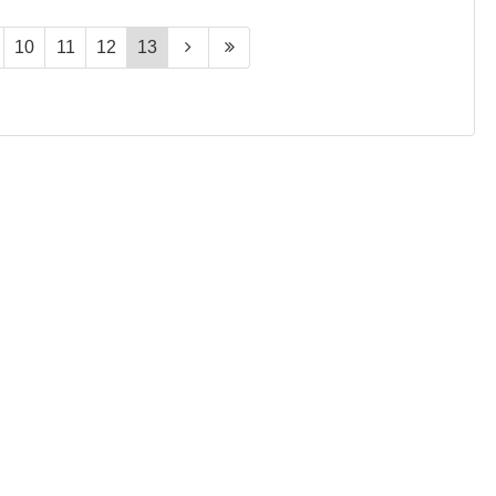
10
11
12
13