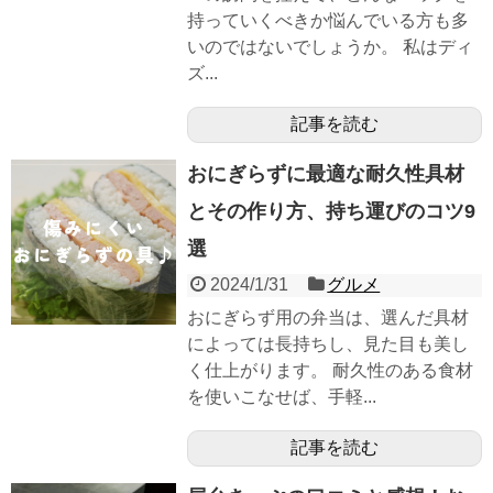
持っていくべきか悩んでいる方も多
いのではないでしょうか。 私はディ
ズ...
記事を読む
おにぎらずに最適な耐久性具材
とその作り方、持ち運びのコツ9
選
2024/1/31
グルメ
おにぎらず用の弁当は、選んだ具材
によっては長持ちし、見た目も美し
く仕上がります。 耐久性のある食材
を使いこなせば、手軽...
記事を読む