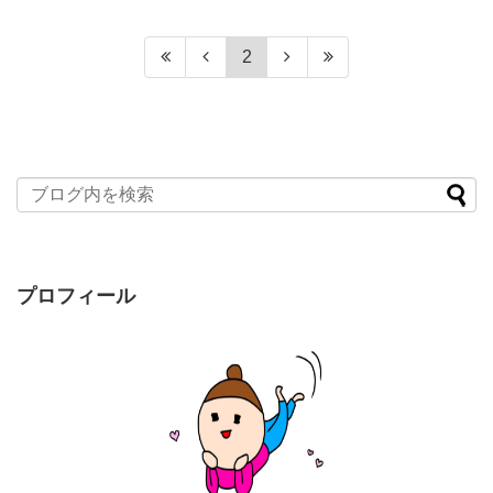
2
プロフィール