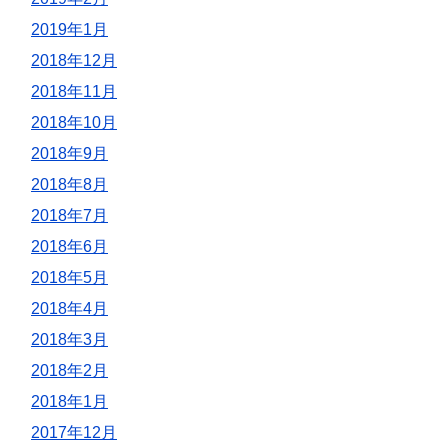
2019年1月
2018年12月
2018年11月
2018年10月
2018年9月
2018年8月
2018年7月
2018年6月
2018年5月
2018年4月
2018年3月
2018年2月
2018年1月
2017年12月