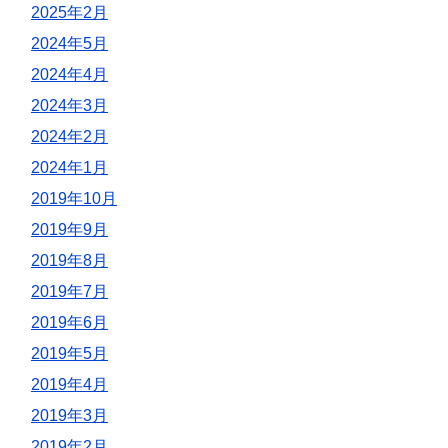
2025年2月
2024年5月
2024年4月
2024年3月
2024年2月
2024年1月
2019年10月
2019年9月
2019年8月
2019年7月
2019年6月
2019年5月
2019年4月
2019年3月
2019年2月