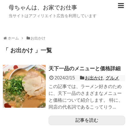
母ちゃんは、お家でお仕事
当サイトはアフィリエイト広告を利用しています
ホーム
お出かけ
「 お出かけ 」一覧
天下一品のメニューと価格詳細
2024/2/15
お出かけ
,
グルメ
この記事では、ラーメン好きのため
に、天下一品のさまざまなメニュー
と価格について紹介します。 特に、
同店の代名詞であるこってりラ...
記事を読む