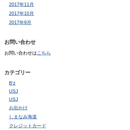
2017年11月
2017年10月
2017年9月
お問い合わせ
お問い合わせは
こちら
カテゴリー
B'z
USJ
USJ
お出かけ
しまなみ海道
クレジットカード