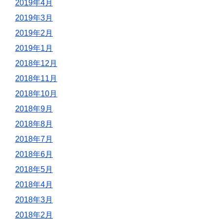
2019年4月
2019年3月
2019年2月
2019年1月
2018年12月
2018年11月
2018年10月
2018年9月
2018年8月
2018年7月
2018年6月
2018年5月
2018年4月
2018年3月
2018年2月