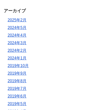
アーカイブ
2025年2月
2024年5月
2024年4月
2024年3月
2024年2月
2024年1月
2019年10月
2019年9月
2019年8月
2019年7月
2019年6月
2019年5月