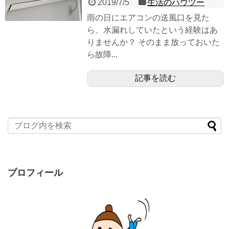
2019/7/5
生活のハウツー
雨の日にエアコンの送風口を見た
ら、水漏れしていたという経験はあ
りませんか？ そのまま放っておいた
ら故障...
記事を読む
プロフィール