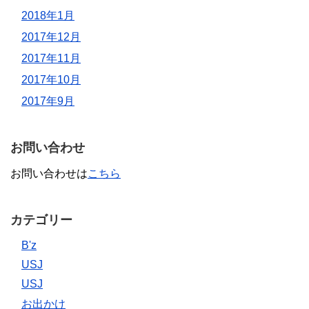
2018年1月
2017年12月
2017年11月
2017年10月
2017年9月
お問い合わせ
お問い合わせは
こちら
カテゴリー
B'z
USJ
USJ
お出かけ