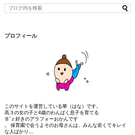
プロフィール
このサイトを運営している華（はな）です。
高３の女の子と4歳のわんぱく息子を育てる
Ｂ’ｚ好きのアラフォーおかんです
。 保育園で会うよそのお母さんは、みんな若くてキレイ
な人ばかり…