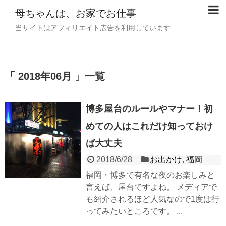
母ちゃんは、お家でお仕事
当サイトはアフィリエイト広告を利用しています
「 2018年06月 」一覧
博多屋台のルールやマナー！初
めての人はこれだけ知っておけ
ば大丈夫
2018/6/28
お出かけ
,
福岡
福岡・博多で有名な夜のお楽しみと
言えば、屋台ですよね。 メディアで
も紹介されるほど人気なので1度は行
ってみたいところです。 ...