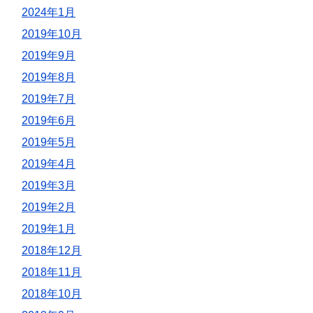
2024年1月
2019年10月
2019年9月
2019年8月
2019年7月
2019年6月
2019年5月
2019年4月
2019年3月
2019年2月
2019年1月
2018年12月
2018年11月
2018年10月