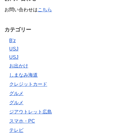
お問い合わせは
こちら
カテゴリー
B'z
USJ
USJ
お出かけ
しまなみ海道
クレジットカード
グルメ
グルメ
ジアウトレット広島
スマホ・PC
テレビ