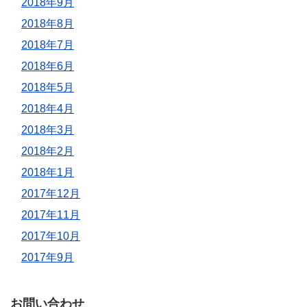
2018年9月
2018年8月
2018年7月
2018年6月
2018年5月
2018年4月
2018年3月
2018年2月
2018年1月
2017年12月
2017年11月
2017年10月
2017年9月
お問い合わせ