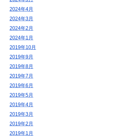
2024年4月
2024年3月
2024年2月
2024年1月
2019年10月
2019年9月
2019年8月
2019年7月
2019年6月
2019年5月
2019年4月
2019年3月
2019年2月
2019年1月