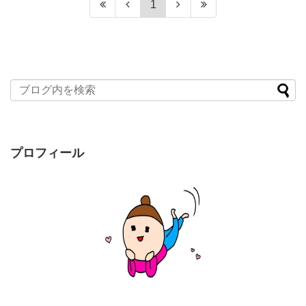
1
プロフィール