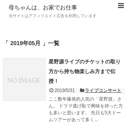
母ちゃんは、お家でお仕事
当サイトはアフィリエイト広告を利用しています
「 2019年05月 」一覧
星野源ライブのチケットの取り
方から持ち物楽しみ方まで伝
授！
2019/5/31
ライブコンサート
ここ数年爆発的人気の「星野源」さ
ん。 ドラマ逃げ恥で興味を持った方
も多いと思います。 先日も5大ドー
ムツアーがあって多く...