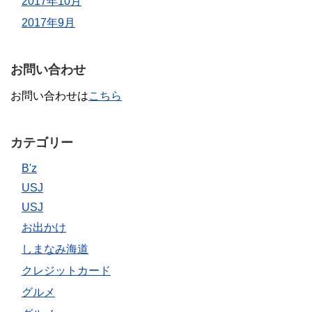
2017年10月
2017年9月
お問い合わせ
お問い合わせは
こちら
カテゴリー
B'z
USJ
USJ
お出かけ
しまなみ海道
クレジットカード
グルメ