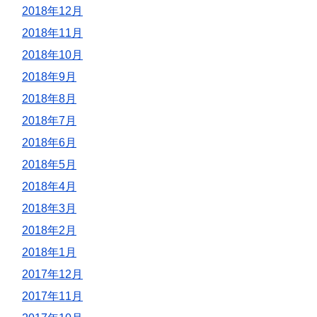
2018年12月
2018年11月
2018年10月
2018年9月
2018年8月
2018年7月
2018年6月
2018年5月
2018年4月
2018年3月
2018年2月
2018年1月
2017年12月
2017年11月