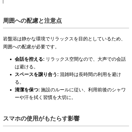
周囲への配慮と注意点
岩盤浴は静かな環境でリラックスを目的としているため、
周囲への配慮が必要です。
会話を控える:
リラックス空間なので、大声での会話
は避ける。
スペースを譲り合う:
混雑時は長時間の利用を避け
る。
清潔を保つ:
施設のルールに従い、利用前後のシャワ
ーや汗を拭く習慣を大切に。
スマホの使用がもたらす影響