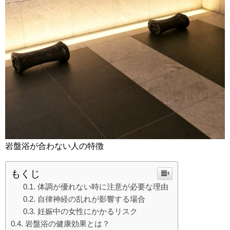
岩盤浴が合わない人の特徴
もくじ
体調が優れない時に注意が必要な理由
自律神経の乱れが影響する場合
妊娠中の女性にかかるリスク
岩盤浴の健康効果とは？