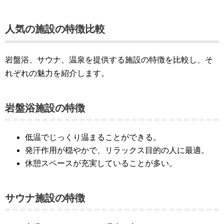
人気の施設の特徴比較
岩盤浴、サウナ、温泉を提供する施設の特徴を比較し、そ
れぞれの魅力を紹介します。
岩盤浴施設の特徴
低温でじっくり温まることができる。
発汗作用が穏やかで、リラックス目的の人に最適。
休憩スペースが充実していることが多い。
サウナ施設の特徴