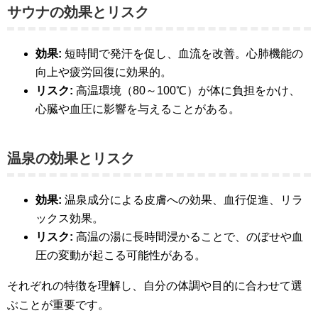
サウナの効果とリスク
効果:
短時間で発汗を促し、血流を改善。心肺機能の
向上や疲労回復に効果的。
リスク:
高温環境（80～100℃）が体に負担をかけ、
心臓や血圧に影響を与えることがある。
温泉の効果とリスク
効果:
温泉成分による皮膚への効果、血行促進、リラ
ックス効果。
リスク:
高温の湯に長時間浸かることで、のぼせや血
圧の変動が起こる可能性がある。
それぞれの特徴を理解し、自分の体調や目的に合わせて選
ぶことが重要です。