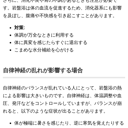
さらに、消化不良や胃の不調があるときも注意が必要で
す。岩盤浴は体の血流を促進するため、消化器系にも影響
を及ぼし、腹痛や不快感を引き起こすことがあります。
対策:
体調が万全なときに利用する
体に異変を感じたらすぐに退出する
こまめな水分補給を心がける
自律神経の乱れが影響する場合
自律神経のバランスが乱れている人にとって、岩盤浴の熱
による影響は大きいものです。自律神経は、体温調整や血
圧、発汗などをコントロールしていますが、バランスが崩
れると、以下のような症状が出ることがあります。
体が極端に暑さを感じたり、逆に寒気を覚えたりする