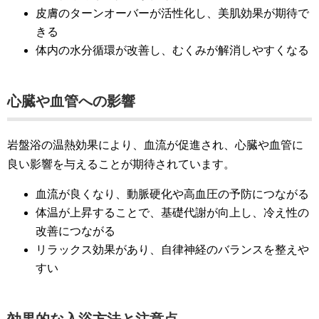
皮膚のターンオーバーが活性化し、美肌効果が期待で
きる
体内の水分循環が改善し、むくみが解消しやすくなる
心臓や血管への影響
岩盤浴の温熱効果により、血流が促進され、心臓や血管に
良い影響を与えることが期待されています。
血流が良くなり、動脈硬化や高血圧の予防につながる
体温が上昇することで、基礎代謝が向上し、冷え性の
改善につながる
リラックス効果があり、自律神経のバランスを整えや
すい
効果的な入浴方法と注意点