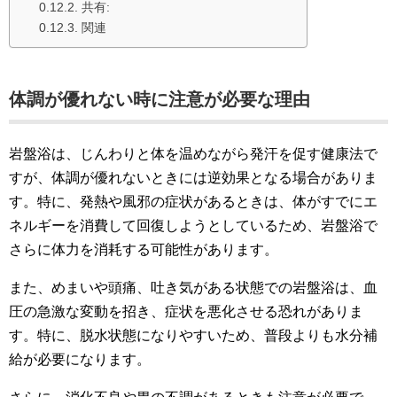
共有:
関連
体調が優れない時に注意が必要な理由
岩盤浴は、じんわりと体を温めながら発汗を促す健康法で
すが、体調が優れないときには逆効果となる場合がありま
す。特に、発熱や風邪の症状があるときは、体がすでにエ
ネルギーを消費して回復しようとしているため、岩盤浴で
さらに体力を消耗する可能性があります。
また、めまいや頭痛、吐き気がある状態での岩盤浴は、血
圧の急激な変動を招き、症状を悪化させる恐れがありま
す。特に、脱水状態になりやすいため、普段よりも水分補
給が必要になります。