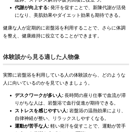
代謝が向上する:
発汗を促すことで、新陳代謝が活発
になり、美肌効果やダイエット効果も期待できる。
健康な人が定期的に岩盤浴を利用することで、さらに体調
を整え、健康維持に役立てることができます。
体験談から見る適した人物像
実際に岩盤浴を利用している人の体験談から、どのような
人に向いているのかを見ていきましょう。
デスクワークが多い人:
長時間の座り仕事で血流が滞
りがちな人は、岩盤浴で血行促進が期待できる。
ストレスを感じやすい人:
岩盤浴の温熱効果により、
自律神経が整い、リラックスしやすくなる。
運動が苦手な人:
軽い発汗を促すことで、運動が苦手