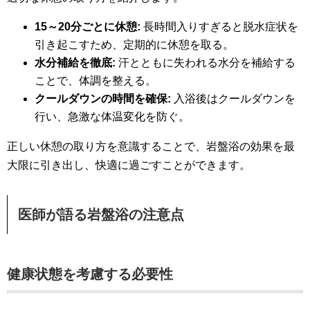
15～20分ごとに休憩:
長時間入りすぎると脱水症状を
引き起こすため、定期的に休憩を取る。
水分補給を徹底:
汗とともに失われる水分を補給する
ことで、体調を整える。
クールダウンの時間を確保:
入浴後はクールダウンを
行い、急激な体温変化を防ぐ。
正しい休憩の取り方を意識することで、岩盤浴の効果を最
大限に引き出し、快適に過ごすことができます。
医師が語る岩盤浴の注意点
健康状態を考慮する必要性