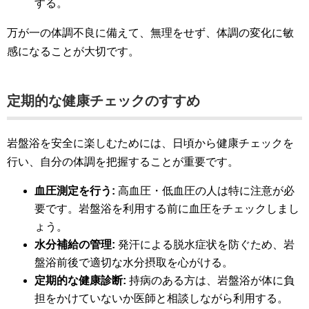
する。
万が一の体調不良に備えて、無理をせず、体調の変化に敏
感になることが大切です。
定期的な健康チェックのすすめ
岩盤浴を安全に楽しむためには、日頃から健康チェックを
行い、自分の体調を把握することが重要です。
血圧測定を行う:
高血圧・低血圧の人は特に注意が必
要です。岩盤浴を利用する前に血圧をチェックしまし
ょう。
水分補給の管理:
発汗による脱水症状を防ぐため、岩
盤浴前後で適切な水分摂取を心がける。
定期的な健康診断:
持病のある方は、岩盤浴が体に負
担をかけていないか医師と相談しながら利用する。