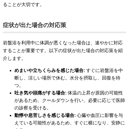
ることが大切です。
症状が出た場合の対応策
岩盤浴を利用中に体調が悪くなった場合は、速やかに対応
することが重要です。以下の症状が出た場合の対応策を紹
介します。
めまいや立ちくらみを感じた場合:
すぐに岩盤浴を中
断し、涼しい場所で休む。水分を摂取し、回復を待
つ。
吐き気や頭痛がする場合:
体温の上昇が原因の可能性
があるため、クールダウンを行い、必要に応じて医師
の診察を受ける。
動悸や息苦しさを感じる場合:
心臓や血圧に影響を与
えている可能性があるため、すぐに横になり、安静に