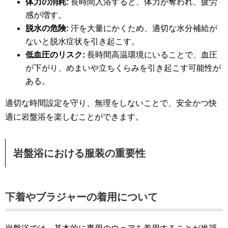
体力の消耗:
長時間入浴すると、体力が奪われ、疲労
感が増す。
脱水の危険:
汗を大量にかくため、適切な水分補給が
ないと脱水症状を引き起こす。
低血圧のリスク:
長時間高温環境にいることで、血圧
が下がり、めまいや立ちくらみを引き起こす可能性が
ある。
適切な時間設定を守り、無理をしないことで、安全かつ快
適に岩盤浴を楽しむことができます。
岩盤浴における服装の重要性
下着やブラジャーの着用について