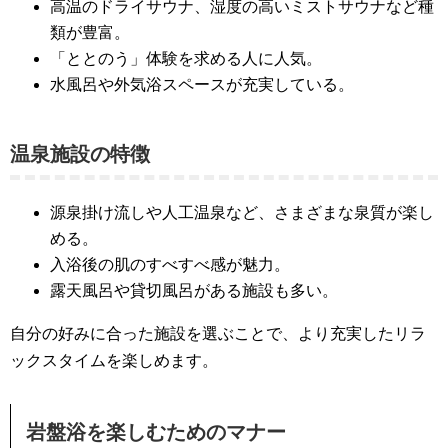
高温のドライサウナ、湿度の高いミストサウナなど種
類が豊富。
「ととのう」体験を求める人に人気。
水風呂や外気浴スペースが充実している。
温泉施設の特徴
源泉掛け流しや人工温泉など、さまざまな泉質が楽し
める。
入浴後の肌のすべすべ感が魅力。
露天風呂や貸切風呂がある施設も多い。
自分の好みに合った施設を選ぶことで、より充実したリラ
ックスタイムを楽しめます。
岩盤浴を楽しむためのマナー