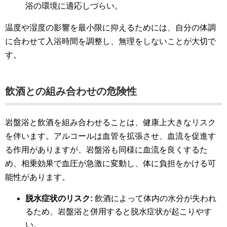
浴の環境に適応しづらい。
温度や湿度の影響を最小限に抑えるためには、自分の体調
に合わせて入浴時間を調整し、無理をしないことが大切で
す。
飲酒との組み合わせの危険性
岩盤浴と飲酒を組み合わせることは、健康上大きなリスク
を伴います。アルコールは血管を拡張させ、血流を促進す
る作用がありますが、岩盤浴も同様に血流を良くするた
め、相乗効果で血圧が急激に変動し、体に負担をかける可
能性があります。
脱水症状のリスク:
飲酒によって体内の水分が失われ
るため、岩盤浴と併用すると脱水症状が起こりやす
い。