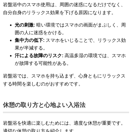
岩盤浴中のスマホ使用は、周囲の迷惑になるだけでなく、
自分自身のリラックス効果を下げる原因になります。
光の刺激:
暗い環境ではスマホの画面がまぶしく、周
囲の人に迷惑をかける。
集中力の低下:
スマホをいじることで、リラックス効
果が半減する。
汗による故障のリスク:
高温多湿の環境では、スマホ
が故障する可能性がある。
岩盤浴では、スマホを持ち込まず、心身ともにリラックス
する時間を楽しむのがおすすめです。
休憩の取り方と心地よい入浴法
岩盤浴を快適に楽しむためには、適度な休憩が重要です。
適切な休憩の取り方を紹介します。