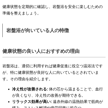
健康状態を定期的に確認し、岩盤浴を安全に楽しむための
準備を整えましょう。
岩盤浴が向いている人の特徴
健康状態の良い人におすすめの理由
岩盤浴は、適切に利用すれば健康促進に役立つ温浴法です
が、特に健康状態が良好な人に向いているとされていま
す。その理由を紹介します。
冷え性が改善される:
体の芯から温まることで、血行
が良くなり、冷え性の改善が期待できる。
リラックス効果が高い:
遠赤外線の温熱効果で筋肉が
緩み、ストレス解消や疲労回復に役立つ。