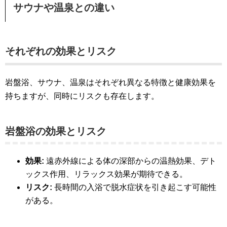
サウナや温泉との違い
それぞれの効果とリスク
岩盤浴、サウナ、温泉はそれぞれ異なる特徴と健康効果を
持ちますが、同時にリスクも存在します。
岩盤浴の効果とリスク
効果:
遠赤外線による体の深部からの温熱効果、デト
ックス作用、リラックス効果が期待できる。
リスク:
長時間の入浴で脱水症状を引き起こす可能性
がある。