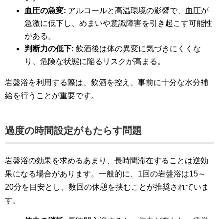
血圧の急変:
アルコールと高温環境の影響で、血圧が
急激に低下し、めまいや意識障害を引き起こす可能性
がある。
判断力の低下:
飲酒後は体の異変に気づきにくくな
り、危険な状態に陥るリスクが高まる。
岩盤浴を利用する際は、飲酒を控え、事前に十分な水分補
給を行うことが重要です。
過度の時間設定がもたらす問題
岩盤浴の効果を求めるあまり、長時間滞在することは逆効
果になる場合があります。一般的に、1回の岩盤浴は15～
20分を目安とし、数回の休憩を挟むことが推奨されていま
す。