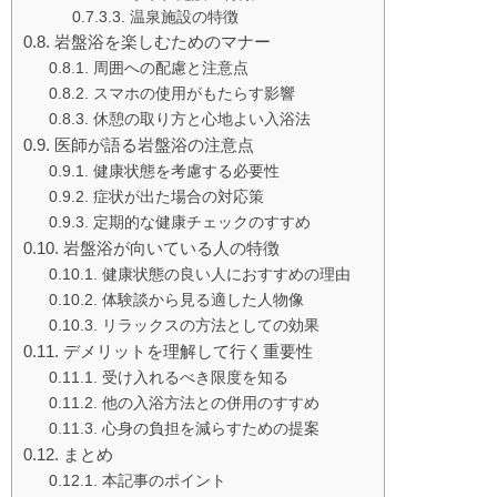
温泉施設の特徴
岩盤浴を楽しむためのマナー
周囲への配慮と注意点
スマホの使用がもたらす影響
休憩の取り方と心地よい入浴法
医師が語る岩盤浴の注意点
健康状態を考慮する必要性
症状が出た場合の対応策
定期的な健康チェックのすすめ
岩盤浴が向いている人の特徴
健康状態の良い人におすすめの理由
体験談から見る適した人物像
リラックスの方法としての効果
デメリットを理解して行く重要性
受け入れるべき限度を知る
他の入浴方法との併用のすすめ
心身の負担を減らすための提案
まとめ
本記事のポイント