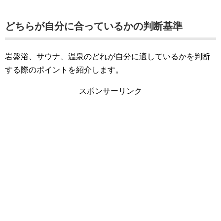
どちらが自分に合っているかの判断基準
岩盤浴、サウナ、温泉のどれが自分に適しているかを判断
する際のポイントを紹介します。
スポンサーリンク