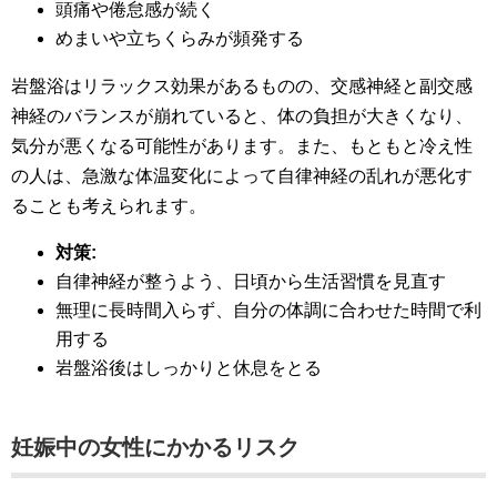
頭痛や倦怠感が続く
めまいや立ちくらみが頻発する
岩盤浴はリラックス効果があるものの、交感神経と副交感
神経のバランスが崩れていると、体の負担が大きくなり、
気分が悪くなる可能性があります。また、もともと冷え性
の人は、急激な体温変化によって自律神経の乱れが悪化す
ることも考えられます。
対策:
自律神経が整うよう、日頃から生活習慣を見直す
無理に長時間入らず、自分の体調に合わせた時間で利
用する
岩盤浴後はしっかりと休息をとる
妊娠中の女性にかかるリスク