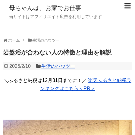
母ちゃんは、お家でお仕事
当サイトはアフィリエイト広告を利用しています
ホーム
生活のハウツー
岩盤浴が合わない人の特徴と理由を解説
2025/2/10
生活のハウツー
＼ふるさと納税は12月31日までに！／
楽天ふるさと納税ラ
ンキングはこちら＜PR＞