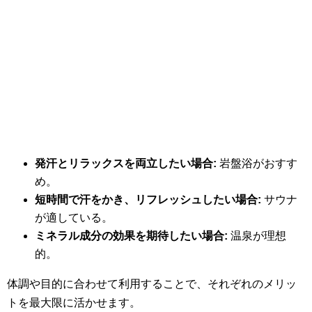
発汗とリラックスを両立したい場合:
岩盤浴がおすす
め。
短時間で汗をかき、リフレッシュしたい場合:
サウナ
が適している。
ミネラル成分の効果を期待したい場合:
温泉が理想
的。
体調や目的に合わせて利用することで、それぞれのメリッ
トを最大限に活かせます。