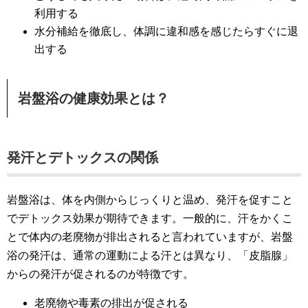
利用する
水分補給を徹底し、体調に違和感を感じたらすぐに退
出する
岩盤浴の健康効果とは？
発汗とデトックスの関係
岩盤浴は、体を内側からじっくりと温め、発汗を促すこと
でデトックス効果が期待できます。一般的に、汗をかくこ
とで体内の老廃物が排出されると言われていますが、岩盤
浴の発汗は、通常の運動による汗とは異なり、「皮脂腺」
からの発汗が促されるのが特徴です。
老廃物や毒素の排出が促される