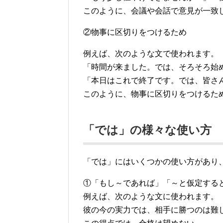
このように、会議や会話で意見が一致
②物事に区切りをつけるため
例えば、次のような文で使われます。
「時間が来ました。では、そろそろ始
「本日はこれで終了です。では、皆さ
このように、物事に区切りをつけるた
「では」の様々な使い方
「では」にはいくつかの使い方があり
①「もし～であれば」「～と仮定する
例えば、次のような文に使われます。
彼の今の実力では、相手に勝つのは難