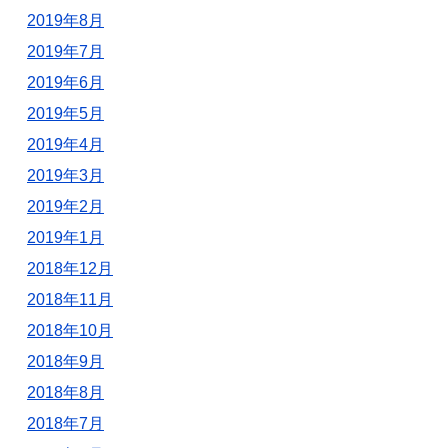
2019年8月
2019年7月
2019年6月
2019年5月
2019年4月
2019年3月
2019年2月
2019年1月
2018年12月
2018年11月
2018年10月
2018年9月
2018年8月
2018年7月