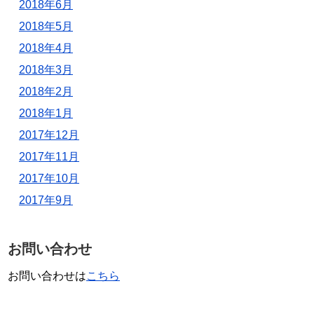
2018年6月
2018年5月
2018年4月
2018年3月
2018年2月
2018年1月
2017年12月
2017年11月
2017年10月
2017年9月
お問い合わせ
お問い合わせは
こちら