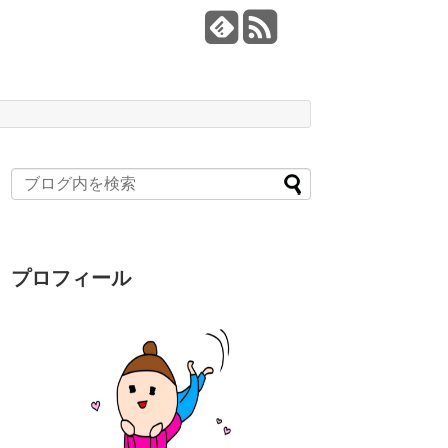
プロフィール