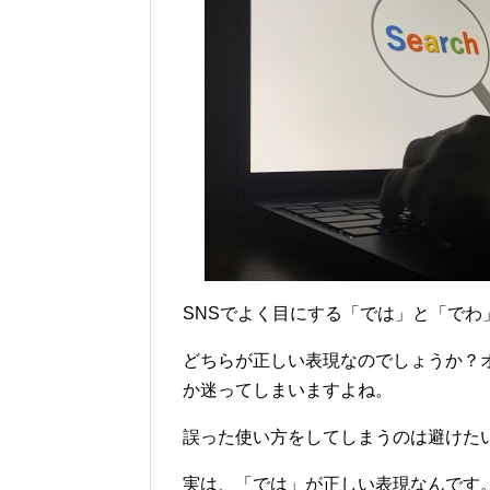
SNSでよく目にする「では」と「でわ
どちらが正しい表現なのでしょうか？
か迷ってしまいますよね。
誤った使い方をしてしまうのは避けた
実は、「では」が正しい表現なんです