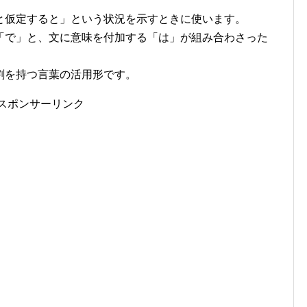
と仮定すると」という状況を示すときに使います。
「で」と、文に意味を付加する「は」が組み合わさった
割を持つ言葉の活用形です。
スポンサーリンク