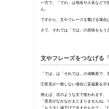
一方で、「でわ」は地名や人名などで
ん。
ですから、文やフレーズを繋げる場合
さて、それでは「では」の意味をもう
文やフレーズをつなげる
「では」は「それでは」の省略形で、
①意見が一致しない場合に妥協案を示
例えば、次のような文で使われます。
「意見がなかなかまとまりませんね。
「もう少し値下げできませんか？」「