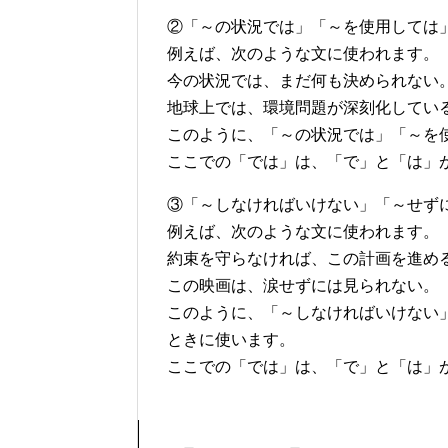
②「～の状況では」「～を使用しては
例えば、次のような文に使われます。
今の状況では、まだ何も決められない
地球上では、環境問題が深刻化してい
このように、「～の状況では」「～を
ここでの「では」は、「で」と「は」
③「～しなければいけない」「～せず
例えば、次のような文に使われます。
約束を守らなければ、この計画を進め
この映画は、涙せずには見られない。
このように、「～しなければいけない
ときに使います。
ここでの「では」は、「で」と「は」