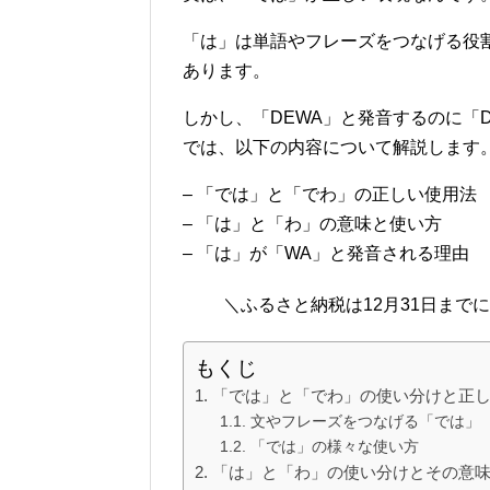
「は」は単語やフレーズをつなげる役
あります。
しかし、「DEWA」と発音するのに「
では、以下の内容について解説します
– 「では」と「でわ」の正しい使用法
– 「は」と「わ」の意味と使い方
– 「は」が「WA」と発音される理由
＼ふるさと納税は12月31日まで
もくじ
「では」と「でわ」の使い分けと正
文やフレーズをつなげる「では」
「では」の様々な使い方
「は」と「わ」の使い分けとその意