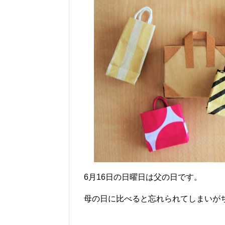
6月16日の日曜日は父の日です。
母の日に比べると忘れられてしまいが