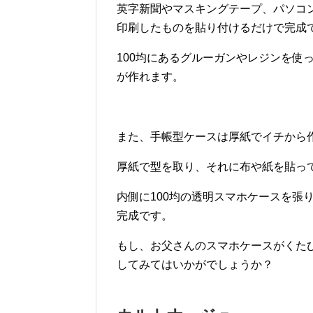
英字新聞やマスキングテープ、パソコ
印刷したものを貼り付けるだけで完成
100均にあるグルーガンやレジンを使
が作れます。
また、手帳型ケースは厚紙でイチから
厚紙で型を取り、それに布や紙を貼っ
内側に100均の透明スマホケースを張
完成です。
もし、お父さんのスマホケースがくた
してみてはいかがでしょうか？