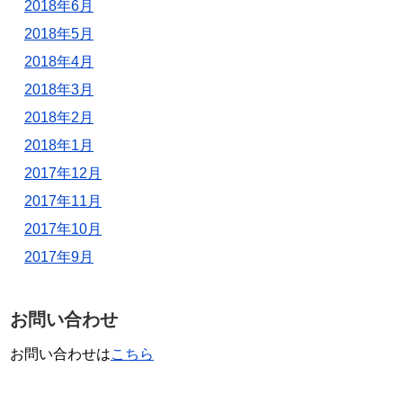
2018年6月
2018年5月
2018年4月
2018年3月
2018年2月
2018年1月
2017年12月
2017年11月
2017年10月
2017年9月
お問い合わせ
お問い合わせは
こちら