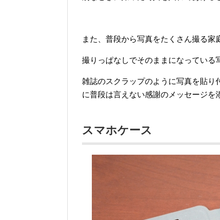
また、普段から写真をたくさん撮る家
撮りっぱなしでそのままになっている
雑誌のスクラップのように写真を貼り
に普段は言えない感謝のメッセージを
スマホケース