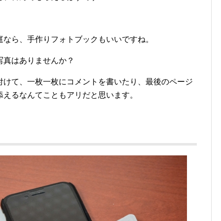
庭なら、手作りフォトブックもいいですね。
写真はありませんか？
付けて、一枚一枚にコメントを書いたり、最後のページ
添えるなんてこともアリだと思います。