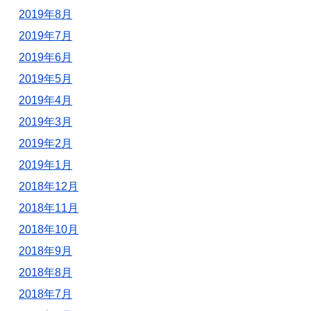
2019年8月
2019年7月
2019年6月
2019年5月
2019年4月
2019年3月
2019年2月
2019年1月
2018年12月
2018年11月
2018年10月
2018年9月
2018年8月
2018年7月