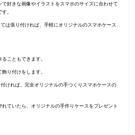
ンで好きな画像やイラストをスマホのサイズに合わせて
です。
っては張り付ければ、手軽にオリジナルのスマホケース
作ることもできます。
て飾り付けをします。
り付ければ、完全オリジナルの手つくりスマホケースの
びれていたら、オリジナルの手作りケースをプレゼント