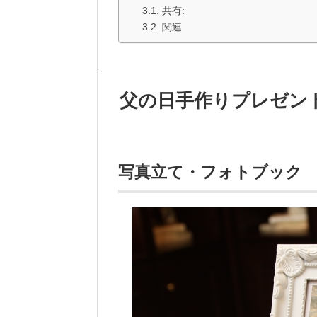
共有:
関連
父の日手作りプレゼント
写真立て・フォトブック