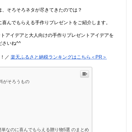
は、そろそろネタが尽きてきたのでは？
に喜んでもらえる手作りプレゼントをご紹介します。
ントアイデアと大人向けの手作りプレゼントアイデアを
さいね^^
に！／
楽天ふるさと納税ランキングはこちら＜PR＞
材料がそろうもの
簡単なのに喜んでもらえる贈り物5選 のまとめ