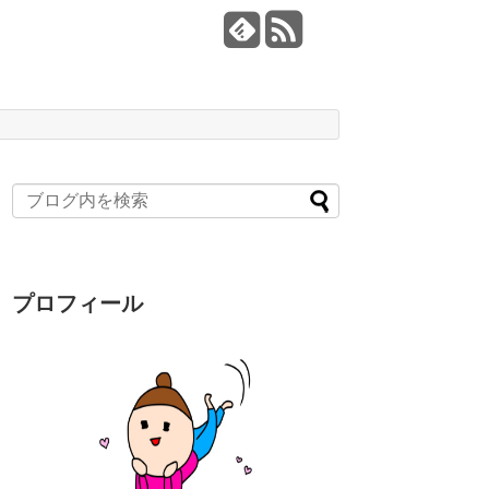
プロフィール