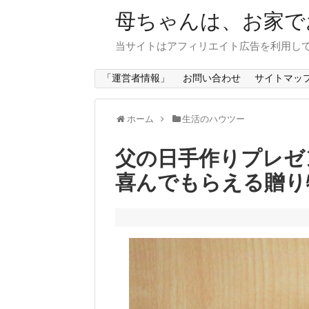
母ちゃんは、お家で
当サイトはアフィリエイト広告を利用し
「運営者情報」
お問い合わせ
サイトマッ
ホーム
生活のハウツー
父の日手作りプレゼ
喜んでもらえる贈り