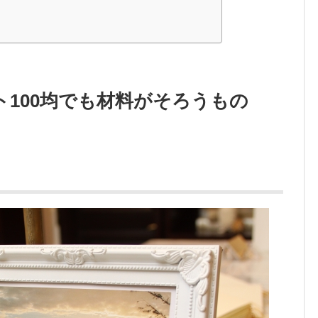
100均でも材料がそろうもの