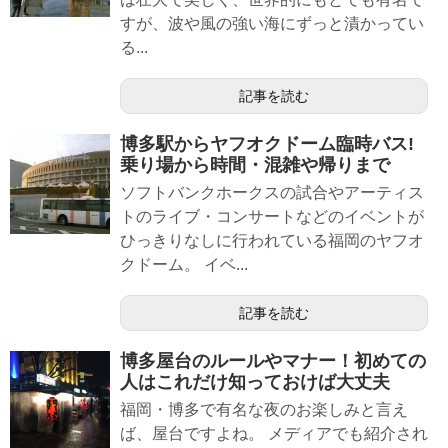
すが、波や風の強い海にずっと漬かってい
る...
記事を読む
博多駅からヤフオクドーム臨時バス!
乗り場から時間・混雑や帰りまで
ソフトバンクホークスの試合やアーティス
トのライブ・コンサートなどのイベントが
ひっきりなしに行われている福岡のヤフオ
クドーム。 イベ...
記事を読む
博多屋台のルールやマナー！初めての
人はこれだけ知っておけば大丈夫
福岡・博多で有名な夜のお楽しみと言え
ば、屋台ですよね。 メディアでも紹介され