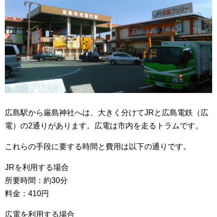
広島駅から厳島神社へは、大きく分けてJRと広島電鉄（広
電）の2通りがあります。広電は市内を走るトラムです。
これらの手段に要する時間と費用は以下の通りです。
JRを利用する場合
所要時間：約30分
料金：410円
広電を利用する場合