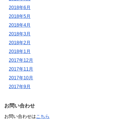
2018年6月
2018年5月
2018年4月
2018年3月
2018年2月
2018年1月
2017年12月
2017年11月
2017年10月
2017年9月
お問い合わせ
お問い合わせは
こちら