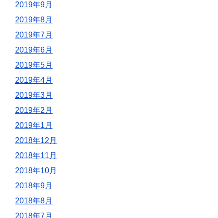
2019年9月
2019年8月
2019年7月
2019年6月
2019年5月
2019年4月
2019年3月
2019年2月
2019年1月
2018年12月
2018年11月
2018年10月
2018年9月
2018年8月
2018年7月