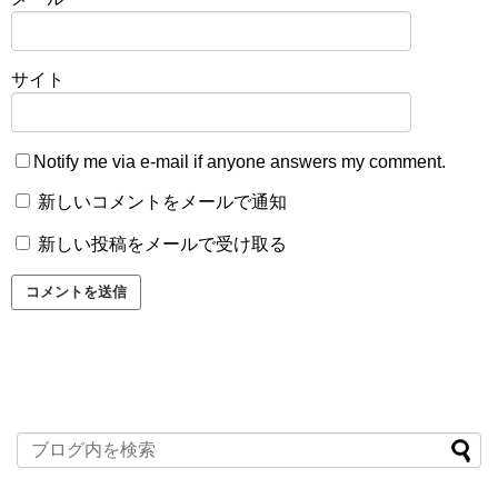
サイト
Notify me via e-mail if anyone answers my comment.
新しいコメントをメールで通知
新しい投稿をメールで受け取る