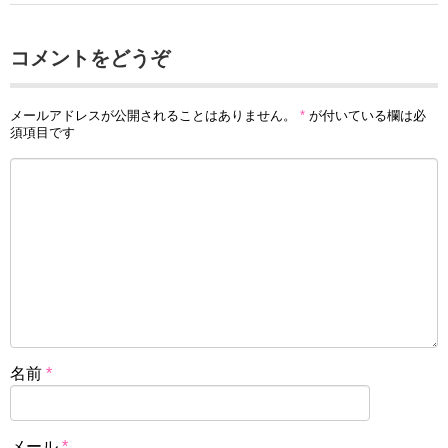
コメントをどうぞ
メールアドレスが公開されることはありません。
*
が付いている欄は必
須項目です
名前
*
メール
*