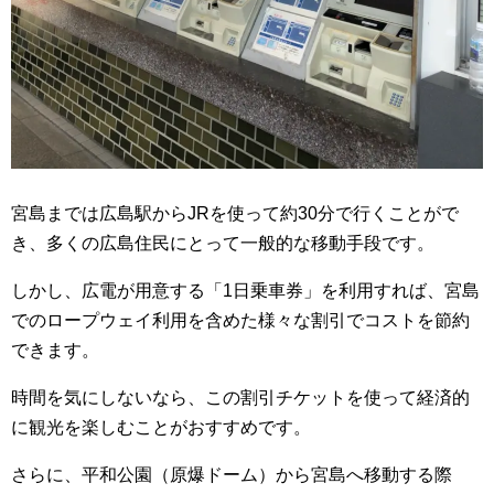
宮島までは広島駅からJRを使って約30分で行くことがで
き、多くの広島住民にとって一般的な移動手段です。
しかし、広電が用意する「1日乗車券」を利用すれば、宮島
でのロープウェイ利用を含めた様々な割引でコストを節約
できます。
時間を気にしないなら、この割引チケットを使って経済的
に観光を楽しむことがおすすめです。
さらに、平和公園（原爆ドーム）から宮島へ移動する際