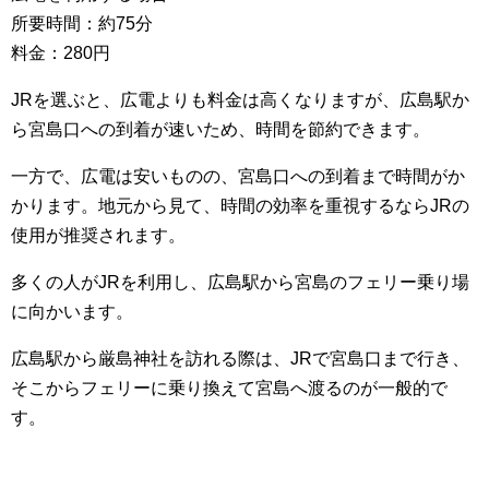
所要時間：約75分
料金：280円
JRを選ぶと、広電よりも料金は高くなりますが、広島駅か
ら宮島口への到着が速いため、時間を節約できます。
一方で、広電は安いものの、宮島口への到着まで時間がか
かります。地元から見て、時間の効率を重視するならJRの
使用が推奨されます。
多くの人がJRを利用し、広島駅から宮島のフェリー乗り場
に向かいます。
広島駅から厳島神社を訪れる際は、JRで宮島口まで行き、
そこからフェリーに乗り換えて宮島へ渡るのが一般的で
す。