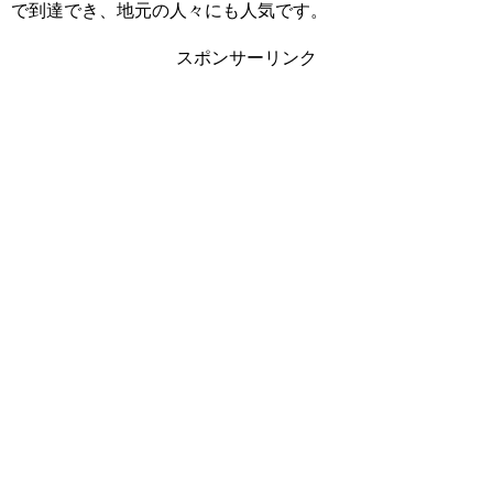
で到達でき、地元の人々にも人気です。
スポンサーリンク