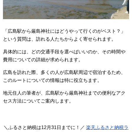
「広島駅から厳島神社にはどうやって行くのがベスト？」
という質問は、訪れる人たちからよく寄せられます。
具体的には、どの交通手段を選べばいいのか、その時間や
費用についての詳細が求められます。
広島を訪れた際、多くの人が広島駅周辺で宿泊するため、
このルートについての情報は特に役立ちます。
地元住人の筆者が、広島駅から厳島神社までの便利なアク
セス方法についてご案内します。
＼ふるさと納税は12月31日までに！／
楽天ふるさと納税ラ