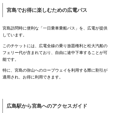
宮島でお得に楽しむための広電パス
宮島訪問時に便利な「一日乗車乗船パス」を、広電が提供
しています。
このチケットには、広電全線の乗り放題権利と松大汽船の
フェリー代が含まれており、自由に途中下車することが可
能です。
特に、宮島の弥山へのロープウェイを利用する際に割引が
適用され、お得に利用できます。
広島駅から宮島へのアクセスガイド