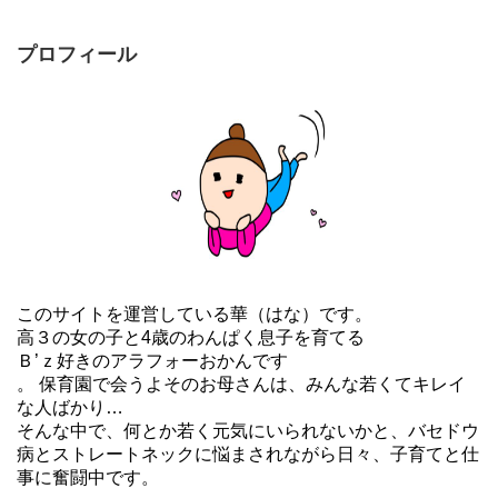
プロフィール
このサイトを運営している華（はな）です。
高３の女の子と4歳のわんぱく息子を育てる
Ｂ’ｚ好きのアラフォーおかんです
。 保育園で会うよそのお母さんは、みんな若くてキレイ
な人ばかり…
そんな中で、何とか若く元気にいられないかと、バセドウ
病とストレートネックに悩まされながら日々、子育てと仕
事に奮闘中です。