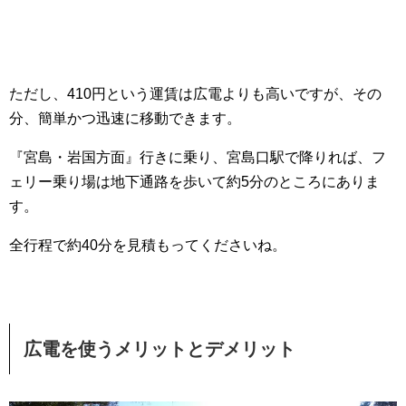
ただし、410円という運賃は広電よりも高いですが、その
分、簡単かつ迅速に移動できます。
『宮島・岩国方面』行きに乗り、宮島口駅で降りれば、フ
ェリー乗り場は地下通路を歩いて約5分のところにありま
す。
全行程で約40分を見積もってくださいね。
広電を使うメリットとデメリット