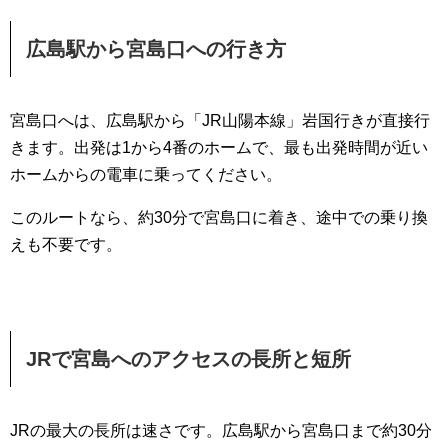
広島駅から宮島口への行き方
宮島口へは、広島駅から「JR山陽本線」岩国行きが直接行
きます。出発は1から4番のホームで、最も出発時間が近い
ホームからの電車に乗ってください。
このルートなら、約30分で宮島口に着き、途中での乗り換
えも不要です。
JRで宮島へのアクセスの長所と短所
JRの最大の長所は速さです。広島駅から宮島口まで約30分