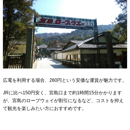
広電を利用する場合、260円という安価な運賃が魅力です。
JRに比べ150円安く、宮島口まで約1時間15分かかります
が、宮島のロープウェイが割引になるなど、コストを抑え
て観光を楽しみたい方におすすめです。