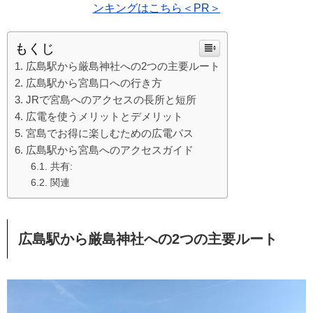
ンキングはこちら＜PR＞
もくじ
広島駅から厳島神社への2つの主要ルート
広島駅から宮島口への行き方
JRで宮島へのアクセスの長所と短所
広電を使うメリットとデメリット
宮島でお得に楽しむための広電パス
広島駅から宮島へのアクセスガイド
共有:
関連
広島駅から厳島神社への2つの主要ルート