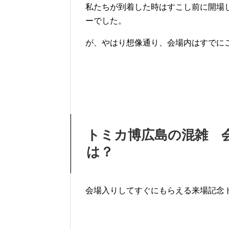
私たちが到着した時はすこし前に開場
ーでした。
が、やはり想像通り、会場内はすでにごっ
トミカ博広島の混雑 
は？
会場入りしてすぐにもらえる来場記念