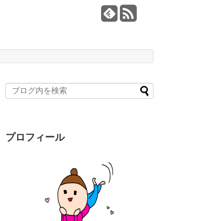
プロフィール