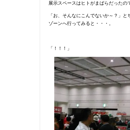
展示スペースはヒトがまばらだったの
「お、そんなにこんでないか～？」と
ゾーンへ行ってみると・・・。
「！！！」