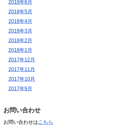
2018年6月
2018年5月
2018年4月
2018年3月
2018年2月
2018年1月
2017年12月
2017年11月
2017年10月
2017年9月
お問い合わせ
お問い合わせは
こちら