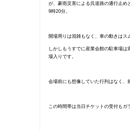
が、豪雨災害による呉道路の通行止め
9時20分。
開場周りは混雑もなく、車の動きはス
しかしもうすでに産業会館の駐車場は
場入りです。
会場前にも想像していた行列はなく、
この時間帯は当日チケットの受付もガ