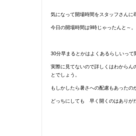
気になって開場時間をスタッフさんに
今日の開場時間は9時じゃったんと～。
30分早まるとかはよくあるらしいって
実際に見てないので詳しくはわからん
とでしょう。
もしかしたら暑さへの配慮もあったの
どっちにしても 早く開くのはありが