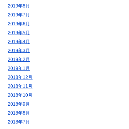
2019年8月
2019年7月
2019年6月
2019年5月
2019年4月
2019年3月
2019年2月
2019年1月
2018年12月
2018年11月
2018年10月
2018年9月
2018年8月
2018年7月