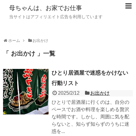
母ちゃんは、お家でお仕事
当サイトはアフィリエイト広告を利用しています
ホーム
お出かけ
「 お出かけ 」一覧
ひとり居酒屋で迷惑をかけない
行動リスト
2025/2/12
お出かけ
ひとりで居酒屋に行くのは、自分の
ペースでお酒や料理を楽しめる贅沢
な時間です。しかし、周囲に気を配
らないと、知らず知らずのうちに迷
惑を...