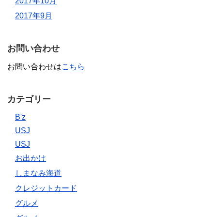
2017年10月
2017年9月
お問い合わせ
お問い合わせは
こちら
カテゴリー
B'z
USJ
USJ
お出かけ
しまなみ海道
クレジットカード
グルメ