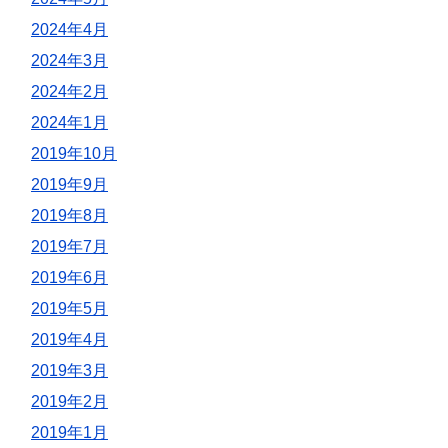
2024年4月
2024年3月
2024年2月
2024年1月
2019年10月
2019年9月
2019年8月
2019年7月
2019年6月
2019年5月
2019年4月
2019年3月
2019年2月
2019年1月