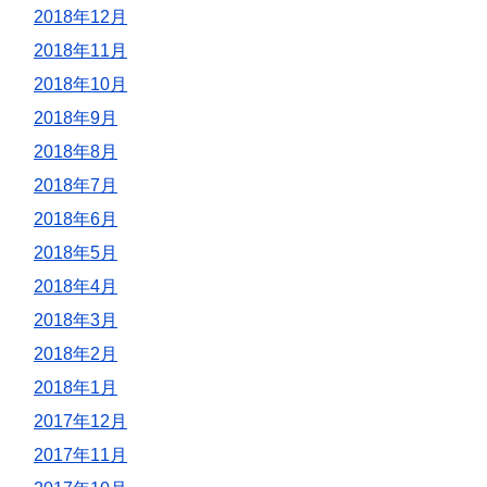
2018年12月
2018年11月
2018年10月
2018年9月
2018年8月
2018年7月
2018年6月
2018年5月
2018年4月
2018年3月
2018年2月
2018年1月
2017年12月
2017年11月