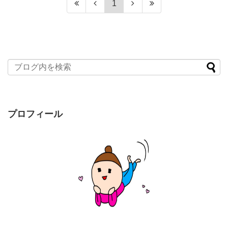
1
プロフィール