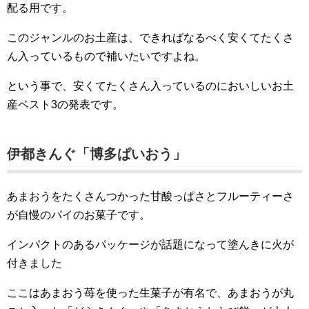
配る用です。
このジャンルのお土産は、できればなるべく安くてたくさ
ん入っているもので補いたいですよね。
という事で、安くてたくさん入っているのにおいしいお土
産ベスト3の発表です。
伊都きんぐ「博多ぱいおう」
あまおうをたくさんつかった甘酸っぱさとフルーティーさ
が自慢のパイのお菓子です。
インパクトのあるパッケージが話題になって塗んきに火が
付きました
ここはあまおう苺を使った生菓子が有名で、あまおうが丸