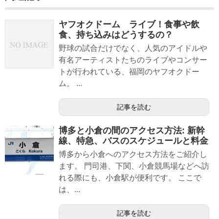
ヤフオクドーム ライブ！食事や飲
食、持ち込みはどうするの？
野球の試合だけでなく、人気のアイドルや
有名アーティストたちのライブやコンサー
トが行われている、福岡のヤフオクドー
ム。 ...
記事を読む
博多と小倉の間のアクセス方法: 新幹
線、特急、バスのスケジュールと料金
博多から小倉へのアクセス方法をご紹介し
ます。 門司港、下関、小倉競馬場などへ訪
れる際にも、小倉駅が便利です。 ここで
は、...
記事を読む