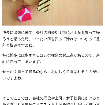
博多に出張に来て、会社の同僚や上司にお土産を買って帰
ろうと思った時、いったい何を買って帰ればいいかって意
外と悩みますよね。
特に博多には多すぎるほどの種類のお土産があるので、余
計に迷ってしまいます。
せっかく買って帰るのなら、おいしくて喜ばれるものがい
いですよね。
そこでここでは、会社の同僚や上司、女子社員にあげると
必ず喜ばれる博多のオススメお土産を紹介したいと思いま