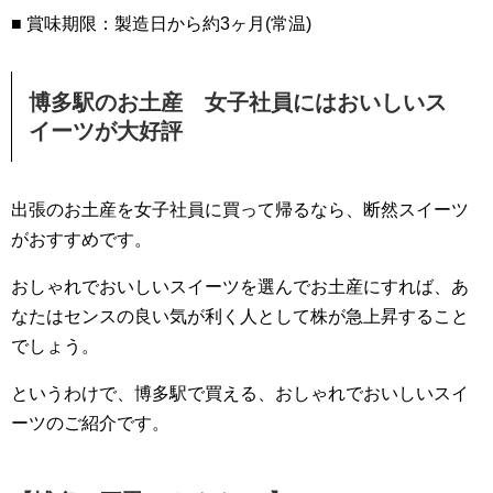
■ 賞味期限：製造日から約3ヶ月(常温)
博多駅のお土産 女子社員にはおいしいス
イーツが大好評
出張のお土産を女子社員に買って帰るなら、断然スイーツ
がおすすめです。
おしゃれでおいしいスイーツを選んでお土産にすれば、あ
なたはセンスの良い気が利く人として株が急上昇すること
でしょう。
というわけで、博多駅で買える、おしゃれでおいしいスイ
ーツのご紹介です。