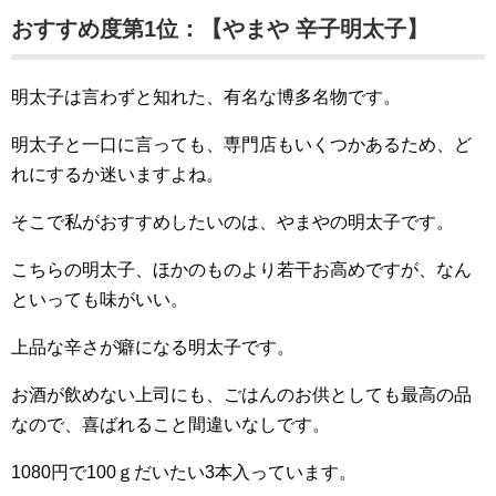
おすすめ度第1位：【やまや 辛子明太子】
明太子は言わずと知れた、有名な博多名物です。
明太子と一口に言っても、専門店もいくつかあるため、ど
れにするか迷いますよね。
そこで私がおすすめしたいのは、やまやの明太子です。
こちらの明太子、ほかのものより若干お高めですが、なん
といっても味がいい。
上品な辛さが癖になる明太子です。
お酒が飲めない上司にも、ごはんのお供としても最高の品
なので、喜ばれること間違いなしです。
1080円で100ｇだいたい3本入っています。