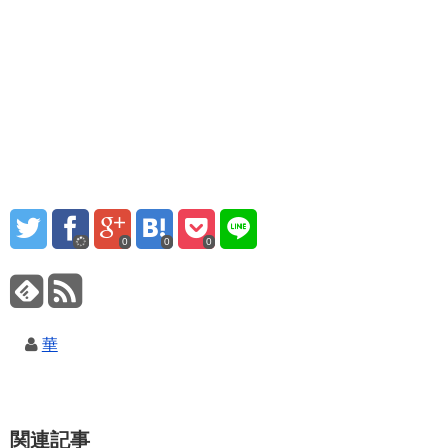
0
0
0
華
関連記事