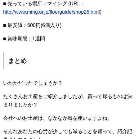
■ 売っている場所：マイング (URL：
http://www.ming.or.jp/floorguide/shop26.htm
l)
■ 最安値：600円(6個入り)
■ 賞味期限：1週間
まとめ
いかかだったでしょうか？
たくさんお土産をご紹介しましたが、買って帰るものは決
まりましたか？
会社へのお土産は、なかなか気を使いますよね。
そんなあなたの心労が少しでも減ることを願って、紹介記