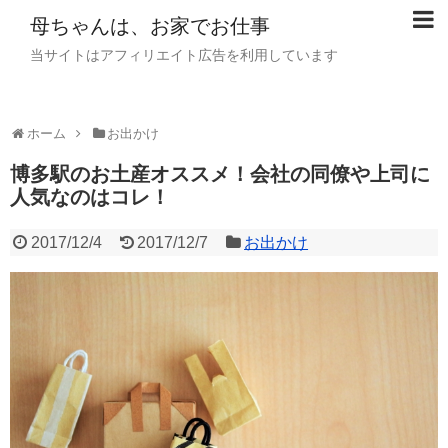
母ちゃんは、お家でお仕事
当サイトはアフィリエイト広告を利用しています
ホーム
お出かけ
博多駅のお土産オススメ！会社の同僚や上司に
人気なのはコレ！
2017/12/4
2017/12/7
お出かけ