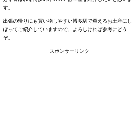
す。
出張の帰りにも買い物しやすい博多駅で買えるお土産にし
ぼってご紹介していますので、よろしければ参考にどう
ぞ。
スポンサーリンク