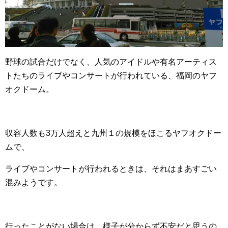
野球の試合だけでなく、人気のアイドルや有名アーティス
トたちのライブやコンサートが行われている、福岡のヤフ
オクドーム。
収容人数も3万人超えと九州１の規模をほこるヤフオクドー
ムで、
ライブやコンサートが行われるときは、それはまあすごい
混みようです。
行ったことがない場合は、様子が分からず不安だと思うの