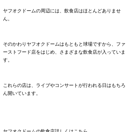
ヤフオクドームの周辺には、飲食店はほとんどありませ
ん。
そのかわりヤフオクドームはもともと球場ですから、ファ
ーストフード店をはじめ、さまざまな飲食店が入っていま
す。
これらの店は、ライブやコンサートが行われる日はもちろ
ん開いています。
ヤフオクドームの飲食店詳しくはこちら