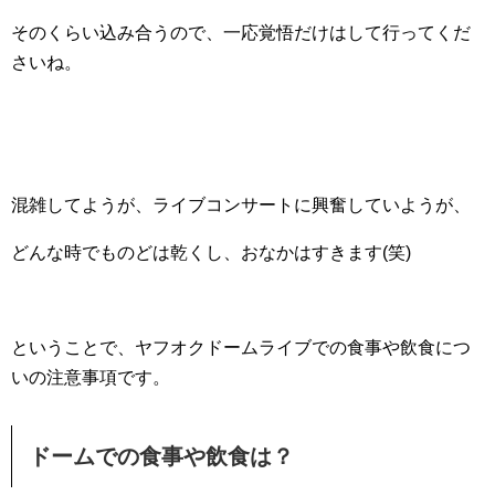
そのくらい込み合うので、一応覚悟だけはして行ってくだ
さいね。
混雑してようが、ライブコンサートに興奮していようが、
どんな時でものどは乾くし、おなかはすきます(笑)
ということで、ヤフオクドームライブでの食事や飲食につ
いの注意事項です。
ドームでの食事や飲食は？