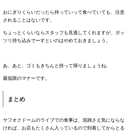
おにぎりくらいだったら持っていって食べていても、注意
されることはないです。
ちょっとくらいならスタッフも見逃してくれますが、ガッ
ツリ持ち込みでーすといのはやめておきましょう。
あ、あと、ゴミもきちんと持って帰りましょうね。
最低限のマナーです。
まとめ
ヤフオクドームのライブでの食事は、混雑さえ気にならな
ければ、お店もたくさん入っているので到着してからとる