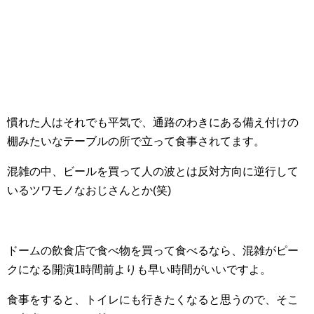
慣れた人はそれでも平気で、通路のわきにある備え付けの
棚みたいなテーブルの所で立って食事されてます。
混雑の中、ビールを買って人の波とは反対方向に逆行して
いるツワモノなおじさんとか(笑)
ドームの飲食店で食べ物を買って食べるなら、混雑がピー
クになる開演1時間前よりも早い時間がいいですよ。
食事をすると、トイレにも行きたくなると思うので、そこ