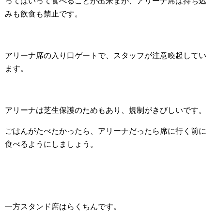
ってはいって食べることが出来まが、アリーナ席は持ち込
みも飲食も禁止です。
アリーナ席の入り口ゲートで、スタッフが注意喚起してい
ます。
アリーナは芝生保護のためもあり、規制がきびしいです。
ごはんがたべたかったら、アリーナだったら席に行く前に
食べるようにしましょう。
一方スタンド席はらくちんです。