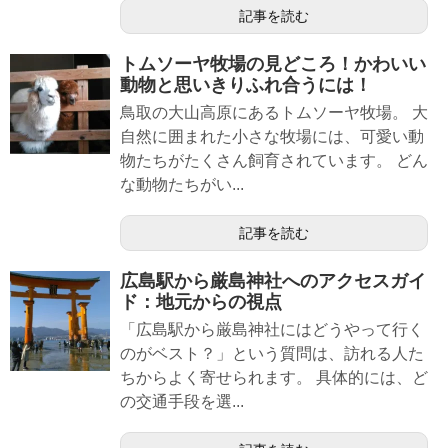
記事を読む
トムソーヤ牧場の見どころ！かわいい
動物と思いきりふれ合うには！
鳥取の大山高原にあるトムソーヤ牧場。 大
自然に囲まれた小さな牧場には、可愛い動
物たちがたくさん飼育されています。 どん
な動物たちがい...
記事を読む
広島駅から厳島神社へのアクセスガイ
ド：地元からの視点
「広島駅から厳島神社にはどうやって行く
のがベスト？」という質問は、訪れる人た
ちからよく寄せられます。 具体的には、ど
の交通手段を選...