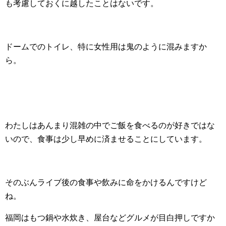
も考慮しておくに越したことはないです。
ドームでのトイレ、特に女性用は鬼のように混みますか
ら。
わたしはあんまり混雑の中でご飯を食べるのが好きではな
いので、食事は少し早めに済ませることにしています。
そのぶんライブ後の食事や飲みに命をかけるんですけど
ね。
福岡はもつ鍋や水炊き、屋台などグルメが目白押しですか