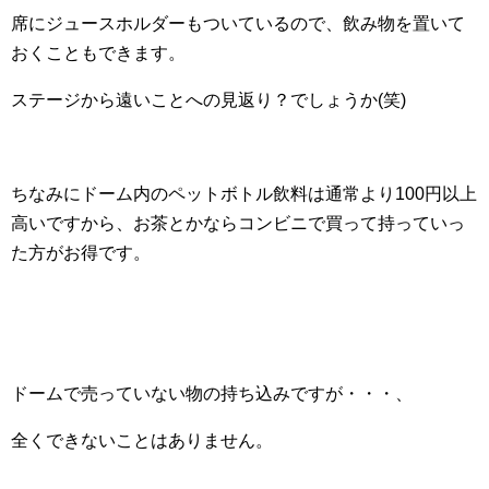
席にジュースホルダーもついているので、飲み物を置いて
おくこともできます。
ステージから遠いことへの見返り？でしょうか(笑)
ちなみにドーム内のペットボトル飲料は通常より100円以上
高いですから、お茶とかならコンビニで買って持っていっ
た方がお得です。
ドームで売っていない物の持ち込みですが・・・、
全くできないことはありません。