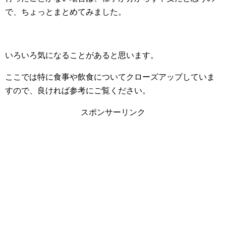
で、ちょっとまとめてみました。
いろいろ気になることがあると思います。
ここでは特に食事や飲食についてクローズアップしていま
すので、良ければ参考にご覧ください。
スポンサーリンク