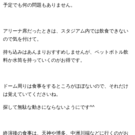
予定でも何の問題もありません。
アリーナ席だったときは、スタジアム内では飲食できない
ので気を付けて。
持ち込みはあんまりおすすめしませんが、ペットボトル飲
料か水筒を持っていくのがお得です。
ドーム周りは食事をするところがほぼないので、それだけ
は覚えていてくださいね。
探して無駄な動きにならないようにです^^
終演後の食事は、天神や博多、中洲川端などに行くのがお