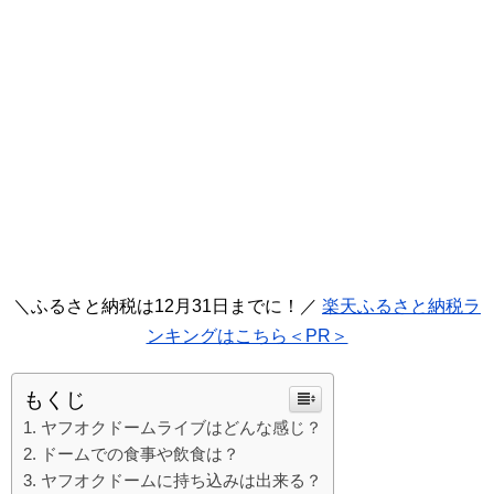
＼ふるさと納税は12月31日までに！／
楽天ふるさと納税ラ
ンキングはこちら＜PR＞
もくじ
ヤフオクドームライブはどんな感じ？
ドームでの食事や飲食は？
ヤフオクドームに持ち込みは出来る？