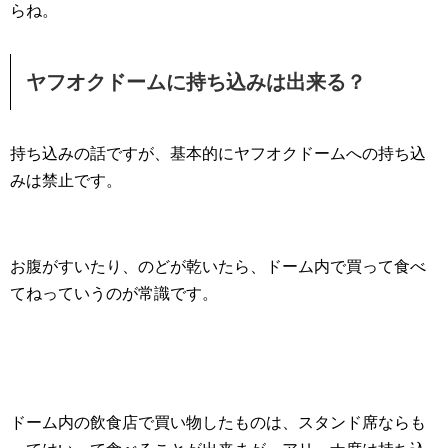
らね。
ヤフオクドームに持ち込みは出来る？
持ち込みの話ですが、基本的にヤフオクドームへの持ち込
みは禁止です。
お腹がすいたり、のどが乾いたら、ドーム内で買って食べ
てねっていうのが常識です。
ドーム内の飲食店で買い物したものは、スタンド席ならも