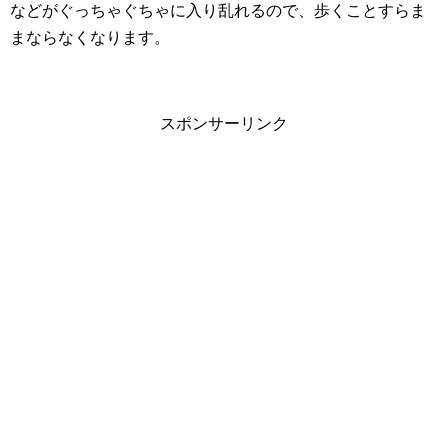
などがぐっちゃぐちゃに入り乱れるので、歩くことすらま
まならなくなります。
スポンサーリンク