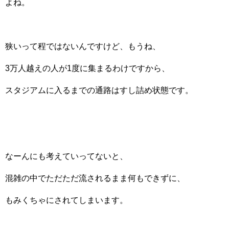
よね。
狭いって程ではないんですけど、もうね、
3万人越えの人が1度に集まるわけですから、
スタジアムに入るまでの通路はすし詰め状態です。
なーんにも考えていってないと、
混雑の中でただただ流されるまま何もできずに、
もみくちゃにされてしまいます。