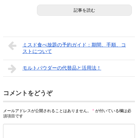
記事を読む
ミスド食べ放題の予約ガイド：期間、手順、コ
ストについて
モルトパウダーの代替品と活用法！
コメントをどうぞ
メールアドレスが公開されることはありません。
*
が付いている欄は必
須項目です