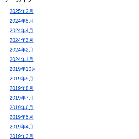
2025年2月
2024年5月
2024年4月
2024年3月
2024年2月
2024年1月
2019年10月
2019年9月
2019年8月
2019年7月
2019年6月
2019年5月
2019年4月
2019年3月