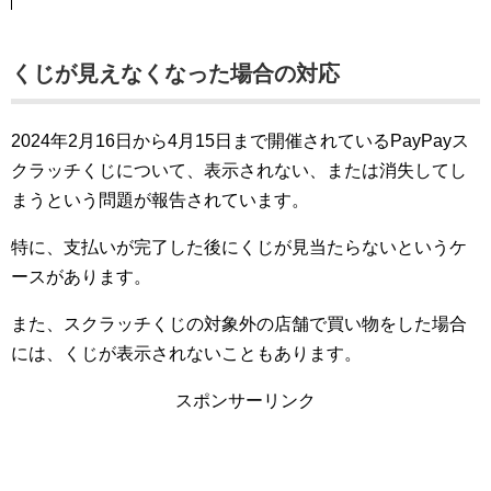
くじが見えなくなった場合の対応
2024年2月16日から4月15日まで開催されているPayPayス
クラッチくじについて、表示されない、または消失してし
まうという問題が報告されています。
特に、支払いが完了した後にくじが見当たらないというケ
ースがあります。
また、スクラッチくじの対象外の店舗で買い物をした場合
には、くじが表示されないこともあります。
スポンサーリンク