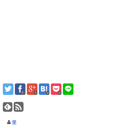
0
0
0
華