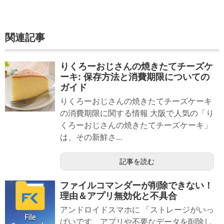
関連記事
りくろーおじさんの焼きたてチーズケ
ーキ: 保存方法と消費期限についての
ガイド
りくろーおじさんの焼きたてチーズケーキ
の消費期限に関する情報 大阪で人気の「り
くろーおじさんの焼きたてチーズケーキ」
は、その新鮮さ...
記事を読む
ファイルコマンダーが削除できない！
理由＆アプリ無効化と不具合
アンドロイドスマホに 「ストレージがいっ
ぱいです、アプリや不要なデータを削除し