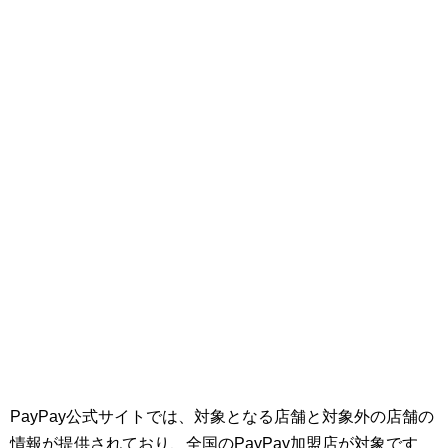
PayPay公式サイトでは、対象となる店舗と対象外の店舗の
情報が提供されており、全国のPayPay加盟店が対象です