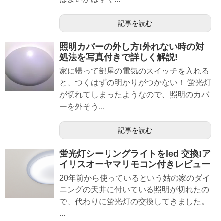
記事を読む
照明カバーの外し方!外れない時の対
処法を写真付きで詳しく解説!
家に帰って部屋の電気のスイッチを入れる
と、つくはずの明かりがつかない！ 蛍光灯
が切れてしまったようなので、照明のカバ
ーを外そう...
記事を読む
蛍光灯シーリングライトをled 交換!ア
イリスオーヤマリモコン付きレビュー
20年前から使っているという姑の家のダイ
ニングの天井に付いている照明が切れたの
で、代わりに蛍光灯の交換してきました。
...