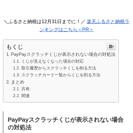
＼ふるさと納税は12月31日までに！／
楽天ふるさと納税ラ
ンキングはこちら＜PR＞
もくじ
PayPayスクラッチくじが表示されない場合の対処法
くじが見えなくなった場合の対応
取引履歴からスクラッチくじを削る方法
スクラッチカード一覧からくじを削る方法
まとめ
共有:
関連
PayPayスクラッチくじが表示されない場合
の対処法