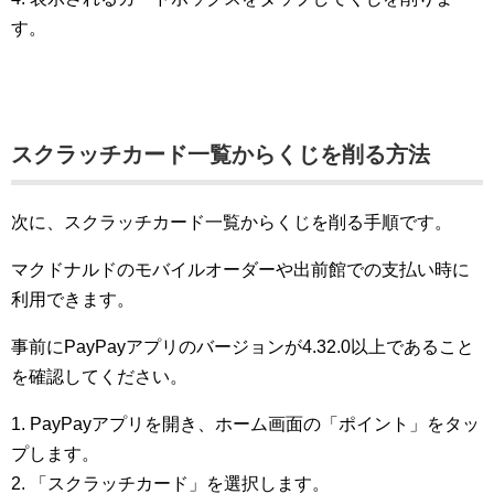
す。
スクラッチカード一覧からくじを削る方法
次に、スクラッチカード一覧からくじを削る手順です。
マクドナルドのモバイルオーダーや出前館での支払い時に
利用できます。
事前にPayPayアプリのバージョンが4.32.0以上であること
を確認してください。
1. PayPayアプリを開き、ホーム画面の「ポイント」をタッ
プします。
2. 「スクラッチカード」を選択します。