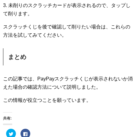
3. 未削りのスクラッチカードが表示されるので、タップし
て削ります。
スクラッチくじを後で確認して削りたい場合は、これらの
方法を試してみてください。
まとめ
この記事では、PayPayスクラッチくじが表示されないか消
えた場合の確認方法について説明しました。
この情報が役立つことを願っています。
共有:
ク
F
リ
a