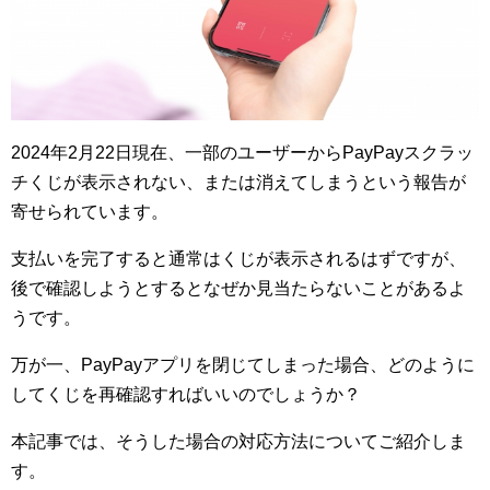
2024年2月22日現在、一部のユーザーからPayPayスクラッ
チくじが表示されない、または消えてしまうという報告が
寄せられています。
支払いを完了すると通常はくじが表示されるはずですが、
後で確認しようとするとなぜか見当たらないことがあるよ
うです。
万が一、PayPayアプリを閉じてしまった場合、どのように
してくじを再確認すればいいのでしょうか？
本記事では、そうした場合の対応方法についてご紹介しま
す。