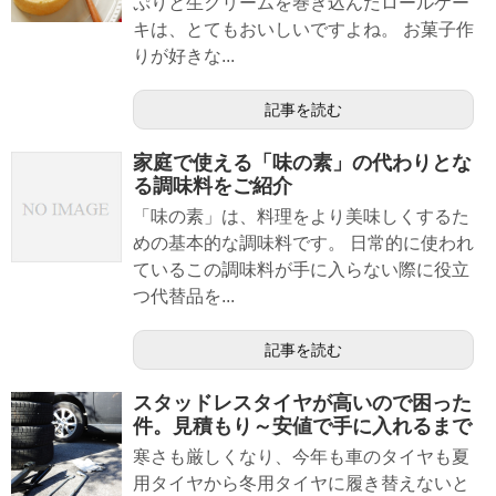
ぷりと生クリームを巻き込んだロールケー
キは、とてもおいしいですよね。 お菓子作
りが好きな...
記事を読む
家庭で使える「味の素」の代わりとな
る調味料をご紹介
「味の素」は、料理をより美味しくするた
めの基本的な調味料です。 日常的に使われ
ているこの調味料が手に入らない際に役立
つ代替品を...
記事を読む
スタッドレスタイヤが高いので困った
件。見積もり～安値で手に入れるまで
寒さも厳しくなり、今年も車のタイヤも夏
用タイヤから冬用タイヤに履き替えないと