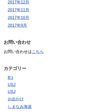
2017年12月
2017年11月
2017年10月
2017年9月
お問い合わせ
お問い合わせは
こちら
カテゴリー
B'z
USJ
USJ
お出かけ
しまなみ海道