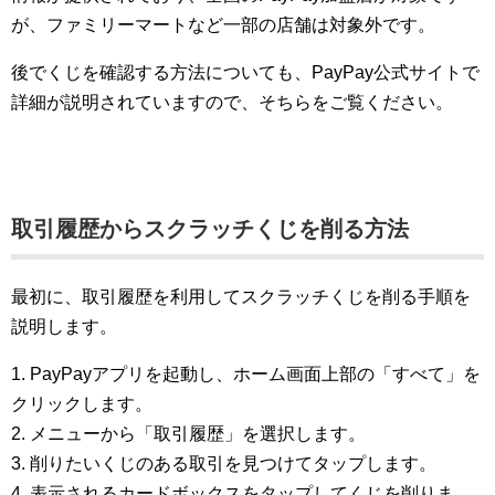
が、ファミリーマートなど一部の店舗は対象外です。
後でくじを確認する方法についても、PayPay公式サイトで
詳細が説明されていますので、そちらをご覧ください。
取引履歴からスクラッチくじを削る方法
最初に、取引履歴を利用してスクラッチくじを削る手順を
説明します。
1. PayPayアプリを起動し、ホーム画面上部の「すべて」を
クリックします。
2. メニューから「取引履歴」を選択します。
3. 削りたいくじのある取引を見つけてタップします。
4. 表示されるカードボックスをタップしてくじを削りま