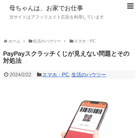
母ちゃんは、お家でお仕事
当サイトはアフィリエイト広告を利用しています
ホーム
生活のハウツー
スマホ・PC
PayPayスクラッチくじが見えない問題とその
対処法
2024/2/22
スマホ・PC
,
生活のハウツー