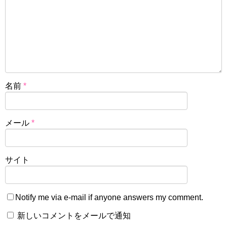
名前
*
メール
*
サイト
Notify me via e-mail if anyone answers my comment.
新しいコメントをメールで通知