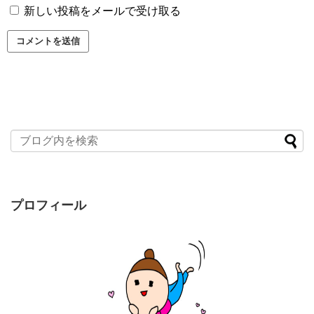
新しい投稿をメールで受け取る
プロフィール