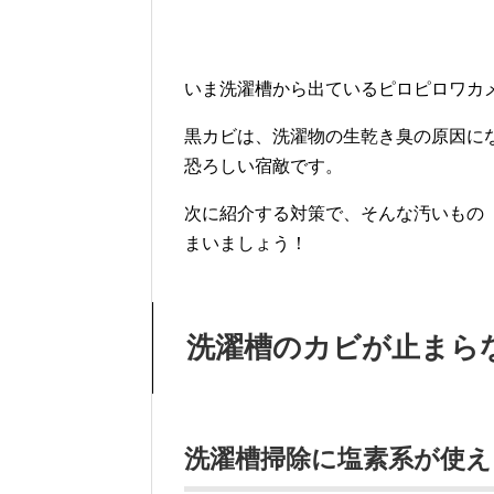
いま洗濯槽から出ているピロピロワカ
黒カビは、洗濯物の生乾き臭の原因に
恐ろしい宿敵です。
次に紹介する対策で、そんな汚いもの
まいましょう！
洗濯槽のカビが止まら
洗濯槽掃除に塩素系が使え