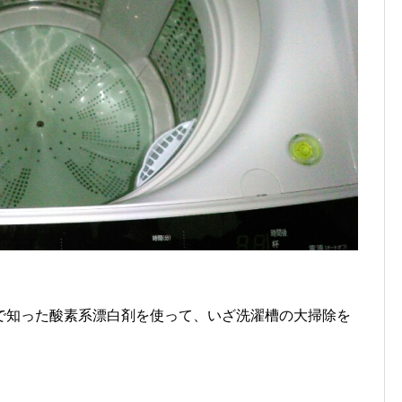
で知った酸素系漂白剤を使って、いざ洗濯槽の大掃除を