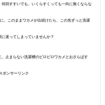
、何回すすいでも、いくらすくっても一向に無くならな
のに、このままワカメが出続けたら、この先ずっと洗濯
頭に迷ってしまっていませんか？
に、止まらない洗濯槽のピロピロワカメとおさらばす
。
スポンサーリンク