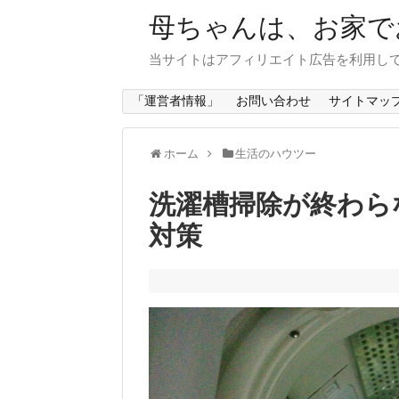
母ちゃんは、お家で
当サイトはアフィリエイト広告を利用し
「運営者情報」
お問い合わせ
サイトマッ
ホーム
生活のハウツー
洗濯槽掃除が終わら
対策