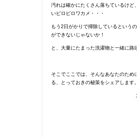
汚れは確かにたくさん落ちているけど
いピロピロワカメ・・・
もう2日がかりで掃除しているという
ができないじゃないか！
と、大量にたまった洗濯物と一緒に路
そこでここでは、そんなあなたのため
る、とっておきの秘策をシェアします