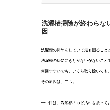
洗濯槽掃除が終わらな
因
洗濯槽の掃除をしていて最も困ること
洗濯槽の掃除にきりがないがないこと
何回すすいでも、いくら取り除いても
その原因は、二つ。
一つ目は、洗濯槽のカビ汚れを放って