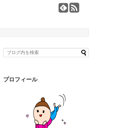
プロフィール