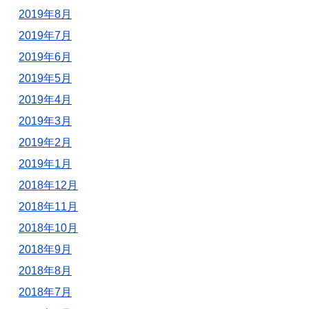
2019年8月
2019年7月
2019年6月
2019年5月
2019年4月
2019年3月
2019年2月
2019年1月
2018年12月
2018年11月
2018年10月
2018年9月
2018年8月
2018年7月