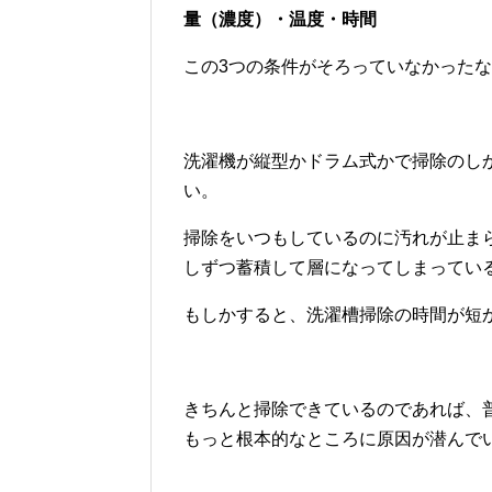
量（濃度）・温度・時間
この3つの条件がそろっていなかった
洗濯機が縦型かドラム式かで掃除のし
い。
掃除をいつもしているのに汚れが止ま
しずつ蓄積して層になってしまってい
もしかすると、洗濯槽掃除の時間が短
きちんと掃除できているのであれば、
もっと根本的なところに原因が潜んで