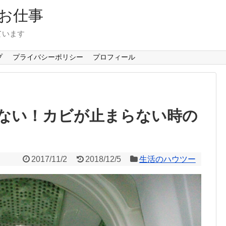
お仕事
ています
プ
プライバシーポリシー
プロフィール
ない！カビが止まらない時の
2017/11/2
2018/12/5
生活のハウツー