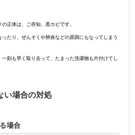
メの正体は、ご存知、黒カビです。
なったり、ぜんそくや肺炎などの原因にもなってしまう
 一刻も早く取り去って、たまった洗濯物も片付けてし
ない場合の対処
る場合