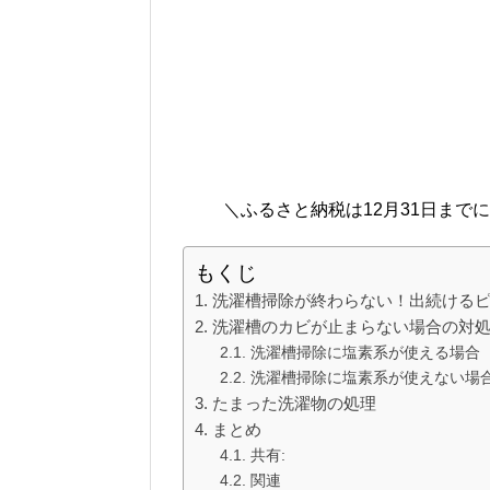
＼ふるさと納税は12月31日まで
もくじ
洗濯槽掃除が終わらない！出続ける
洗濯槽のカビが止まらない場合の対
洗濯槽掃除に塩素系が使える場合
洗濯槽掃除に塩素系が使えない場
たまった洗濯物の処理
まとめ
共有:
関連