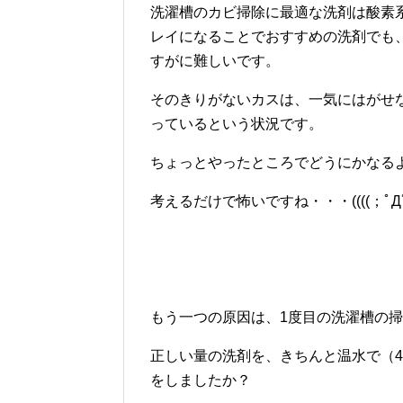
洗濯槽のカビ掃除に最適な洗剤は酸素
レイになることでおすすめの洗剤でも
すがに難しいです。
そのきりがないカスは、一気にはがせ
っているという状況です。
ちょっとやったところでどうにかなる
考えるだけで怖いですね・・・((((；ﾟДﾟ))))
もう一つの原因は、1度目の洗濯槽の
正しい量の洗剤を、きちんと温水で（4
をしましたか？