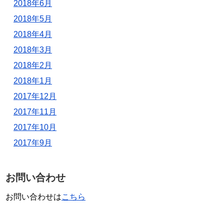
2018年6月
2018年5月
2018年4月
2018年3月
2018年2月
2018年1月
2017年12月
2017年11月
2017年10月
2017年9月
お問い合わせ
お問い合わせは
こちら