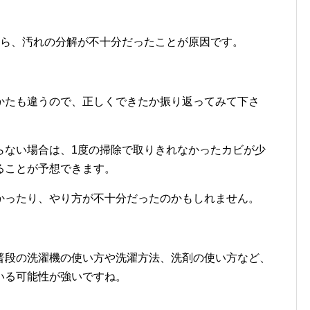
なら、汚れの分解が不十分だったことが原因です。
かたも違うので、正しくできたか振り返ってみて下さ
らない場合は、1度の掃除で取りきれなかったカビが少
ることが予想できます。
かったり、やり方が不十分だったのかもしれません。
普段の洗濯機の使い方や洗濯方法、洗剤の使い方など、
いる可能性が強いですね。