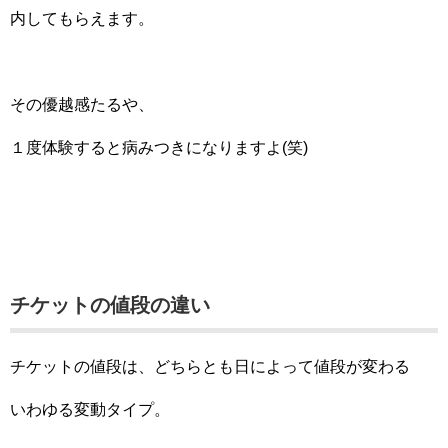
内してもらえます。
その優越感たるや、
１度体験すると病みつきになりますよ(笑)
チケットの値段の違い
チケットの値段は、どちらとも日によって値段が変わる
いわゆる変動タイプ。