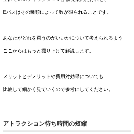
Eパスはその種類によって数が限られることです。
あなたがどれを買うのがいいかについて考えられるよう
ここからはもっと掘り下げて解説します。
メリットとデメリットや費用対効果についても
比較して細かく見ていくので参考にしてください。
アトラクション待ち時間の短縮