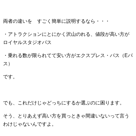
両者の違いを すごく簡単に説明するなら・・・
・アトラクションにとにかく沢山のれる、値段が高い方が
ロイヤルスタジオパス
・乗れる数が限られてて安い方がエクスプレス・パス（Eパ
ス）
です。
でも、これだけじゃどっちにするか選ぶのに困ります。
そう、とりあえず高い方を買っときゃ間違いないって言う
わけじゃないんですよ。