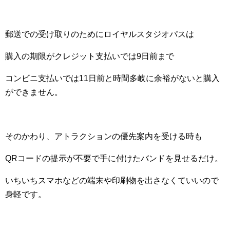
郵送での受け取りのためにロイヤルスタジオパスは
購入の期限がクレジット支払いでは9日前まで
コンビニ支払いでは11日前と時間多岐に余裕がないと購入
ができません。
そのかわり、アトラクションの優先案内を受ける時も
QRコードの提示が不要で手に付けたバンドを見せるだけ。
いちいちスマホなどの端末や印刷物を出さなくていいので
身軽です。