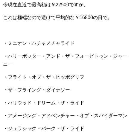
今現在直近で最高額は￥22500ですが、
これは極端なので避けて平均的な￥16800の日で。
・ミニオン・ハチャメチャライド
・ハリーポッター・アンド・ザ・フォービトゥン・ジャー
ニー
・フライト・オブ・ザ・ヒッポグリフ
・ザ・フライング・ダイナソー
・ハリウッド・ドリーム・ザ・ライド
・アメージング・アドベンチャー・オブ・スパイダーマン
・ジュラシック・パーク・ザ・ライド