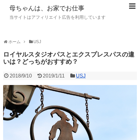
母ちゃんは、お家でお仕事
当サイトはアフィリエイト広告を利用しています
ホーム
USJ
ロイヤルスタジオパスとエクスプレスパスの違
いは？どっちがおすすめ？
2018/9/10
2019/1/11
USJ