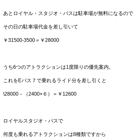
あとロイヤル・スタジオ・パスは駐車場が無料になるので
その日の駐車場代金を差し引いて
￥31500-3500＝￥28000
うち6つのアトラクションは1度限りの優先案内。
これをEパス７で乗れるライド分を差し引くと
\28000－（2400×６）＝￥12600
ロイヤルスタジオ・パスで
何度も乗れるアトラクションは8種類ですから