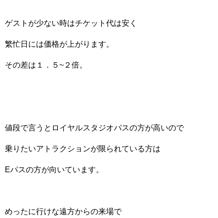
ゲストが少ない時はチケット代は安く
繁忙日には価格が上がります。
その差は１．５~２倍。
値段で言うとロイヤルスタジオパスの方が高いので
乗りたいアトラクションが限られている方は
Eパスの方が向いています。
めったに行けな遠方からの来場で