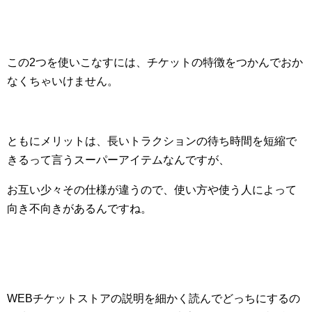
この2つを使いこなすには、チケットの特徴をつかんでおか
なくちゃいけません。
ともにメリットは、長いトラクションの待ち時間を短縮で
きるって言うスーパーアイテムなんですが、
お互い少々その仕様が違うので、使い方や使う人によって
向き不向きがあるんですね。
WEBチケットストアの説明を細かく読んでどっちにするの