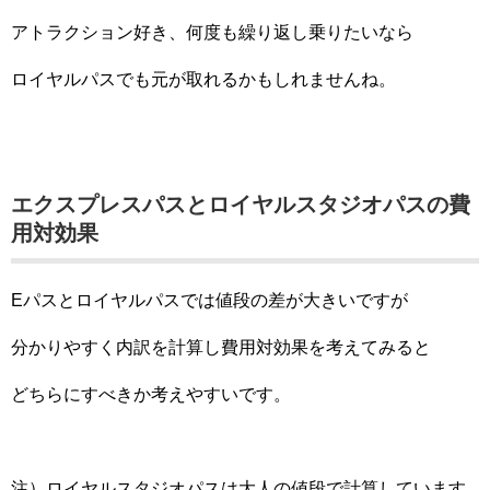
アトラクション好き、何度も繰り返し乗りたいなら
ロイヤルパスでも元が取れるかもしれませんね。
エクスプレスパスとロイヤルスタジオパスの費
用対効果
Eパスとロイヤルパスでは値段の差が大きいですが
分かりやすく内訳を計算し費用対効果を考えてみると
どちらにすべきか考えやすいです。
注）ロイヤルスタジオパスは大人の値段で計算しています