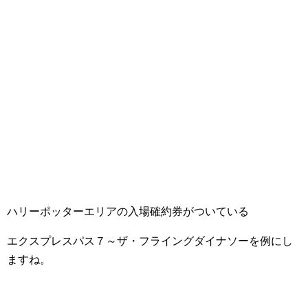
ハリーポッターエリアの入場確約券がついている
エクスプレスパス７～ザ・フライングダイナソーを例にし
ますね。