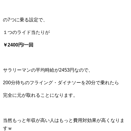
の7つに乗る設定で、
１つのライド当たりが
￥2400円/一回
サラリーマンの平均時給が2453円なので、
200分待ちのフライング・ダイナソーを20分で乗れたら
完全に元が取れることになります。
当然もっと年収が高い人はもっと費用対効果が高くなりま
すｗ