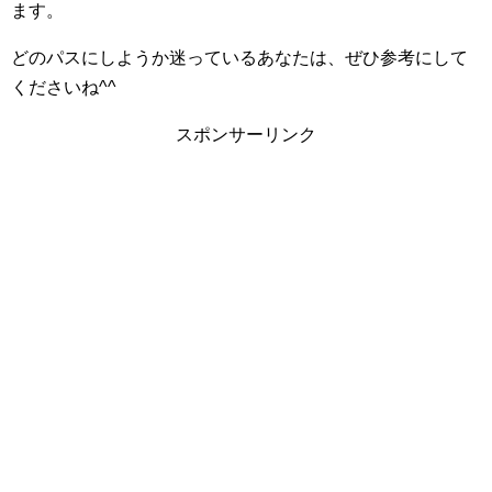
ます。
どのパスにしようか迷っているあなたは、ぜひ参考にして
くださいね^^
スポンサーリンク