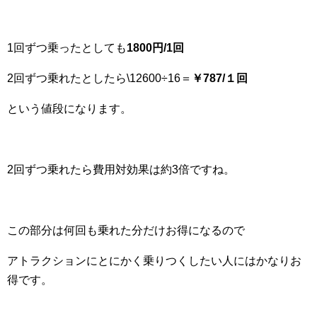
1回ずつ乗ったとしても
1800円/1回
2回ずつ乗れたとしたら\12600÷16＝
￥787/１回
という値段になります。
2回ずつ乗れたら費用対効果は約3倍ですね。
この部分は何回も乗れた分だけお得になるので
アトラクションにとにかく乗りつくしたい人にはかなりお
得です。