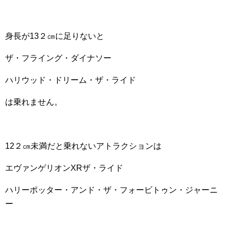
身長が13２㎝に足りないと
ザ・フライング・ダイナソー
ハリウッド・ドリーム・ザ・ライド
は乗れません。
12２㎝未満だと乗れないアトラクションは
エヴァンゲリオンXRザ・ライド
ハリーポッター・アンド・ザ・フォービトゥン・ジャーニ
ー