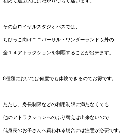
初めて選ぶ人にはわかりづらく迷います。
その点ロイヤルスタジオパスでは、
ちびっこ向けユニバーサル・ワンダーランド以外の
全１４アトラクションを制覇することが出来ます。
8種類においては何度でも体験できるのでお得です。
ただし、身長制限などの利用制限に満たなくても
他のアトラクションへのふり替えは出来ないので
低身長のお子さんへ買われる場合には注意が必要です。