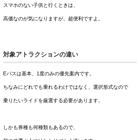
スマホのない子供と行くときは、
高価なのが気になりますが、超便利ですよ。
対象アトラクションの違い
Eパスは基本、1度のみの優先案内です。
ちなみにどれでも乗れるわけではなく、選択形式なので
乗りたいライドを厳選する必要があります。
しかも券種も何種類もあるので、