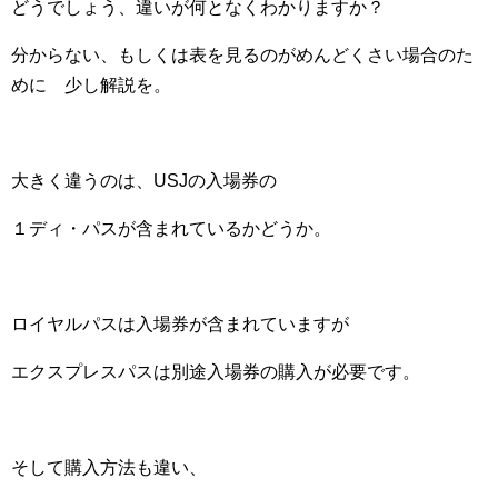
どうでしょう、違いが何となくわかりますか？
分からない、もしくは表を見るのがめんどくさい場合のた
めに 少し解説を。
大きく違うのは、USJの入場券の
１ディ・パスが含まれているかどうか。
ロイヤルパスは入場券が含まれていますが
エクスプレスパスは別途入場券の購入が必要です。
そして購入方法も違い、