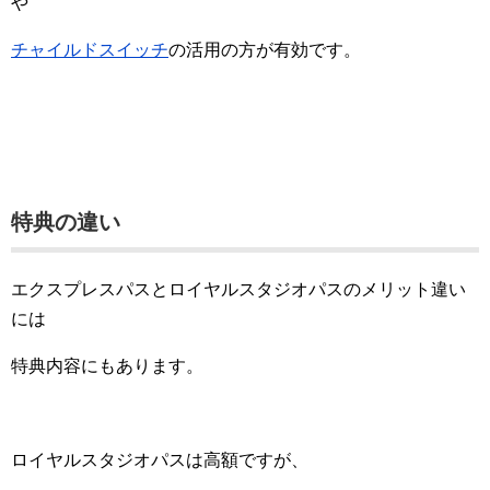
や
チャイルドスイッチ
の活用の方が有効です。
特典の違い
エクスプレスパスとロイヤルスタジオパスのメリット違い
には
特典内容にもあります。
ロイヤルスタジオパスは高額ですが、