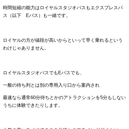
時間短縮の能力はロイヤルスタジオパスもエクスプレスパ
ス（以下 Eパス）も一緒です。
ロイヤルの方が値段が高いからといって早く乗れるという
わけじゃありません。
ロイヤルスタジオパスでもEパスでも、
一般の待ち列とは別の専用入り口から案内され
最速なら通常60分待ちとかのアトラクションを5分もしない
うちに体験できたりします。