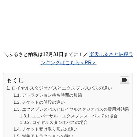
＼ふるさと納税は12月31日までに！／
楽天ふるさと納税ラ
ンキングはこちら＜PR＞
もくじ
ロイヤルスタジオパスとエクスプレスパスの違い
アトラクション待ち時間の短縮
チケットの値段の違い
エクスプレスパスとロイヤルスタジオパスの費用対効果
ユニバーサル・エクスプレス・パス７の場合
ロイヤルスタジオパスの場合
チケット受け取り形式の違い
対象アトラクションの違い