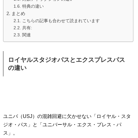
特典の違い
まとめ
こちらの記事も合わせて読まれています
共有:
関連
ロイヤルスタジオパスとエクスプレスパス
の違い
ユニバ（USJ）の混雑回避に欠かせない「ロイヤル・スタ
ジオ・パス」と「ユニバーサル・エクス・プレス・パ
ス」。