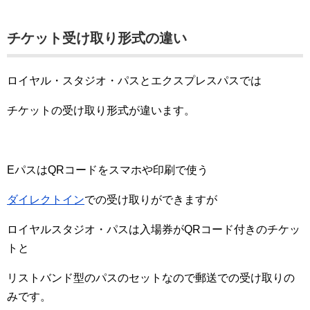
チケット受け取り形式の違い
ロイヤル・スタジオ・パスとエクスプレスパスでは
チケットの受け取り形式が違います。
EパスはQRコードをスマホや印刷で使う
ダイレクトイン
での受け取りができますが
ロイヤルスタジオ・パスは入場券がQRコード付きのチケッ
トと
リストバンド型のパスのセットなので郵送での受け取りの
みです。