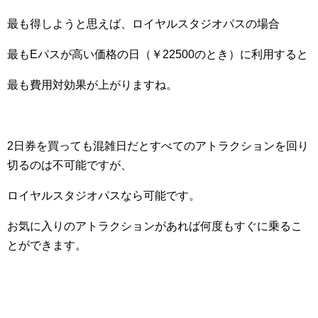
最も得しようと思えば、ロイヤルスタジオパスの場合
最もEパスが高い価格の日（￥22500のとき）に利用すると
最も費用対効果が上がりますね。
2日券を買っても混雑日だとすべてのアトラクションを回り
切るのは不可能ですが、
ロイヤルスタジオパスなら可能です。
お気に入りのアトラクションがあれば何度もすぐに乗るこ
とができます。