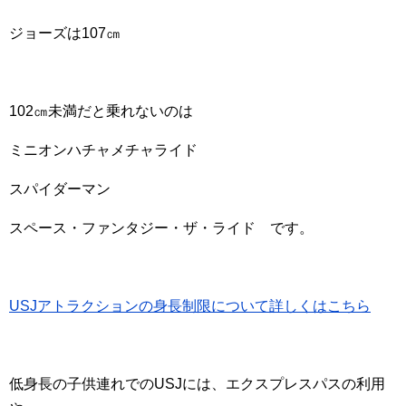
ジョーズは107㎝
102㎝未満だと乗れないのは
ミニオンハチャメチャライド
スパイダーマン
スペース・ファンタジー・ザ・ライド です。
USJアトラクションの身長制限について詳しくはこちら
低身長の子供連れでのUSJには、エクスプレスパスの利用