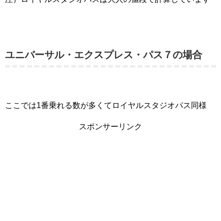
ユニバーサル・エクスプレス・パス７の場合
ここでは1番乗れる数が多くてロイヤルスタジオパス同様
スポンサーリンク