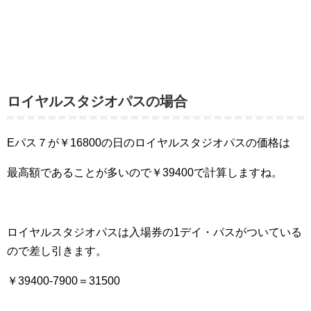
ロイヤルスタジオパスの場合
Eパス７が￥16800の日のロイヤルスタジオパスの価格は
最高額であることが多いので￥39400で計算しますね。
ロイヤルスタジオパスは入場券の1デイ・パスがついている
ので差し引きます。
￥39400-7900＝31500