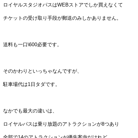
ロイヤルスタジオパスはWEBストアでしか買えなくて
チケットの受け取り手段が郵送のみしかありません。
送料も一口\600必要です。
そのかわりといっちゃなんですが、
駐車場代は1日タダです。
なかでも最大の違いは、
ロイヤルパスは乗り放題のアトラクションが8つあり
全部で14のアトラクションが優先案内だけれど、