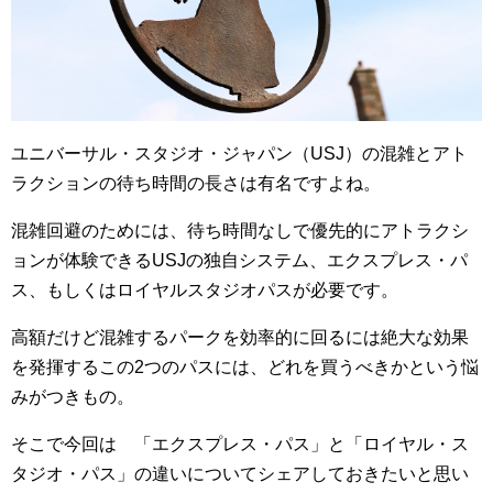
ユニバーサル・スタジオ・ジャパン（USJ）の混雑とアト
ラクションの待ち時間の長さは有名ですよね。
混雑回避のためには、待ち時間なしで優先的にアトラクシ
ョンが体験できるUSJの独自システム、エクスプレス・パ
ス、もしくはロイヤルスタジオパスが必要です。
高額だけど混雑するパークを効率的に回るには絶大な効果
を発揮するこの2つのパスには、どれを買うべきかという悩
みがつきもの。
そこで今回は 「エクスプレス・パス」と「ロイヤル・ス
タジオ・パス」の違いについてシェアしておきたいと思い