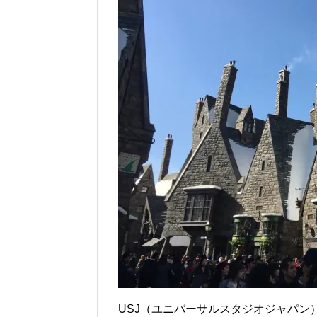
USJ（ユニバーサルスタジオジャパン