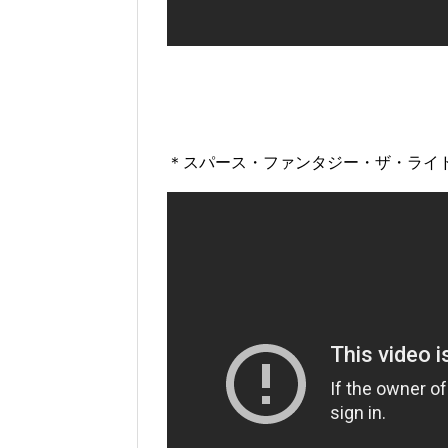
＊スパース・ファンタジー・ザ・ライ