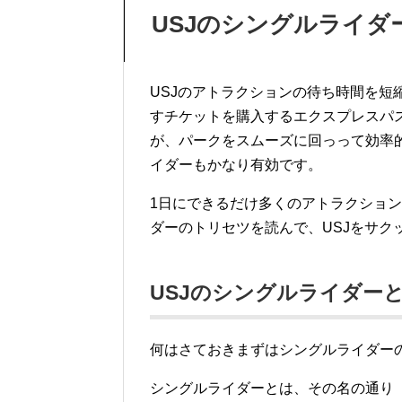
USJのシングルライダ
USJのアトラクションの待ち時間を短
すチケットを購入するエクスプレスパ
が、パークをスムーズに回っって効率的
イダーもかなり有効です。
1日にできるだけ多くのアトラクショ
ダーのトリセツを読んで、USJをサク
USJのシングルライダー
何はさておきまずはシングルライダー
シングルライダーとは、その名の通り