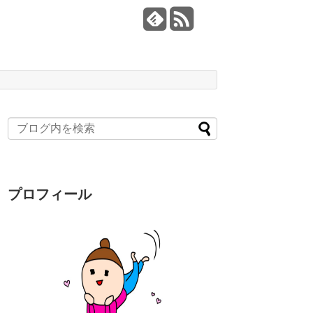
プロフィール