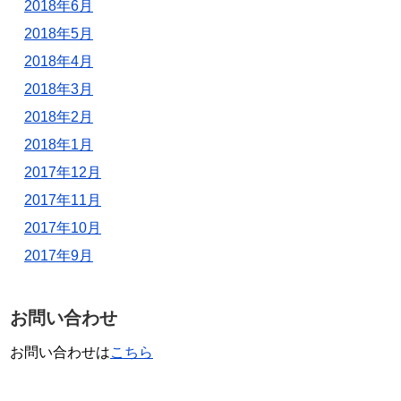
2018年6月
2018年5月
2018年4月
2018年3月
2018年2月
2018年1月
2017年12月
2017年11月
2017年10月
2017年9月
お問い合わせ
お問い合わせは
こちら