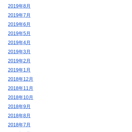
2019年8月
2019年7月
2019年6月
2019年5月
2019年4月
2019年3月
2019年2月
2019年1月
2018年12月
2018年11月
2018年10月
2018年9月
2018年8月
2018年7月