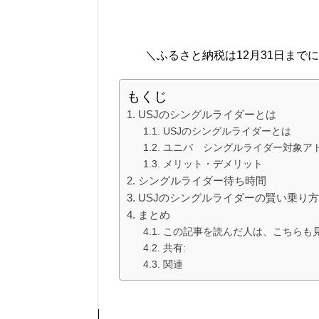
＼ふるさと納税は12月31日まで
もくじ
USJのシングルライダーとは
USJのシングルライダーとは
ユニバ シングルライダー対象ア
メリット・デメリット
シングルライダー待ち時間
USJのシングルライダーの賢い乗り方
まとめ
この記事を読んだ人は、こちらも
共有:
関連