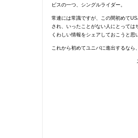
ビスの一つ、シングルライダー。
常連には常識ですが、この間初めてUS
され、いったことがない人にとっては
くわしい情報をシェアしておこうと思
これから初めてユニバに進出するなら、