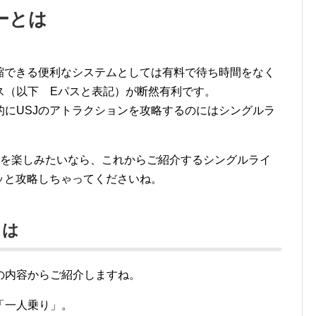
ーとは
縮できる便利なシステムとしては有料で待ち時間をなく
ス（以下 Eパスと表記）が断然有利です。
にUSJのアトラクションを攻略するのにはシングルラ
ンを楽しみたいなら、これからご紹介するシングルライ
ッと攻略しちゃってくださいね。
とは
の内容からご紹介しますね。
「一人乗り」。