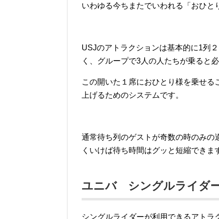
いわゆる今ちまたでいわれる「おひと
USJのアトラクションは基本的に1列
く、グループで3人の人たちが乗ると必
この開いた１席におひとり様を乗せる
上げるためのシステムです。
通常待ち列のゲストが奇数の時のみの
くいけば待ち時間はグッと短縮できま
ユニバ シングルライダ
シングルライダーが利用できるアトラ