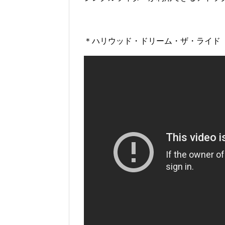
＊ハリウッド・ドリーム・ザ・ライド