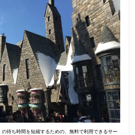
）の待ち時間を短縮するための、無料で利用できるサー