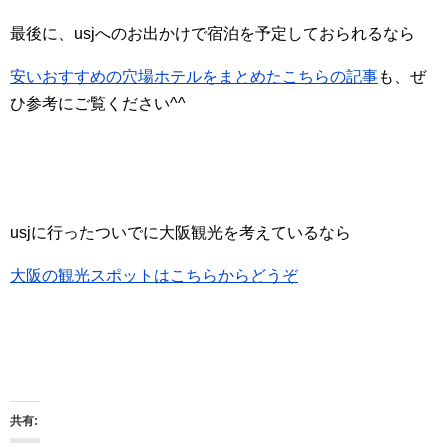
最後に、usjへのお出かけで宿泊を予定しておられるなら
安いおすすめの穴場ホテルをまとめたこちらの記事
も、ぜ
ひ参考にご覧ください^^
usjに行ったついでに大阪観光を考えているなら
大阪の観光スポットはこちらからどうぞ
共有: