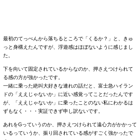
最初のてっぺんから落ちるところで「くるか？」と、きゅ
っと身構えたんですが、浮遊感はほぼないように感じまし
た。
下を向いて固定されているからなのか、押さえつけられて
る感の方が強かったです。
一緒に乗った絶叫大好きな連れの話だと、富士急ハイラン
ドの「ええじゃないか」に近い感覚ってことだったんです
が、「ええじゃないか」に乗ったことのない私にわかるは
ずもなく・・・実証できず申し訳ないです。
あれをGっていうのか、押さえつけられて遠心力がかかって
いるっていうか、振り回されている感がすごく強かったで