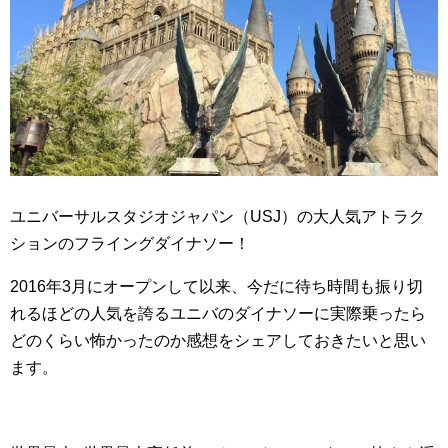
ユニバーサルスタジオジャパン（USJ）の大人気アトラク
ションのフライングダイナソー！
2016年3月にオープンして以来、今だに待ち時間も振り切
れるほどの人気を誇るユニバのダイナソーに実際乗ったら
どのくらい怖かったのか感想をシェアしておきたいと思い
ます。