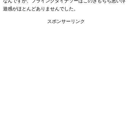
なんですが、フライングダイナソーはこのきもちち悪い浮
遊感がほとんどありませんでした。
スポンサーリンク