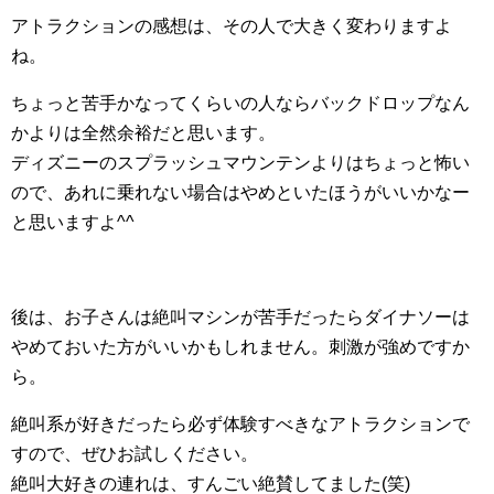
アトラクションの感想は、その人で大きく変わりますよ
ね。
ちょっと苦手かなってくらいの人ならバックドロップなん
かよりは全然余裕だと思います。
ディズニーのスプラッシュマウンテンよりはちょっと怖い
ので、あれに乗れない場合はやめといたほうがいいかなー
と思いますよ^^
後は、お子さんは絶叫マシンが苦手だったらダイナソーは
やめておいた方がいいかもしれません。刺激が強めですか
ら。
絶叫系が好きだったら必ず体験すべきなアトラクションで
すので、ぜひお試しください。
絶叫大好きの連れは、すんごい絶賛してました(笑)