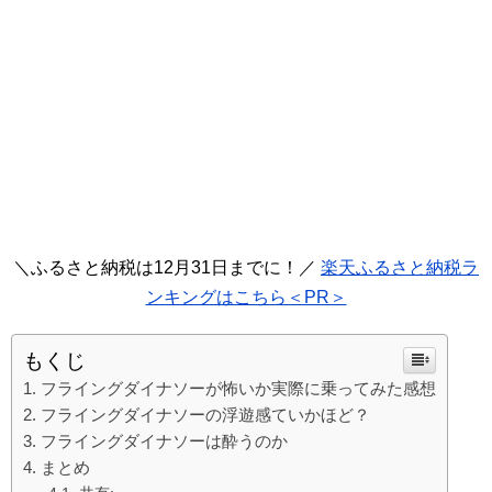
＼ふるさと納税は12月31日までに！／
楽天ふるさと納税ラ
ンキングはこちら＜PR＞
もくじ
フライングダイナソーが怖いか実際に乗ってみた感想
フライングダイナソーの浮遊感ていかほど？
フライングダイナソーは酔うのか
まとめ