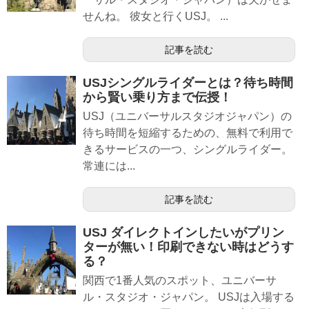
せんね。 彼女と行くUSJ。 ...
記事を読む
USJシングルライダーとは？待ち時間
から賢い乗り方まで伝授！
USJ（ユニバーサルスタジオジャパン）の
待ち時間を短縮するための、無料で利用で
きるサービスの一つ、シングルライダー。
常連には...
記事を読む
USJ ダイレクトインしたいがプリン
ターが無い！印刷できない時はどうす
る？
関西で1番人気のスポット、ユニバーサ
ル・スタジオ・ジャパン。 USJは入場する