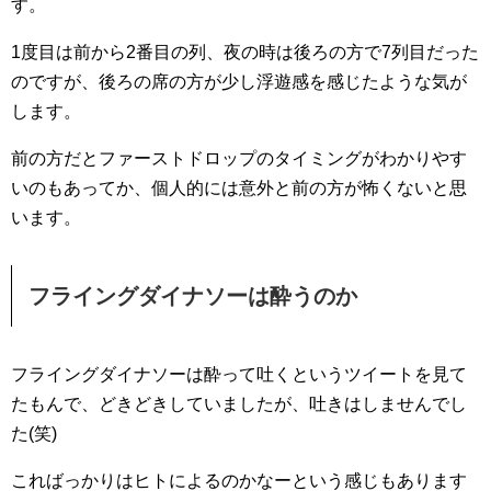
す。
1度目は前から2番目の列、夜の時は後ろの方で7列目だった
のですが、後ろの席の方が少し浮遊感を感じたような気が
します。
前の方だとファーストドロップのタイミングがわかりやす
いのもあってか、個人的には意外と前の方が怖くないと思
います。
フライングダイナソーは酔うのか
フライングダイナソーは酔って吐くというツイートを見て
たもんで、どきどきしていましたが、吐きはしませんでし
た(笑)
こればっかりはヒトによるのかなーという感じもあります