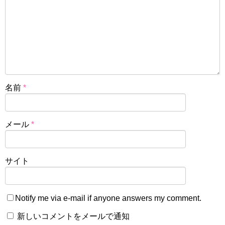
名前
*
メール
*
サイト
Notify me via e-mail if anyone answers my comment.
新しいコメントをメールで通知