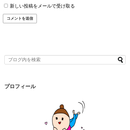
新しい投稿をメールで受け取る
プロフィール