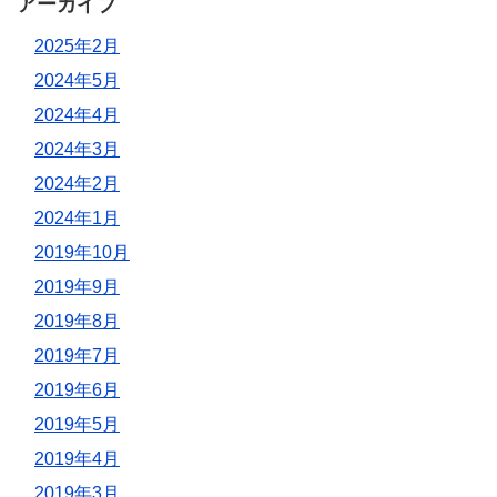
アーカイブ
2025年2月
2024年5月
2024年4月
2024年3月
2024年2月
2024年1月
2019年10月
2019年9月
2019年8月
2019年7月
2019年6月
2019年5月
2019年4月
2019年3月