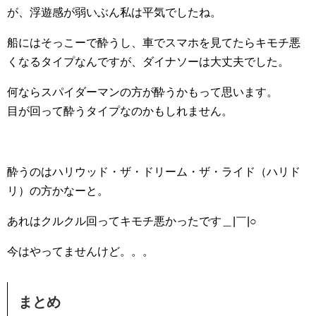
が、浮遊感が弱いぶん私は平気でしたね。
船にはそっこーで酔うし、車でスマホを見てたらキモチ悪
くなるタイプなんですが、ダイナソーは大丈夫でした。
何ならスパイダーマンの方が酔うかもって思います。
目が回って酔うタイプなのかもしれません。
酔うのはハリウッド・ザ・ドリーム・ザ・ライド（ハリド
リ）の方かなーと。
あれはクルクル回ってキモチ悪かったです＿|￣|○
今はやってませんけど。。。
まとめ