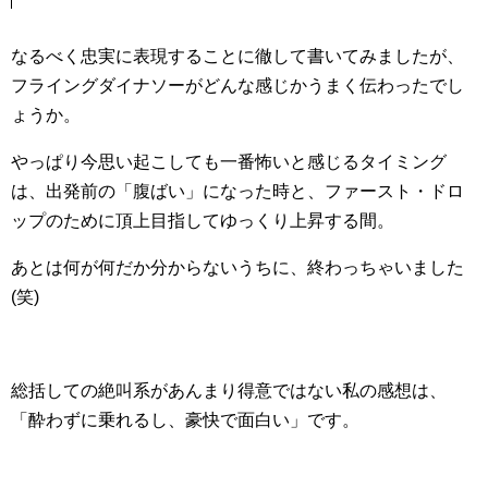
なるべく忠実に表現することに徹して書いてみましたが、
フライングダイナソーがどんな感じかうまく伝わったでし
ょうか。
やっぱり今思い起こしても一番怖いと感じるタイミング
は、出発前の「腹ばい」になった時と、ファースト・ドロ
ップのために頂上目指してゆっくり上昇する間。
あとは何が何だか分からないうちに、終わっちゃいました
(笑)
総括しての絶叫系があんまり得意ではない私の感想は、
「酔わずに乗れるし、豪快で面白い」です。