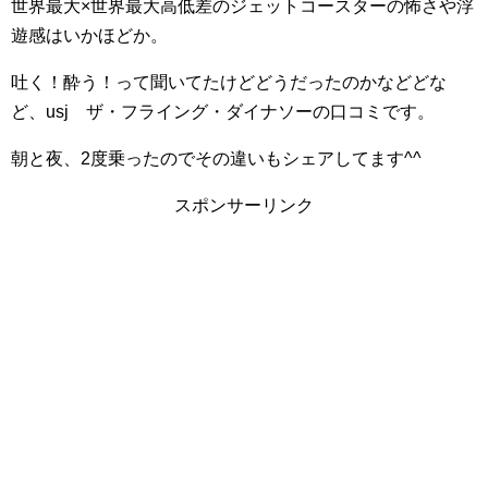
世界最大×世界最大高低差のジェットコースターの怖さや浮
遊感はいかほどか。
吐く！酔う！って聞いてたけどどうだったのかなどどな
ど、usj ザ・フライング・ダイナソーの口コミです。
朝と夜、2度乗ったのでその違いもシェアしてます^^
スポンサーリンク