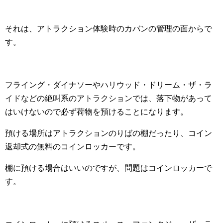
それは、アトラクション体験時のカバンの管理の面からで
す。
フライング・ダイナソーやハリウッド・ドリーム・ザ・ラ
イドなどの絶叫系のアトラクションでは、落下物があって
はいけないので必ず荷物を預けることになります。
預ける場所はアトラクションのりばの棚だったり、コイン
返却式の無料のコインロッカーです。
棚に預ける場合はいいのですが、問題はコインロッカーで
す。