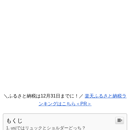
＼ふるさと納税は12月31日までに！／
楽天ふるさと納税ラ
ンキングはこちら＜PR＞
もくじ
usjではリュックとショルダーどっち？