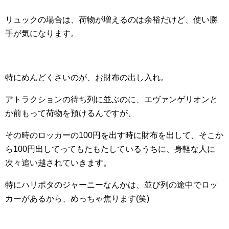
リュックの場合は、荷物が増えるのは余裕だけど、使い勝
手が気になります。
特にめんどくさいのが、お財布の出し入れ。
アトラクションの待ち列に並ぶのに、エヴァンゲリオンと
か前もって荷物を預けるんですが、
その時のロッカーの100円を出す時に財布を出して、そこか
ら100円出してってもたもたしているうちに、身軽な人に
次々追い越されていきます。
特にハリポタのジャーニーなんかは、並び列の途中でロッ
カーがあるから、めっちゃ焦ります(笑)