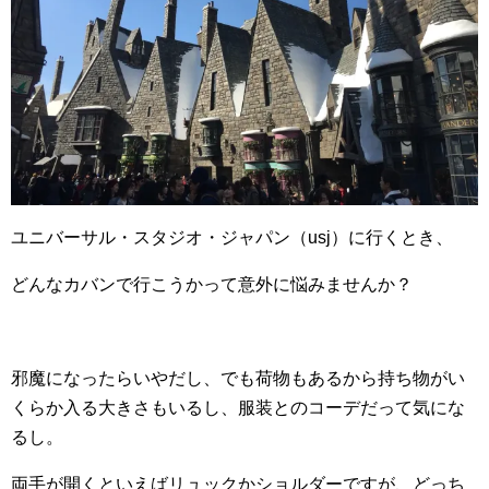
ユニバーサル・スタジオ・ジャパン（usj）に行くとき、
どんなカバンで行こうかって意外に悩みませんか？
邪魔になったらいやだし、でも荷物もあるから持ち物がい
くらか入る大きさもいるし、服装とのコーデだって気にな
るし。
両手が開くといえばリュックかショルダーですが、どっち