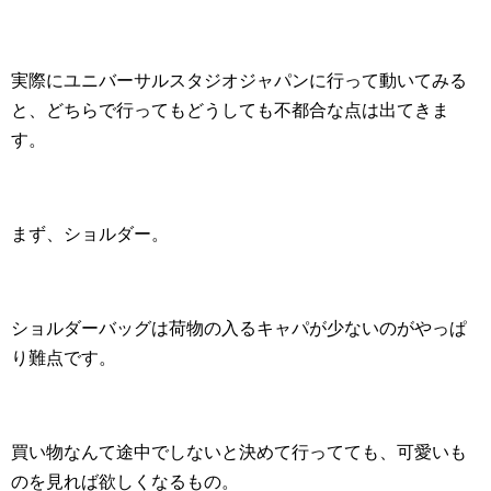
実際にユニバーサルスタジオジャパンに行って動いてみる
と、どちらで行ってもどうしても不都合な点は出てきま
す。
まず、ショルダー。
ショルダーバッグは荷物の入るキャパが少ないのがやっぱ
り難点です。
買い物なんて途中でしないと決めて行ってても、可愛いも
のを見れば欲しくなるもの。