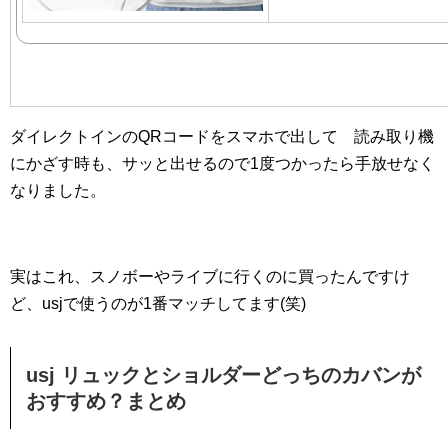
ダイレクトインのQRコードをスマホで出して 読み取り機
にかざす時も、サッと出せるので1度つかったら手放せなく
なりました。
実はこれ、スノボーやライブに行くのに買ったんですけ
ど、usjで使うのが1番マッチしてます(笑)
usj リュックとショルダーどっちのカバンが
おすすめ？まとめ