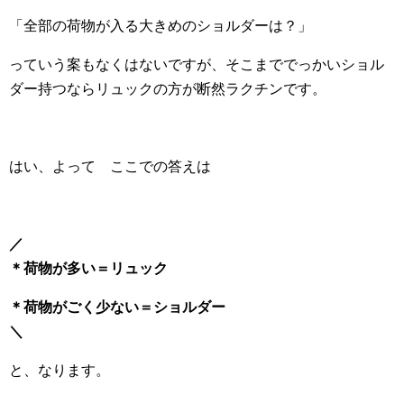
「全部の荷物が入る大きめのショルダーは？」
っていう案もなくはないですが、そこまででっかいショル
ダー持つならリュックの方が断然ラクチンです。
はい、よって ここでの答えは
／
＊荷物が多い＝リュック
＊荷物がごく少ない＝ショルダー
＼
と、なります。