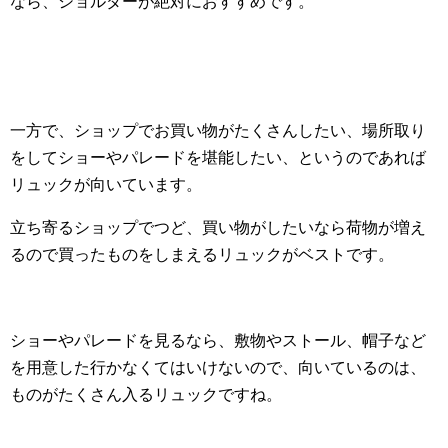
なら、ショルダーが絶対におすすめです。
一方で、ショップでお買い物がたくさんしたい、場所取り
をしてショーやパレードを堪能したい、というのであれば
リュックが向いています。
立ち寄るショップでつど、買い物がしたいなら荷物が増え
るので買ったものをしまえるリュックがベストです。
ショーやパレードを見るなら、敷物やストール、帽子など
を用意した行かなくてはいけないので、向いているのは、
ものがたくさん入るリュックですね。