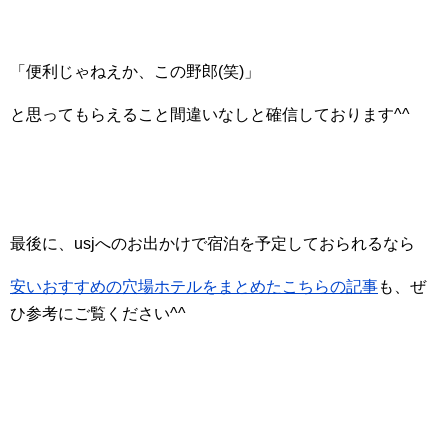
「便利じゃねえか、この野郎(笑)」
と思ってもらえること間違いなしと確信しております^^
最後に、usjへのお出かけで宿泊を予定しておられるなら
安いおすすめの穴場ホテルをまとめたこちらの記事
も、ぜ
ひ参考にご覧ください^^