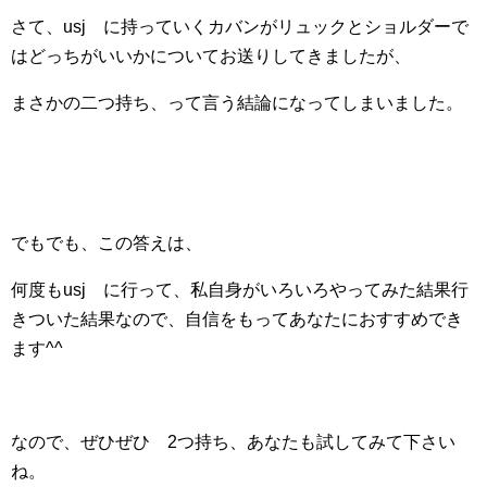
さて、usj に持っていくカバンがリュックとショルダーで
はどっちがいいかについてお送りしてきましたが、
まさかの二つ持ち、って言う結論になってしまいました。
でもでも、この答えは、
何度もusj に行って、私自身がいろいろやってみた結果行
きついた結果なので、自信をもってあなたにおすすめでき
ます^^
なので、ぜひぜひ 2つ持ち、あなたも試してみて下さい
ね。