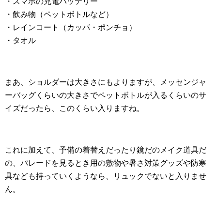
・スマホの充電バッテリー
・飲み物（ペットボトルなど）
・レインコート（カッパ・ポンチョ）
・タオル
まあ、ショルダーは大きさにもよりますが、メッセンジャ
ーバッグくらいの大きさでペットボトルが入るくらいのサ
イズだったら、このくらい入りますね。
これに加えて、予備の着替えだったり鏡だのメイク道具だ
の、パレードを見るとき用の敷物や暑さ対策グッズや防寒
具なども持っていくようなら、リュックでないと入りませ
ん。