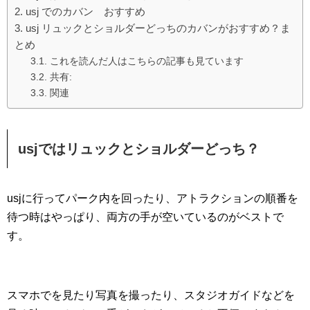
usj でのカバン おすすめ
usj リュックとショルダーどっちのカバンがおすすめ？ま
とめ
これを読んだ人はこちらの記事も見ています
共有:
関連
usjではリュックとショルダーどっち？
usjに行ってパーク内を回ったり、アトラクションの順番を
待つ時はやっぱり、両方の手が空いているのがベストで
す。
スマホでを見たり写真を撮ったり、スタジオガイドなどを