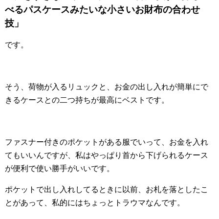
べるパスケースみたいな小さいお財布の合わせ
技」
です。
そう、荷物が入るリュックと、お金の出し入れが簡単にで
きるケースとの二つ持ちが最高にベストです。
ファスナー付きのポケットがある服でいって、お金を入れ
てもいいんですが、私はやっぱり首から下げられるケース
が便利で使い勝手がいいです。
ポケットで出し入れしてるときに以前、お札を落としたこ
とがあって、私的にはちょっとトラウマなんです。