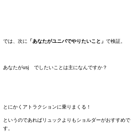
では、次に
「あなたがユニバでやりたいこと」
で検証。
あなたがusj でしたいことは主になんですか？
とにかくアトラクションに乗りまくる！
というのであればリュックよりもショルダーがおすすめで
す。