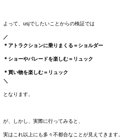
よって、usjでしたいことからの検証では
／
＊アトラクションに乗りまくる＝ショルダー
＊ショーやパレードを楽しむ＝リュック
＊買い物を楽しむ＝リュック
＼
となります。
が、しかし、実際に行ってみると、
実はこれ以上にも多々不都合なことが見えてきます。