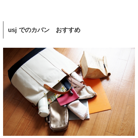
usj でのカバン おすすめ