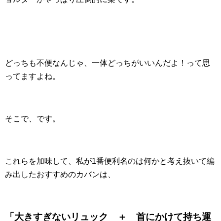
どっちも不便なんじゃ、一体どっちがいいんだよ！って思
ってますよね。
そこで、です。
これらを加味して、私が1番便利名のは何かと考え抜いて編
み出したおすすめのカバンは、
「大きすぎないリュック ＋ 首にかけて持ち運