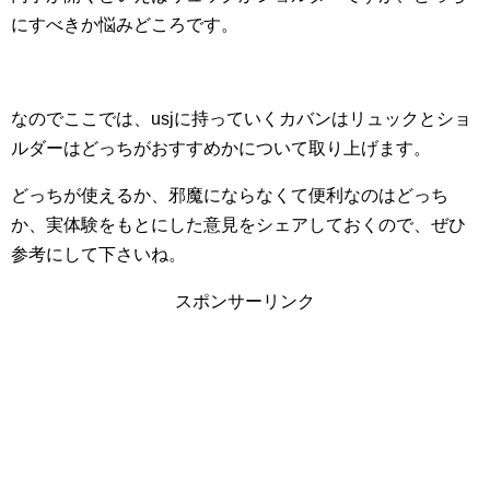
にすべきか悩みどころです。
なのでここでは、usjに持っていくカバンはリュックとショ
ルダーはどっちがおすすめかについて取り上げます。
どっちが使えるか、邪魔にならなくて便利なのはどっち
か、実体験をもとにした意見をシェアしておくので、ぜひ
参考にして下さいね。
スポンサーリンク