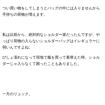
つい買い物をしてしまうとバッグの中には入りませんから
手持ちの荷物が増えます。
私は以前から、絶対的なショルダー派だったんですが、や
っぱり荷物の入らないショルダーバッグはイレギュラーに
弱いんですよね。
びしょ濡れになって現地で服を買って着替えた時、ショル
ダーじゃ入らなくて困ったこともありました。
一方のリュック。