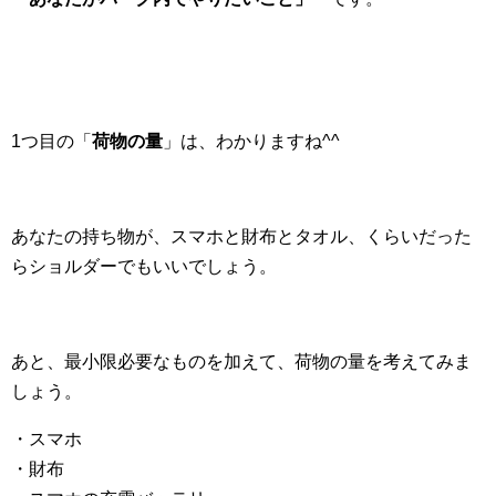
1つ目の「
荷物の量
」は、わかりますね^^
あなたの持ち物が、スマホと財布とタオル、くらいだった
らショルダーでもいいでしょう。
あと、最小限必要なものを加えて、荷物の量を考えてみま
しょう。
・スマホ
・財布