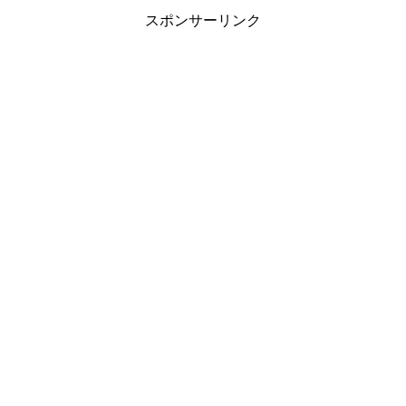
スポンサーリンク