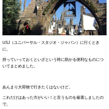
USJ（ユニバーサル・スタジオ・ジャパン）に行くとき
に、
持っていっておくといざという時に助かる便利なものにつ
いてまとめました。
あんまり大荷物で行きたくはないけど、
これだけはあった方がいい！と言うものを厳選しましたの
で、