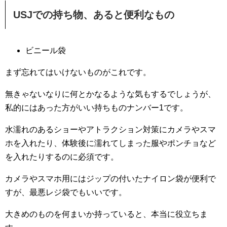
USJでの持ち物、あると便利なもの
ビニール袋
まず忘れてはいけないものがこれです。
無きゃないなりに何とかなるような気もするでしょうが、
私的にはあった方がいい持ちものナンバー1です。
水濡れのあるショーやアトラクション対策にカメラやスマ
ホを入れたり、体験後に濡れてしまった服やポンチョなど
を入れたりするのに必須です。
カメラやスマホ用にはジップの付いたナイロン袋が便利で
すが、最悪レジ袋でもいいです。
大きめのものを何まいか持っていると、本当に役立ちま