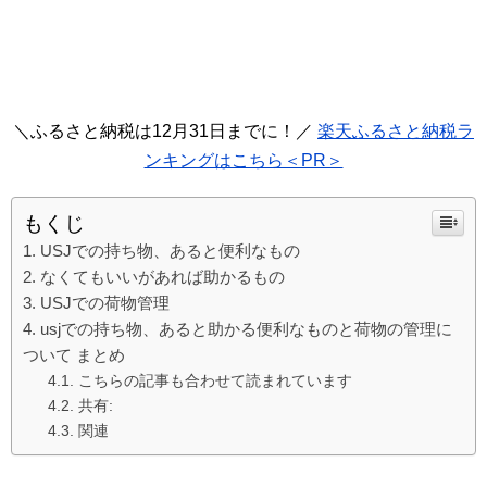
＼ふるさと納税は12月31日までに！／
楽天ふるさと納税ラ
ンキングはこちら＜PR＞
もくじ
USJでの持ち物、あると便利なもの
なくてもいいがあれば助かるもの
USJでの荷物管理
usjでの持ち物、あると助かる便利なものと荷物の管理に
ついて まとめ
こちらの記事も合わせて読まれています
共有:
関連