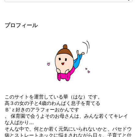
プロフィール
このサイトを運営している華（はな）です。
高３の女の子と4歳のわんぱく息子を育てる
Ｂ’ｚ好きのアラフォーおかんです
。 保育園で会うよそのお母さんは、みんな若くてキレイ
な人ばかり…
そんな中で、何とか若く元気にいられないかと、バセドウ
病とストレートネックに悩まされながら日々、子育てと仕