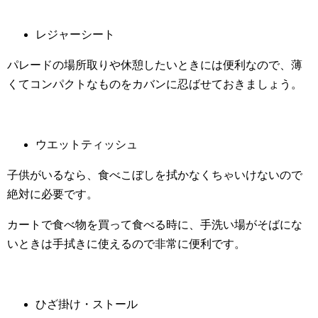
レジャーシート
パレードの場所取りや休憩したいときには便利なので、薄
くてコンパクトなものをカバンに忍ばせておきましょう。
ウエットティッシュ
子供がいるなら、食べこぼしを拭かなくちゃいけないので
絶対に必要です。
カートで食べ物を買って食べる時に、手洗い場がそばにな
いときは手拭きに使えるので非常に便利です。
ひざ掛け・ストール