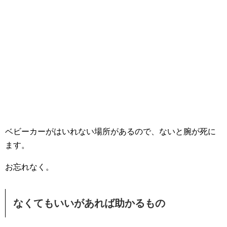
ベビーカーがはいれない場所があるので、ないと腕が死に
ます。
お忘れなく。
なくてもいいがあれば助かるもの