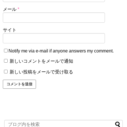
メール
*
サイト
Notify me via e-mail if anyone answers my comment.
新しいコメントをメールで通知
新しい投稿をメールで受け取る