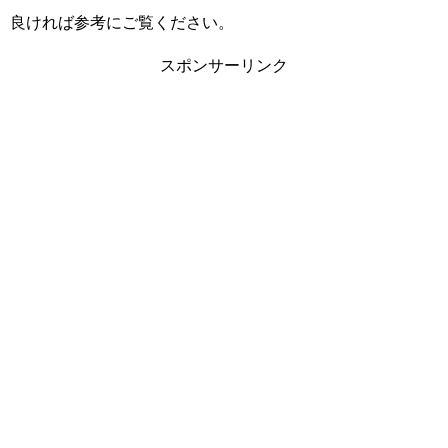
良ければ参考にご覧ください。
スポンサーリンク