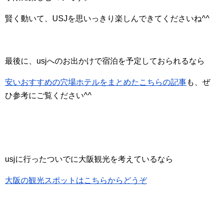
賢く動いて、USJを思いっきり楽しんできてくださいね^^
最後に、usjへのお出かけで宿泊を予定しておられるなら
安いおすすめの穴場ホテルをまとめたこちらの記事
も、ぜ
ひ参考にご覧ください^^
usjに行ったついでに大阪観光を考えているなら
大阪の観光スポットはこちらからどうぞ