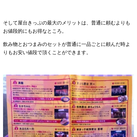
そして屋台きっぷの最大のメリットは、普通に頼むよりも
お値段的にもお得なところ。
飲み物とおつまみのセットが普通に一品ごとに頼んだ時よ
りもお安い値段で頂くことができます。