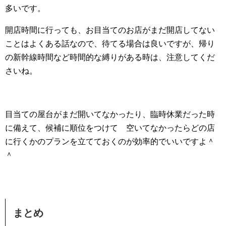
多いです。
開店時間に行っても、お目当てのお店がまだ開店してない
ことはよくある話なので、待てる場合は良いですが、帰り
の新幹線時間など時間的な縛りがある時は、注意してくだ
さいね。
目当ての屋台がまだ開いてなかったり、臨時休業だった時
に備えて、候補に順位をつけて 空いてなかったらどの店
に行くかのプランを立てておくのが効率的でいいですよ＾
＾
まとめ