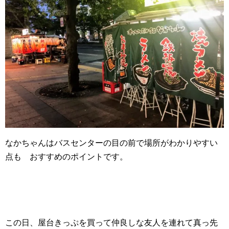
なかちゃんはバスセンターの目の前で場所がわかりやすい
点も おすすめのポイントです。
この日、屋台きっぷを買って仲良しな友人を連れて真っ先