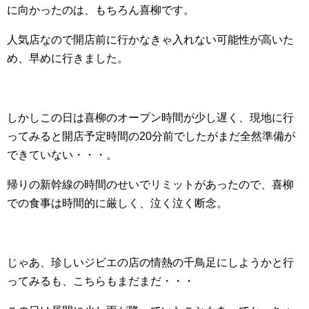
に向かったのは、もちろん喜柳です。
人気店なので開店前に行かなきゃ入れない可能性が高いた
め、早めに行きました。
しかしこの日は喜柳のオープン時間が少し遅く、現地に行
ってみると開店予定時間の20分前でしたがまだ全然準備が
できていない・・・。
帰りの新幹線の時間のせいでリミットがあったので、喜柳
での食事は時間的に厳しく、泣く泣く断念。
じゃあ、珍しいジビエの店の情熱の千鳥足にしようかと行
ってみるも、こちらもまだまだ・・・