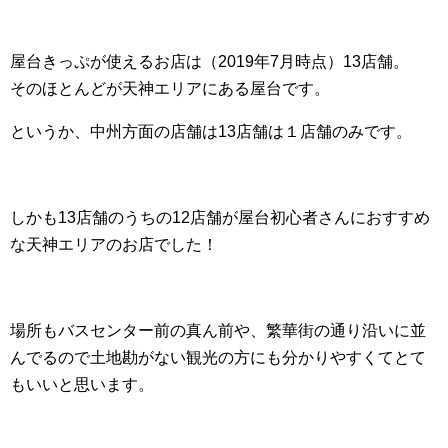
屋台きっぷが使えるお店は（2019年7月時点）13店舗。
そのほとんどが天神エリアにある屋台です。
というか、中州方面の店舗は13店舗は１店舗のみです。
しかも13店舗のうちの12店舗が屋台初心者さんにおすすめ
な天神エリアのお店でした！
場所もバスセンター前の真ん前や、繁華街の通り沿いに並
んでるので土地勘がない観光の方にも分かりやすくてとて
もいいと思います。