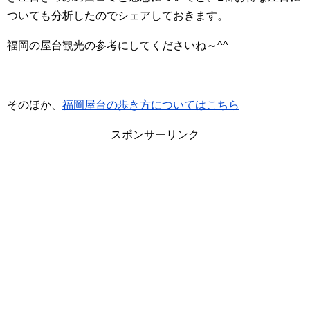
ついても分析したのでシェアしておきます。
福岡の屋台観光の参考にしてくださいね～^^
そのほか、
福岡屋台の歩き方についてはこちら
スポンサーリンク