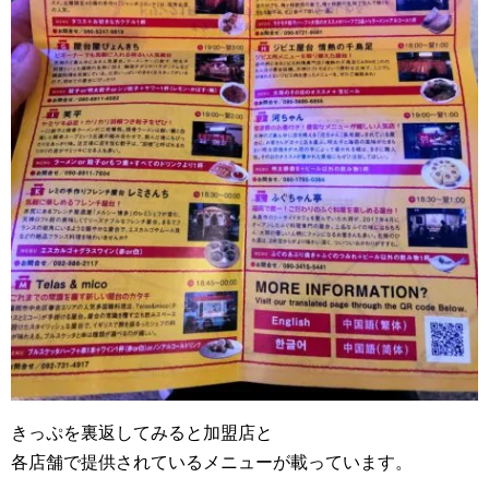
きっぷを裏返してみると加盟店と
各店舗で提供されているメニューが載っています。