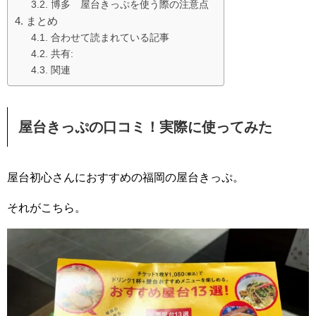
博多 屋台きっぷを使う際の注意点
まとめ
合わせて読まれている記事
共有:
関連
屋台きっぷの口コミ！実際に使ってみた
屋台初心さんにおすすめの福岡の屋台きっぷ。
それがこちら。