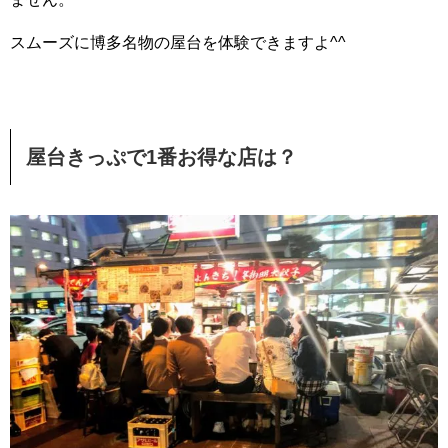
スムーズに博多名物の屋台を体験できますよ^^
屋台きっぷで1番お得な店は？