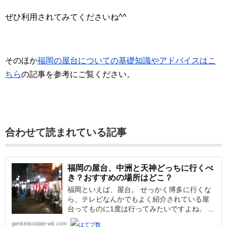
ぜひ利用されてみてくださいね^^
そのほか
福岡の屋台についての基礎知識やアドバイスはこ
ちら
の記事を参考にご覧ください。
合わせて読まれている記事
福岡の屋台、中洲と天神どっちに行くべ
き？おすすめの場所はどこ？
福岡といえば、屋台。 せっかく博多に行くな
ら、テレビなんかでもよく紹介されている屋
台ってものに1度は行ってみたいですよね。 ...
genkinisodate-wk.com