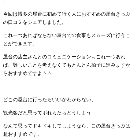
今回は博多の屋台に初めて行く人におすすめの屋台きっぷ
の口コミをシェアしました。
これ一つあればならない屋台での食事もスムーズに行うこ
とができます。
屋台の店主さんとのコミュニケーションもこれ一つあれ
ば、難しいことを考えなくてもとんとん拍子に進みますか
らおすすめですよ＾＾
どこの屋台に行ったらいいかわからない、
観光客だと思ってボれらたらどうしよう
なんて思ってドキドキしてしまうなら、この屋台きっぷは
超おすすめです。