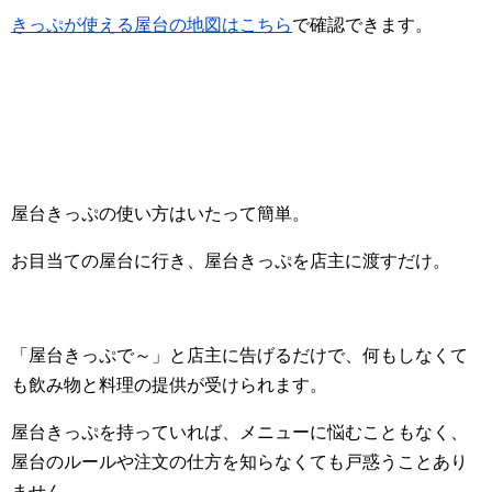
きっぷが使える屋台の地図はこちら
で確認できます。
屋台きっぷの使い方はいたって簡単。
お目当ての屋台に行き、屋台きっぷを店主に渡すだけ。
「屋台きっぷで～」と店主に告げるだけで、何もしなくて
も飲み物と料理の提供が受けられます。
屋台きっぷを持っていれば、メニューに悩むこともなく、
屋台のルールや注文の仕方を知らなくても戸惑うことあり
ません。