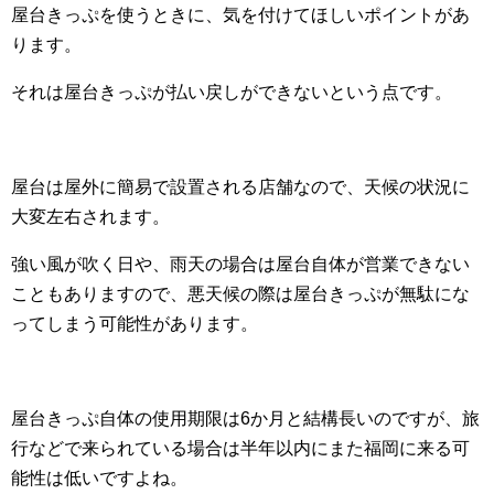
屋台きっぷを使うときに、気を付けてほしいポイントがあ
ります。
それは屋台きっぷが払い戻しができないという点です。
屋台は屋外に簡易で設置される店舗なので、天候の状況に
大変左右されます。
強い風が吹く日や、雨天の場合は屋台自体が営業できない
こともありますので、悪天候の際は屋台きっぷが無駄にな
ってしまう可能性があります。
屋台きっぷ自体の使用期限は6か月と結構長いのですが、旅
行などで来られている場合は半年以内にまた福岡に来る可
能性は低いですよね。