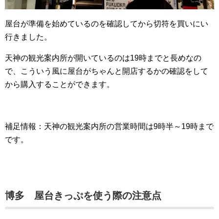
屋台が準備を始めているのを確認してから切符を買いにい
行きました。
天神の観光案内所が開いているのは19時までと長めなの
で、こういう風に屋台がちゃんと開店するかの確認をして
から購入することができます。
補足情報：天神の観光案内所の営業時間は9時半～19時まで
です。
博多 屋台きっぷを使う際の注意点