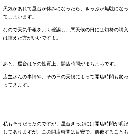
天気があれて屋台が休みになったら、きっぷが無駄になっ
てしまいます。
なので天気予報をよく確認し、悪天候の日には切符の購入
は控えた方がいいですよ。
あと、屋台はその性質上、開店時間がまちまちです。
店主さんの事情や、その日の天候によって開店時間も変わ
ってきます。
私もそうだったのですが、屋台きっぷには開店時間が明記
してありますが、この開店時間は目安で、前後することも