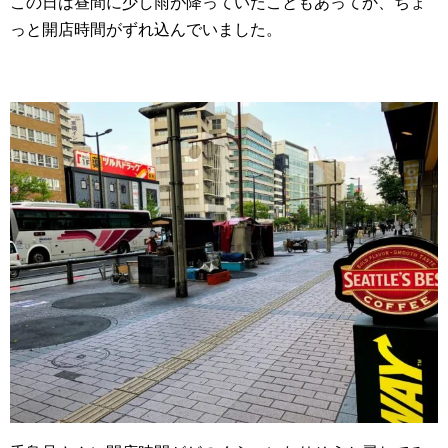
この日は昼間に少し雨が降っていたこともあってか、ちょ
っと開店時間がずれ込んでいました。