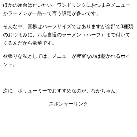
ほかの屋台はだいたい、ワンドリンクにおつまみメニュー
かラーメンが一品って言う設定が多いです。
そんな中、喜柳はハーフサイズではありますが全部で3種類
のおつまみに、お店自慢のラーメン（ハーフ）まで付いて
くるんだから豪華です。
欲張りな私としては、メニューが豊富なのは惹かれるポイ
ント。
次に、ボリューミーでおすすめなのが、なかちゃん。
スポンサーリンク