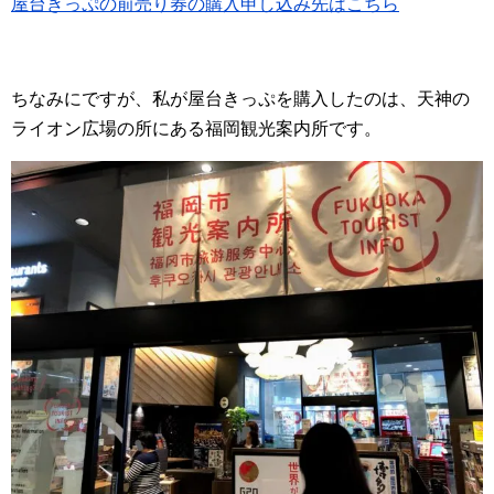
屋台きっぷの前売り券の購入申し込み先はこちら
ちなみにですが、私が屋台きっぷを購入したのは、天神の
ライオン広場の所にある福岡観光案内所です。