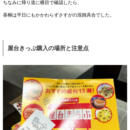
ちなみに帰り道に横目で確認したら、
喜柳は平日にもかかわらずさすがの混雑具合でした。
屋台きっぷ購入の場所と注意点