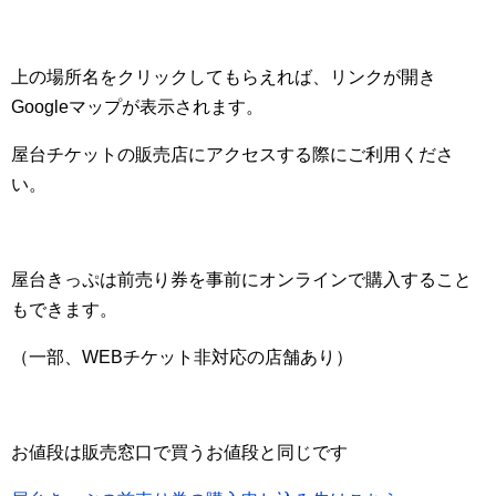
上の場所名をクリックしてもらえれば、リンクが開き
Googleマップが表示されます。
屋台チケットの販売店にアクセスする際にご利用くださ
い。
屋台きっぷは前売り券を事前にオンラインで購入すること
もできます。
（一部、WEBチケット非対応の店舗あり）
お値段は販売窓口で買うお値段と同じです