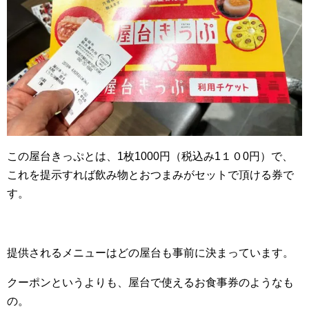
この屋台きっぷとは、1枚1000円（税込み1１０0円）で、
これを提示すれば飲み物とおつまみがセットで頂ける券で
す。
提供されるメニューはどの屋台も事前に決まっています。
クーポンというよりも、屋台で使えるお食事券のようなも
の。