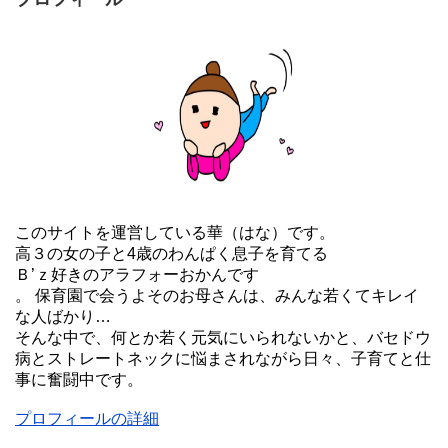
このサイトを運営している華（はな）です。
高３の女の子と4歳のわんぱく息子を育てる
Ｂ’ｚ好きのアラフォーおかんです
。 保育園で会うよそのお母さんは、みんな若くてキレイ
な人ばかり…
そんな中で、何とか若く元気にいられないかと、バセドウ
病とストレートネックに悩まされながら日々、子育てと仕
事に奮闘中です。
プロフィールの詳細