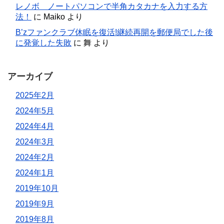
レノボ ノートパソコンで半角カタカナを入力する方
法！
に
Maiko
より
B’zファンクラブ休眠を復活!継続再開を郵便局でした後
に発覚した失敗
に
舞
より
アーカイブ
2025年2月
2024年5月
2024年4月
2024年3月
2024年2月
2024年1月
2019年10月
2019年9月
2019年8月