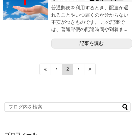
普通郵便を利用するとき、配達が遅
れることやいつ届くのか分からない
不安がつきものです。 この記事で
は、普通郵便の配達時間や到着ま...
記事を読む
2
プロフィール