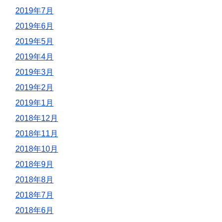
2019年7月
2019年6月
2019年5月
2019年4月
2019年3月
2019年2月
2019年1月
2018年12月
2018年11月
2018年10月
2018年9月
2018年8月
2018年7月
2018年6月