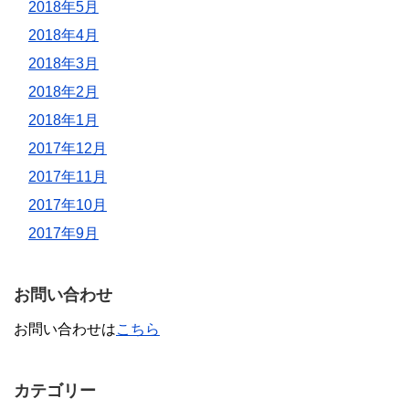
2018年5月
2018年4月
2018年3月
2018年2月
2018年1月
2017年12月
2017年11月
2017年10月
2017年9月
お問い合わせ
お問い合わせは
こちら
カテゴリー