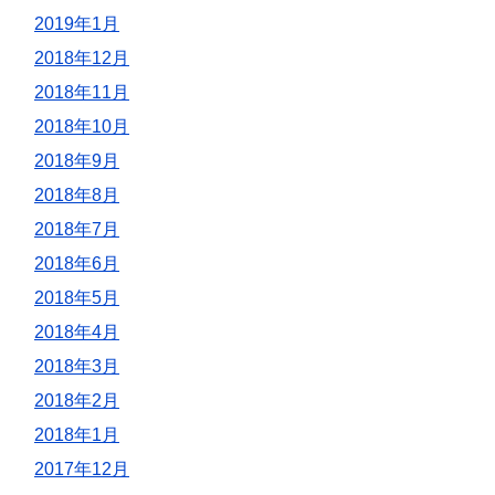
2019年1月
2018年12月
2018年11月
2018年10月
2018年9月
2018年8月
2018年7月
2018年6月
2018年5月
2018年4月
2018年3月
2018年2月
2018年1月
2017年12月