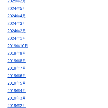
2025年2月
2024年5月
2024年4月
2024年3月
2024年2月
2024年1月
2019年10月
2019年9月
2019年8月
2019年7月
2019年6月
2019年5月
2019年4月
2019年3月
2019年2月