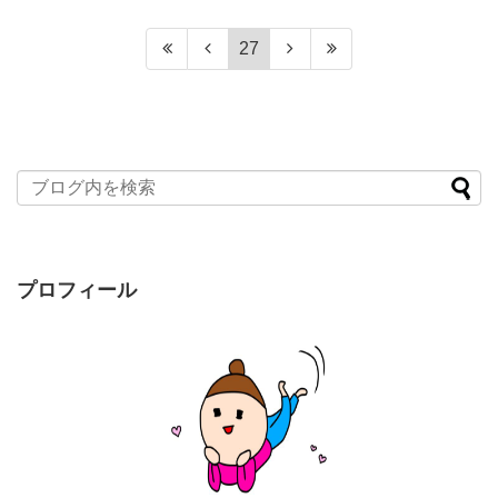
27
プロフィール