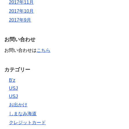
2017年11月
2017年10月
2017年9月
お問い合わせ
お問い合わせは
こちら
カテゴリー
B'z
USJ
USJ
お出かけ
しまなみ海道
クレジットカード