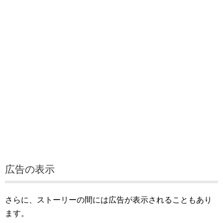
広告の表示
さらに、ストーリーの間には広告が表示されることもあり
ます。