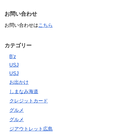
お問い合わせ
お問い合わせは
こちら
カテゴリー
B'z
USJ
USJ
お出かけ
しまなみ海道
クレジットカード
グルメ
グルメ
ジアウトレット広島