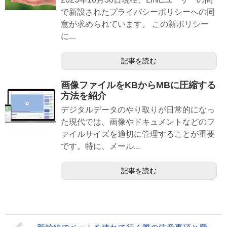
で新設されたプライバシーポリシーへの同
意が求められています。 この新ポリシー
に...
記事を読む
画像ファイルをKBからMBに圧縮する
方法を紹介
デジタルデータのやり取りが日常的になっ
た現代では、画像やドキュメントなどのフ
ァイルサイズを適切に管理することが重要
です。特に、メール...
記事を読む