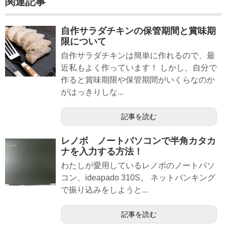
関連記事
自作サラダチキンの保管期間と賞味期
限について
自作サラダチキンは簡単に作れるので、最
近私もよく作っています！ しかし、自分で
作ると賞味期限や保管期間がいくらなのか
がはっきりしな...
記事を読む
レノボ ノートパソコンで半角カタカ
ナを入力する方法！
わたしが愛用しているレノボのノートパソ
コン、ideapado 310S。 ネットバンキング
で振り込みをしようと...
記事を読む