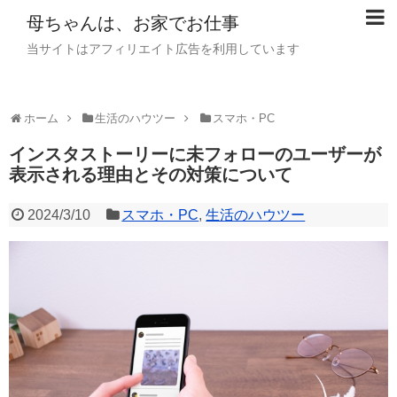
母ちゃんは、お家でお仕事
当サイトはアフィリエイト広告を利用しています
ホーム
生活のハウツー
スマホ・PC
インスタストーリーに未フォローのユーザーが
表示される理由とその対策について
2024/3/10
スマホ・PC
,
生活のハウツー