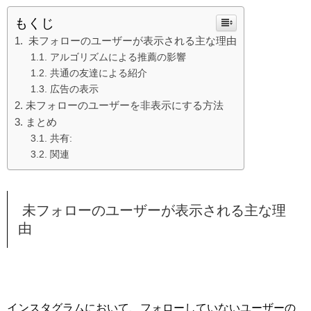
もくじ
未フォローのユーザーが表示される主な理由
アルゴリズムによる推薦の影響
共通の友達による紹介
広告の表示
未フォローのユーザーを非表示にする方法
まとめ
共有:
関連
未フォローのユーザーが表示される主な理
由
インスタグラムにおいて、フォローしていないユーザーの