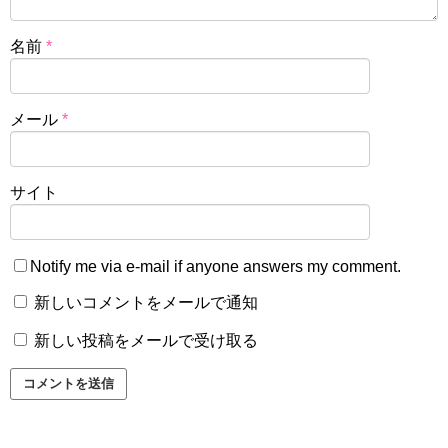
名前
*
メール
*
サイト
Notify me via e-mail if anyone answers my comment.
新しいコメントをメールで通知
新しい投稿をメールで受け取る