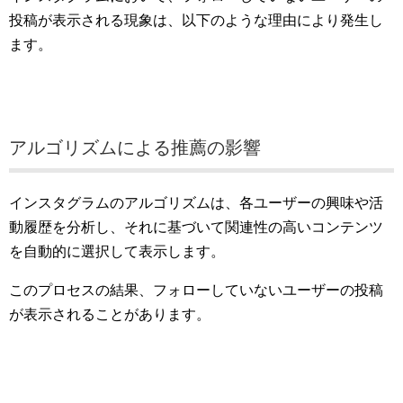
投稿が表示される現象は、以下のような理由により発生し
ます。
アルゴリズムによる推薦の影響
インスタグラムのアルゴリズムは、各ユーザーの興味や活
動履歴を分析し、それに基づいて関連性の高いコンテンツ
を自動的に選択して表示します。
このプロセスの結果、フォローしていないユーザーの投稿
が表示されることがあります。