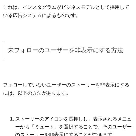
これは、インスタグラムがビジネスモデルとして採用して
いる広告システムによるものです。
未フォローのユーザーを非表示にする方法
フォローしていないユーザーのストーリーを非表示にする
には、以下の方法があります。
ストーリーのアイコンを長押しし、表示されるメニュ
ーから「ミュート」を選択することで、そのユーザー
のストーリーを非表示にすることができます。