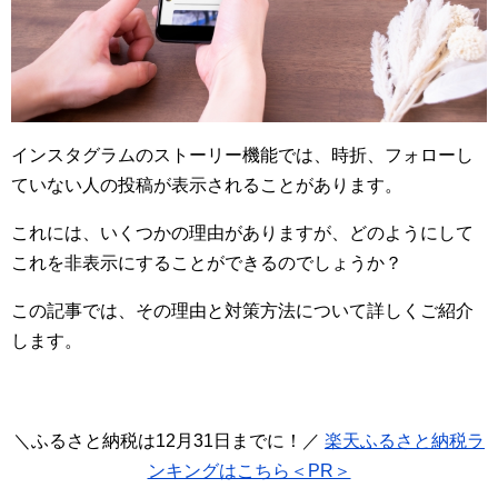
インスタグラムのストーリー機能では、時折、フォローし
ていない人の投稿が表示されることがあります。
これには、いくつかの理由がありますが、どのようにして
これを非表示にすることができるのでしょうか？
この記事では、その理由と対策方法について詳しくご紹介
します。
＼ふるさと納税は12月31日までに！／
楽天ふるさと納税ラ
ンキングはこちら＜PR＞