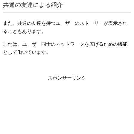
共通の友達による紹介
また、共通の友達を持つユーザーのストーリーが表示され
ることもあります。
これは、ユーザー同士のネットワークを広げるための機能
として働いています。
スポンサーリンク