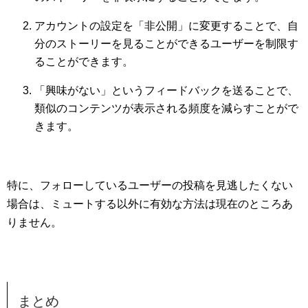
アカウントの設定を「非公開」に変更することで、自
分のストーリーを見ることができるユーザーを制限す
ることができます。
「興味がない」というフィードバックを送ることで、
類似のコンテンツが表示される頻度を減らすことがで
きます。
特に、フォローしているユーザーの投稿を見逃したくない
場合は、ミュートする以外に有効な方法は現在のところあ
りません。
まとめ