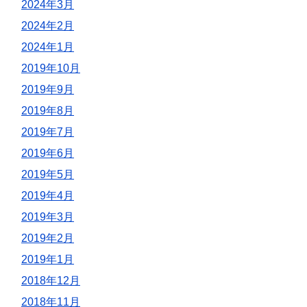
2024年3月
2024年2月
2024年1月
2019年10月
2019年9月
2019年8月
2019年7月
2019年6月
2019年5月
2019年4月
2019年3月
2019年2月
2019年1月
2018年12月
2018年11月