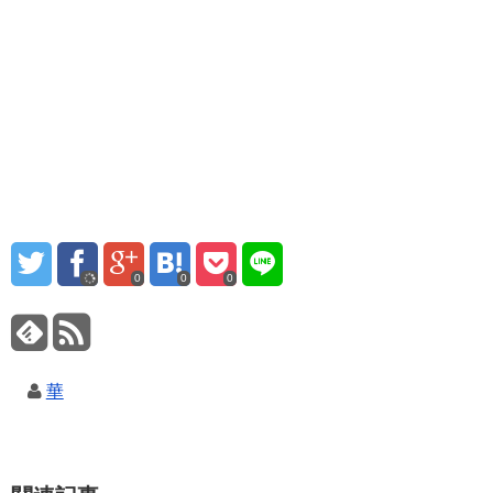
0
0
0
華