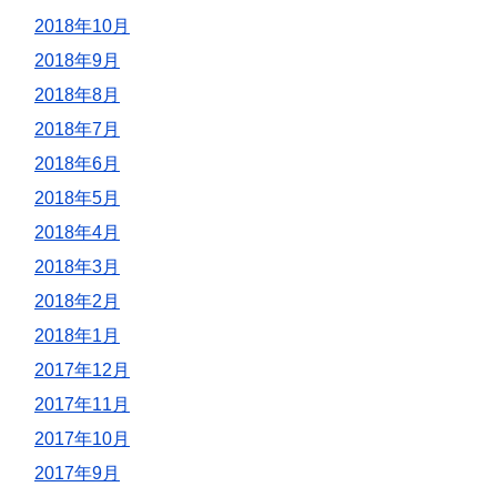
2018年10月
2018年9月
2018年8月
2018年7月
2018年6月
2018年5月
2018年4月
2018年3月
2018年2月
2018年1月
2017年12月
2017年11月
2017年10月
2017年9月