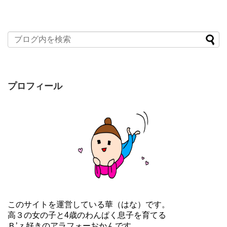
プロフィール
このサイトを運営している華（はな）です。
高３の女の子と4歳のわんぱく息子を育てる
Ｂ’ｚ好きのアラフォーおかんです