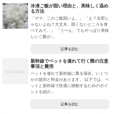
冷凍ご飯が固い理由と、美味しく温め
る方法
「ママ、このご飯固いよ。」 「え？全部じ
ゃないよね？大丈夫、固くないところを食
べてみて。」 「うーん、でもやっぱり美味
しいご飯が...
記事を読む
新幹線でペットを連れて行く際の注意
事項と費用
ペットを連れて新幹線に乗る場合、いくつ
かの規則と料金があります。 以下では、ペ
ットと新幹線で快適に移動するためのポイ
ントを紹介...
記事を読む