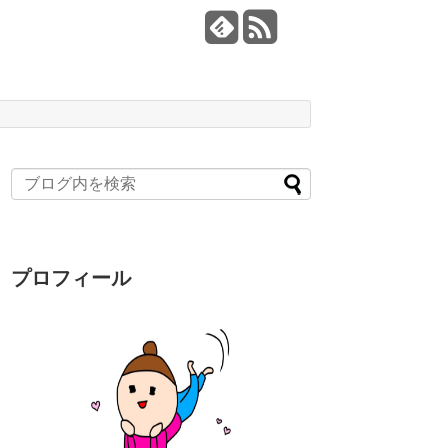
プロフィール