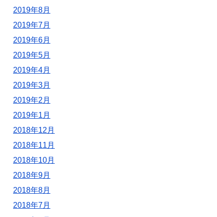
2019年8月
2019年7月
2019年6月
2019年5月
2019年4月
2019年3月
2019年2月
2019年1月
2018年12月
2018年11月
2018年10月
2018年9月
2018年8月
2018年7月