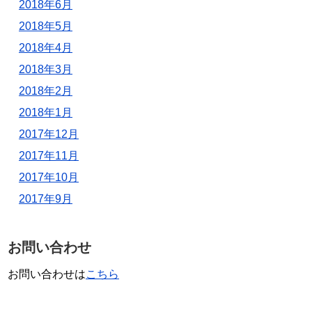
2018年6月
2018年5月
2018年4月
2018年3月
2018年2月
2018年1月
2017年12月
2017年11月
2017年10月
2017年9月
お問い合わせ
お問い合わせは
こちら