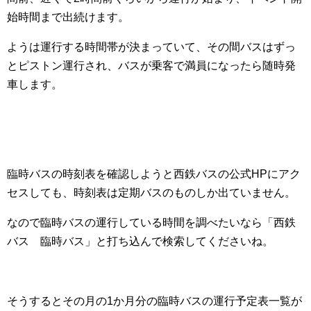
始時間まで出続けます。
ようは運行する時間帯が決まっていて、その間バスはずっ
とピストン運行され、バスが乗客で満員になったら随時発
車します。
臨時バスの時刻表を確認しようと西鉄バスの公式HPにアク
セスしても、時刻表は定期バスのものしか出ていません。
なので臨時バスの運行している時間を調べたいなら「西鉄
バス 臨時バス」と打ち込んで検索してくださいね。
そうするとその月の1か月分の臨時バスの運行予定表一覧が