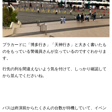
プラカードに「博多行き」「天神行き」と大きく書いたも
のをもっている警備員さんが立っているのですぐわかりま
す。
行先の列を間違えないよう気を付けて、しっかり確認して
から並んでくださいね。
バスは終演前からたくさんの台数が待機していて、イベン