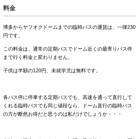
料金
博多からヤフオクドームまでの臨時バスの運賃は、一律230
円です。
この料金は、通常の定期バスでドーム近くの最寄りバス停
まで行く料金と変わりません。
子供は半額の120円、未就学児は無料です。
各バス停に停車する定期バスでも、高速を通って直行して
くれる臨時バスでも同じ値段なら、ドーム直行の臨時バス
の方が断然お得だと思うのは私だけでしょうか・・・