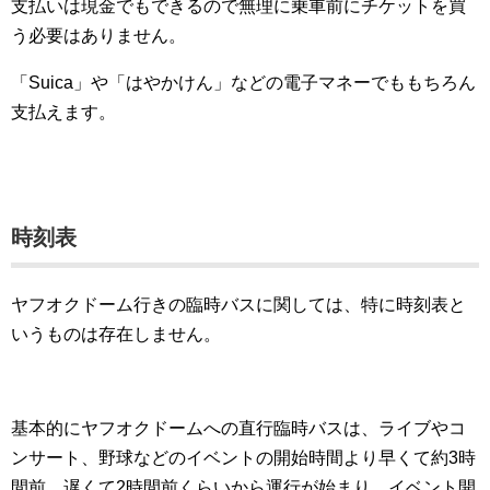
支払いは現金でもできるので無理に乗車前にチケットを買
う必要はありません。
「Suica」や「はやかけん」などの電子マネーでももちろん
支払えます。
時刻表
ヤフオクドーム行きの臨時バスに関しては、特に時刻表と
いうものは存在しません。
基本的にヤフオクドームへの直行臨時バスは、ライブやコ
ンサート、野球などのイベントの開始時間より早くて約3時
間前、遅くて2時間前くらいから運行が始まり、イベント開