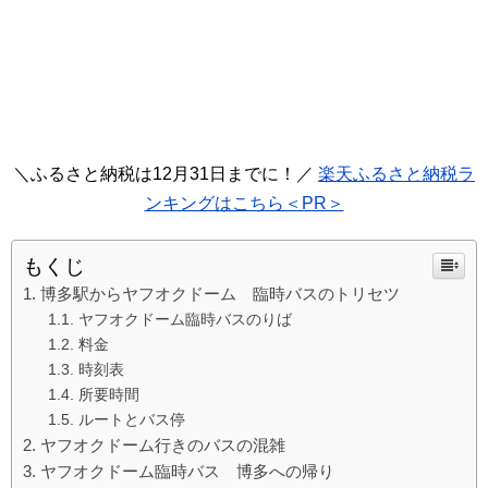
＼ふるさと納税は12月31日までに！／
楽天ふるさと納税ラ
ンキングはこちら＜PR＞
もくじ
博多駅からヤフオクドーム 臨時バスのトリセツ
ヤフオクドーム臨時バスのりば
料金
時刻表
所要時間
ルートとバス停
ヤフオクドーム行きのバスの混雑
ヤフオクドーム臨時バス 博多への帰り