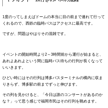
1度のってしまえばドームの本当に目の前まで連れて行って
くれるので、西鉄の臨時バスはアクセスに最高です。
ですが、問題はやはりその混雑です。
イベントの開始時間より2～3時間前から運行が始まると、
あれよあれよという間に臨時バス待ちの行列が長くなって
いいきます。
ひどい時にはその行列は博多バスターミナルの構内に収ま
りきらず、博多駅の前までずっと伸びます。
その列を見かけると、「今日は誰のコンサートがあるのか
な？」って思う感じで福岡市民はその行列を眺めます。