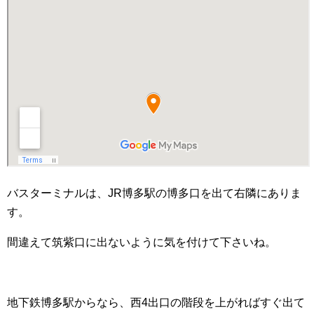
バスターミナルは、JR博多駅の博多口を出て右隣にありま
す。
間違えて筑紫口に出ないように気を付けて下さいね。
地下鉄博多駅からなら、西4出口の階段を上がればすぐ出て