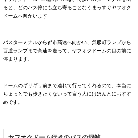
ると、どのバス停にも立ち寄ることなくまっすぐヤフオク
ドームへ向かいます。
バスターミナルから都市高速へ向かい、呉服町ランプから
百道ランプまで高速を走って、ヤフオクドームの目の前に
停まります。
ドームのギリギリ前まで連れて行ってくれるので、本当に
ちょっとでも歩きたくないって言う人にはほんとにおすす
めです。
ヤフオクドーム行きのバスの混雑