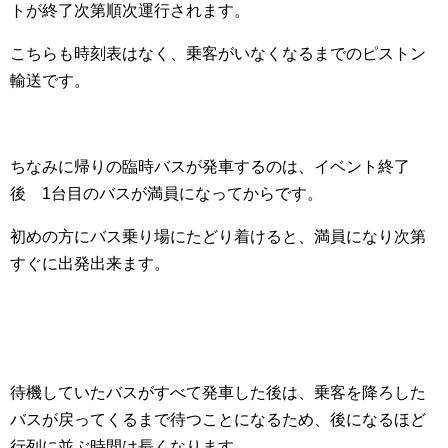
トが終了次第順次運行されます。
こちらも時刻表はなく、乗客がいなくなるまでのピストン
輸送です。
ちなみに帰りの臨時バスが発車するのは、イベント終了
後 1台目のバスが満員になってからです。
初めの方にバス乗り場にたどり着けると、満員になり次第
すぐに出発出来ます。
待機していたバスがすべて発車した後は、乗客を降ろした
バスが戻ってくるまで待つことになるため、後になるほど
行列に並ぶ時間は長くなります。