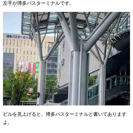
左手が博多バスターミナルです。
ビルを見上げると、博多バスターミナルと書いてあります
よ。