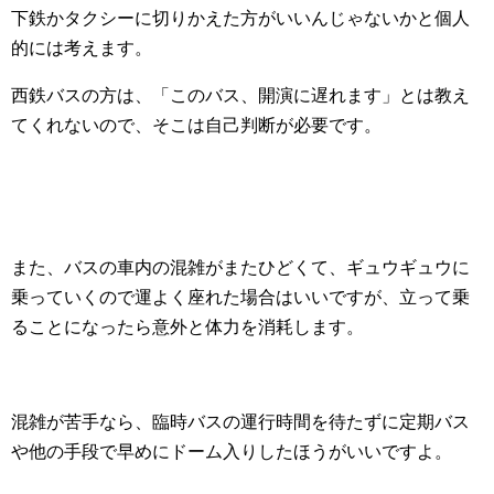
下鉄かタクシーに切りかえた方がいいんじゃないかと個人
的には考えます。
西鉄バスの方は、「このバス、開演に遅れます」とは教え
てくれないので、そこは自己判断が必要です。
また、バスの車内の混雑がまたひどくて、ギュウギュウに
乗っていくので運よく座れた場合はいいですが、立って乗
ることになったら意外と体力を消耗します。
混雑が苦手なら、臨時バスの運行時間を待たずに定期バス
や他の手段で早めにドーム入りしたほうがいいですよ。