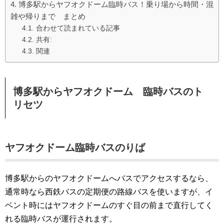
博多駅からヤフオクドーム臨時バス！乗り場から時間・混
雑や帰りまで まとめ
合わせて読まれている記事
共有:
関連
博多駅からヤフオクドーム 臨時バスのト
リセツ
ヤフオクドーム臨時バスのりば
博多駅からのヤフオクドームへバスでアクセスするなら、
通常時なら西鉄バスの定期便の路線バスを使いますが、イ
ベント時にはヤフオクドームのすぐ目の前まで直行してく
れる臨時バスが運行されます。