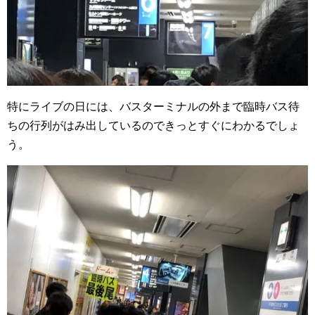
特にライブの日には、バスターミナルの外まで臨時バス待
ちの行列がはみ出しているのできっとすぐにわかるでしょ
う。