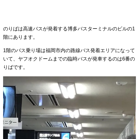
のりばは高速バスが発着する博多バスターミナルのビルの1
階にあります。
1階のバス乗り場は福岡市内の路線バス発着エリアになって
いて、ヤフオクドームまでの臨時バスが発車するのは6番の
りばです。