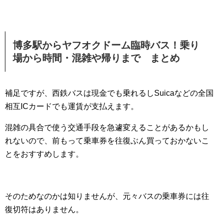
博多駅からヤフオクドーム臨時バス！乗り
場から時間・混雑や帰りまで まとめ
補足ですが、西鉄バスは現金でも乗れるしSuicaなどの全国
相互ICカードでも運賃が支払えます。
混雑の具合で使う交通手段を急遽変えることがあるかもし
れないので、前もって乗車券を往復ぶん買っておかないこ
とをおすすめします。
そのためなのかは知りませんが、元々バスの乗車券には往
復切符はありません。