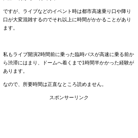
ですが、ライブなどのイベント時は都市高速乗り口や降り
口が大変混雑するのでそれ以上に時間がかかることがあり
ます。
私もライブ開演2時間前に乗った臨時バスが高速に乗る前か
ら渋滞にはまり、ドームへ着くまで1時間半かかった経験が
あります。
なので、所要時間は正直なところ読めません。
スポンサーリンク