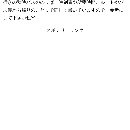
行きの臨時バスののりば、時刻表や所要時間、ルートやバ
ス停から帰りのことまで詳しく書いていますので、参考に
して下さいね^^
スポンサーリンク