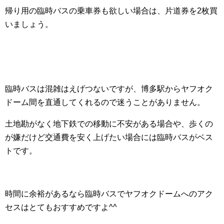
帰り用の臨時バスの乗車券も欲しい場合は、片道券を2枚買
いましょう。
臨時バスは混雑はえげつないですが、博多駅からヤフオク
ドーム間を直通してくれるので迷うことがありません。
土地勘がなく地下鉄での移動に不安がある場合や、歩くの
が嫌だけど交通費を安く上げたい場合には臨時バスがベス
トです。
時間に余裕があるなら臨時バスでヤフオクドームへのアク
セスはとてもおすすめですよ^^