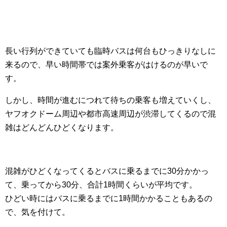
長い行列ができていても臨時バスは何台もひっきりなしに
来るので、早い時間帯では案外乗客がはけるのが早いで
す。
しかし、時間が進むにつれて待ちの乗客も増えていくし、
ヤフオクドーム周辺や都市高速周辺が渋滞してくるので混
雑はどんどんひどくなります。
混雑がひどくなってくるとバスに乗るまでに30分かかっ
て、乗ってから30分、合計1時間くらいが平均です。
ひどい時にはバスに乗るまでに1時間かかることもあるの
で、気を付けて。