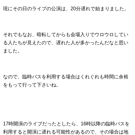
現にその日のライブの公演は、20分遅れで始まりました。
それでもなお、暗転してからも会場入りでウロウロしてい
る人たちが見えたので、遅れた人が多かったんだなと思い
ました。
なので、臨時バスを利用する場合はくれぐれも時間に余裕
をもって行って下さいね。
17時開演のライブだったとしたら、16時以降の臨時バスを
利用すると開演に遅れる可能性があるので、その場合は地