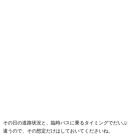
その日の道路状況と、臨時バスに乗るタイミングでだいぶ
違うので、その想定だけはしておいてくださいね。