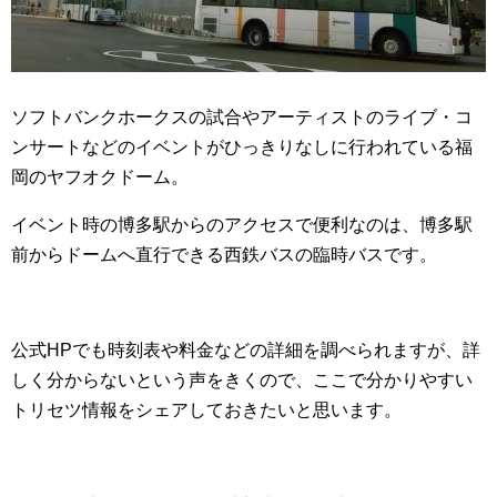
ソフトバンクホークスの試合やアーティストのライブ・コ
ンサートなどのイベントがひっきりなしに行われている福
岡のヤフオクドーム。
イベント時の博多駅からのアクセスで便利なのは、博多駅
前からドームへ直行できる西鉄バスの臨時バスです。
公式HPでも時刻表や料金などの詳細を調べられますが、詳
しく分からないという声をきくので、ここで分かりやすい
トリセツ情報をシェアしておきたいと思います。