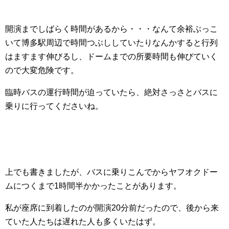
開演までしばらく時間があるから・・・なんて余裕ぶっこ
いて博多駅周辺で時間つぶししていたりなんかすると行列
はますます伸びるし、ドームまでの所要時間も伸びていく
ので大変危険です。
臨時バスの運行時間が迫っていたら、絶対さっさとバスに
乗りに行ってくださいね。
上でも書きましたが、バスに乗りこんでからヤフオクドー
ムにつくまで1時間半かかったことがあります。
私が座席に到着したのが開演20分前だったので、後から来
ていた人たちは遅れた人も多くいたはず。