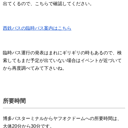
出てくるので、こちらで確認してください。
西鉄バスの臨時バス案内はこちら
臨時バス運行の発表はまれにギリギリの時もあるので、検
索してもまだ予定が出ていない場合はイベントが近づいて
から再度調べてみて下さいね。
所要時間
博多バスターミナルからヤフオクドームへの所要時間は、
大体20分から30分です。