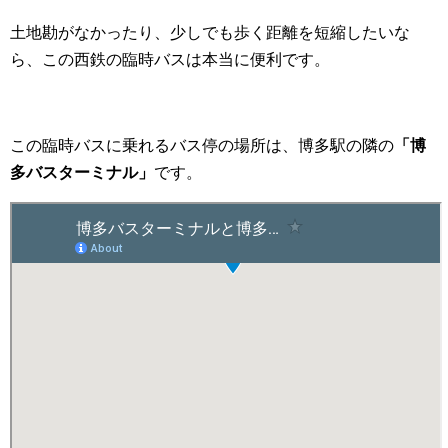
土地勘がなかったり、少しでも歩く距離を短縮したいな
ら、この西鉄の臨時バスは本当に便利です。
この臨時バスに乗れるバス停の場所は、博多駅の隣の
「博
多バスターミナル」
です。