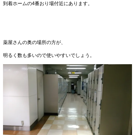
到着ホームの4番おり場付近にあります。
薬屋さんの奥の場所の方が、
明るく数も多いので使いやすいでしょう。