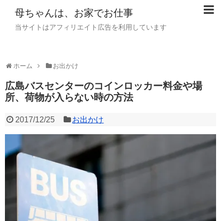
母ちゃんは、お家でお仕事
当サイトはアフィリエイト広告を利用しています
ホーム
お出かけ
広島バスセンターのコインロッカー料金や場
所、荷物が入らない時の方法
2017/12/25
お出かけ