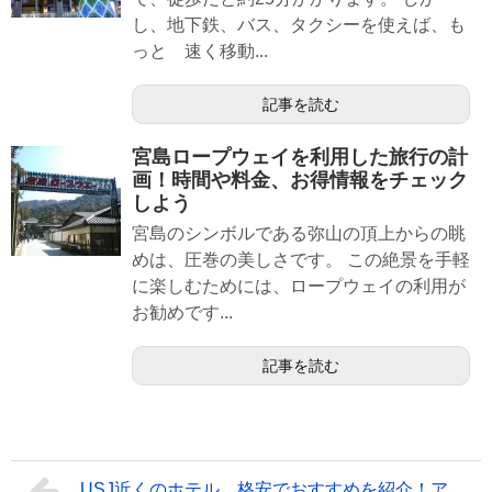
し、地下鉄、バス、タクシーを使えば、も
っと 速く移動...
記事を読む
宮島ロープウェイを利用した旅行の計
画！時間や料金、お得情報をチェック
しよう
宮島のシンボルである弥山の頂上からの眺
めは、圧巻の美しさです。 この絶景を手軽
に楽しむためには、ロープウェイの利用が
お勧めです...
記事を読む
USJ近くのホテル、格安でおすすめを紹介！ア