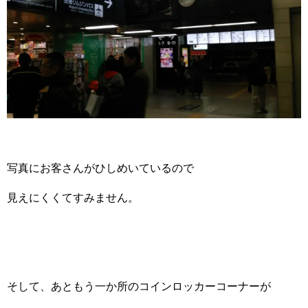
写真にお客さんがひしめいているので
見えにくくてすみません。
そして、あともう一か所のコインロッカーコーナーが