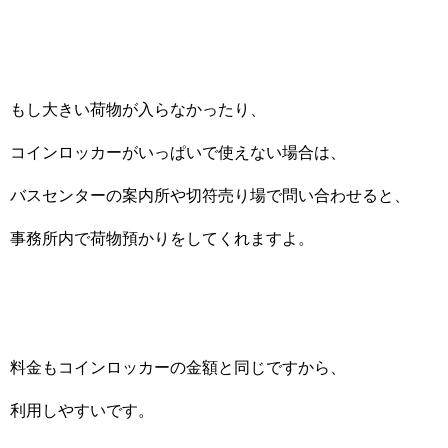
もし大きい荷物が入らなかったり、
コインロッカーがいっぱいで使えない場合は、
バスセンターの案内所や切符売り場で問い合わせると、
事務所内で荷物預かりをしてくれますよ。
料金もコインロッカーの金額と同じですから、
利用しやすいです。