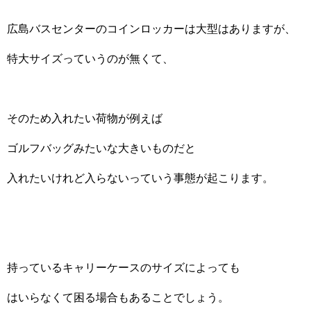
広島バスセンターのコインロッカーは大型はありますが、
特大サイズっていうのが無くて、
そのため入れたい荷物が例えば
ゴルフバッグみたいな大きいものだと
入れたいけれど入らないっていう事態が起こります。
持っているキャリーケースのサイズによっても
はいらなくて困る場合もあることでしょう。