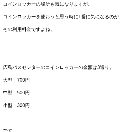
コインロッカーの場所も気になりますが、
コインロッカーを使おうと思う時に1番に気になるのが、
その利用料金ですよね。
広島バスセンターのコインロッカーの金額は3通り。
大型 700円
中型 500円
小型 300円
です。