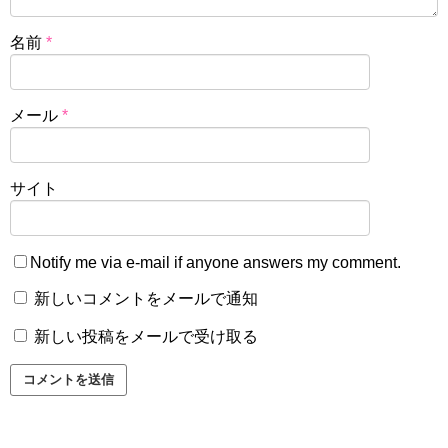
名前
*
メール
*
サイト
Notify me via e-mail if anyone answers my comment.
新しいコメントをメールで通知
新しい投稿をメールで受け取る