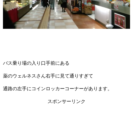
バス乗り場の入り口手前にある
薬のウェルネスさん右手に見て通りすぎて
通路の左手にコインロッカーコーナーがあります。
スポンサーリンク