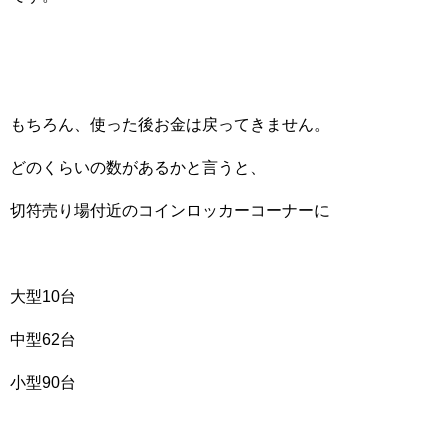
もちろん、使った後お金は戻ってきません。
どのくらいの数があるかと言うと、
切符売り場付近のコインロッカーコーナーに
大型10台
中型62台
小型90台