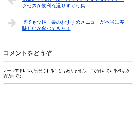
クセスが便利な選りすぐり集
博多もつ鍋 梟のおすすめメニューが本当に美
味しいか食べてきた！
コメントをどうぞ
メールアドレスが公開されることはありません。
*
が付いている欄は必
須項目です