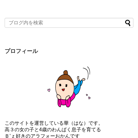
プロフィール
このサイトを運営している華（はな）です。
高３の女の子と4歳のわんぱく息子を育てる
Ｂ’ｚ好きのアラフォーおかんです