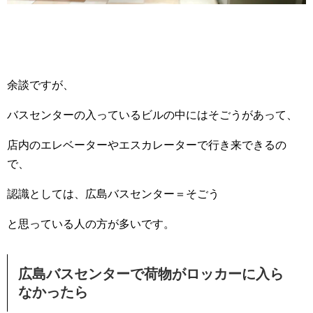
余談ですが、
バスセンターの入っているビルの中にはそごうがあって、
店内のエレベーターやエスカレーターで行き来できるの
で、
認識としては、広島バスセンター＝そごう
と思っている人の方が多いです。
広島バスセンターで荷物がロッカーに入ら
なかったら