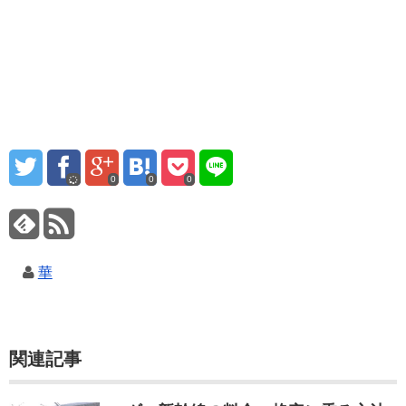
0
0
0
華
関連記事