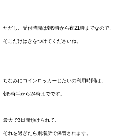
ただし、受付時間は朝9時から夜21時までなので、
そこだけはきをつけてくださいね。
ちなみにコインロッカーじたいの利用時間は、
朝5時半から24時までです。
最大で3日間預けられて、
それを過ぎたら別場所で保管されます。