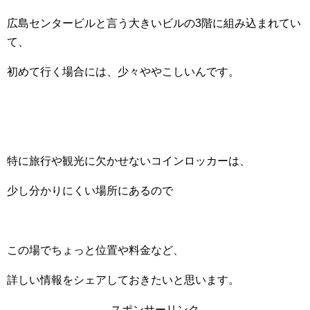
広島センタービルと言う大きいビルの3階に組み込まれてい
て、
初めて行く場合には、少々ややこしいんです。
特に旅行や観光に欠かせないコインロッカーは、
少し分かりにくい場所にあるので
この場でちょっと位置や料金など、
詳しい情報をシェアしておきたいと思います。
スポンサーリンク