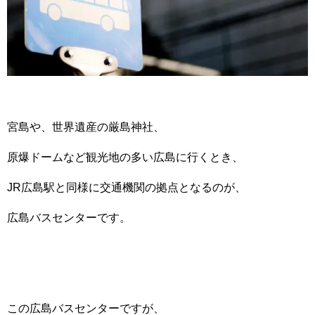
宮島や、世界遺産の厳島神社、
原爆ドームなど観光地の多い広島に行くとき、
JR広島駅と同様に交通機関の拠点となるのが、
広島バスセンターです。
この広島バスセンターですが、