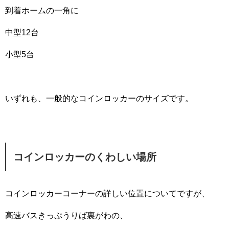
到着ホームの一角に
中型12台
小型5台
いずれも、一般的なコインロッカーのサイズです。
コインロッカーのくわしい場所
コインロッカーコーナーの詳しい位置についてですが、
高速バスきっぷうりば裏がわの、