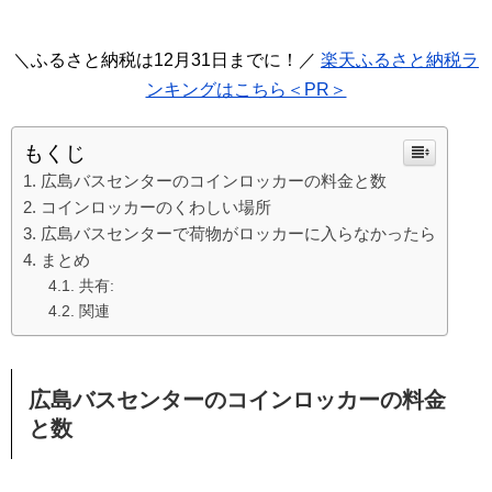
＼ふるさと納税は12月31日までに！／
楽天ふるさと納税ラ
ンキングはこちら＜PR＞
もくじ
広島バスセンターのコインロッカーの料金と数
コインロッカーのくわしい場所
広島バスセンターで荷物がロッカーに入らなかったら
まとめ
共有:
関連
広島バスセンターのコインロッカーの料金
と数