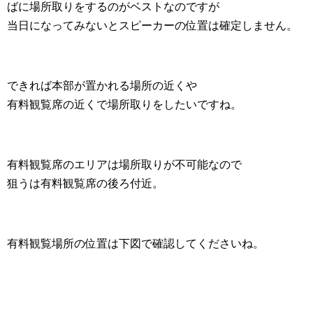
ばに場所取りをするのがベストなのですが
当日になってみないとスピーカーの位置は確定しません。
できれば本部が置かれる場所の近くや
有料観覧席の近くで場所取りをしたいですね。
有料観覧席のエリアは場所取りが不可能なので
狙うは有料観覧席の後ろ付近。
有料観覧場所の位置は下図で確認してくださいね。