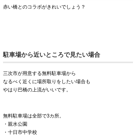
赤い橋とのコラボがきれいでしょう？
駐車場から近いところで見たい場合
三次市が用意する無料駐車場から
なるべく近くに場所取りをしたい場合も
やはり巴橋の上流がいいです。
無料駐車場は全部で3カ所。
・親水公園
・十日市中学校