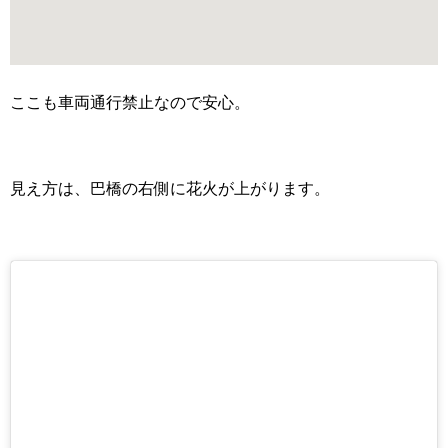
ここも車両通行禁止なので安心。
見え方は、巴橋の右側に花火が上がります。