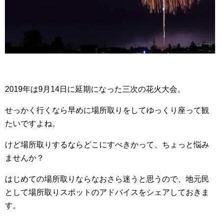
2019年は9月14日に延期になった三次の花火大会。
せっかく行くなら早めに場所取りをしてゆっくり座って観
たいですよね。
けど場所取りするならどこにすべきかって、ちょっと悩み
ませんか？
はじめての場所取りならなおさら迷うと思うので、地元民
として場所取りスポットのアドバイスをシェアしておきま
す。