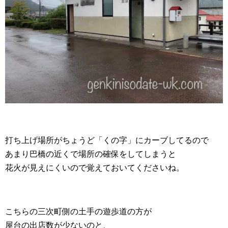
打ち上げ場所がちょうど「くの字」にカーブしてるので
あまり巴橋の近くで場所の確保をしてしまうと
花火が見えにくいので覚えておいてくださいね。
こちらの三次町側の土手の遊歩道の方が
屋台の出店数が少ないのと、