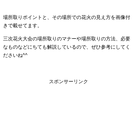
場所取りポイントと、その場所での花火の見え方を画像付
きで載せてます。
三次花火大会の場所取りのマナーや場所取りの方法、必要
なものなどにちても解説しているので、ぜひ参考にしてく
ださいね^^
スポンサーリンク