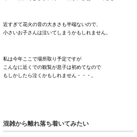
近すぎて花火の音の大きさも半端ないので、
小さいお子さんは泣いてしまうかもしれません。
私は今年ここで場所取り予定ですが
こんなに近くでの観覧が息子は初めてなので
もしかしたら泣くかもしれません・・・。
混雑から離れ落ち着いてみたい