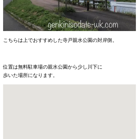
こちらは上でおすすめした寺戸親水公園の対岸側。
位置は無料駐車場の親水公園から少し川下に
歩いた場所になります。