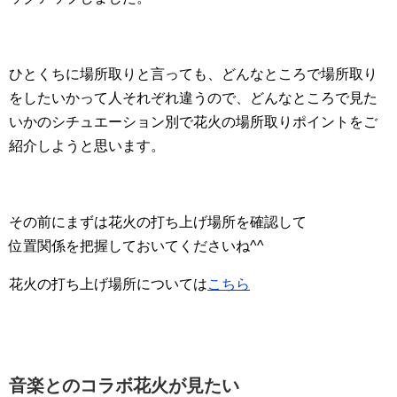
ひとくちに場所取りと言っても、どんなところで場所取り
をしたいかって人それぞれ違うので、どんなところで見た
いかのシチュエーション別で花火の場所取りポイントをご
紹介しようと思います。
その前にまずは花火の打ち上げ場所を確認して
位置関係を把握しておいてくださいね^^
花火の打ち上げ場所については
こちら
音楽とのコラボ花火が見たい