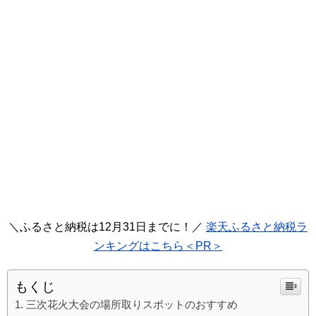
＼ふるさと納税は12月31日までに！／
楽天ふるさと納税ラ
ンキングはこちら＜PR＞
もくじ
三次花火大会の場所取りスポットのおすすめ