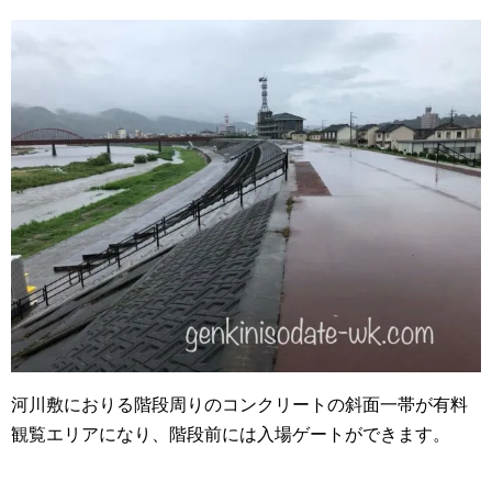
河川敷におりる階段周りのコンクリートの斜面一帯が有料
観覧エリアになり、階段前には入場ゲートができます。