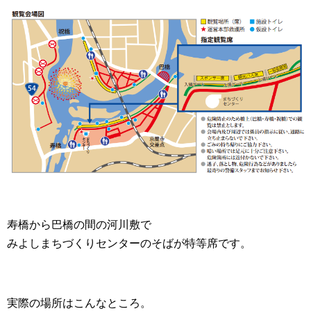
寿橋から巴橋の間の河川敷で
みよしまちづくりセンターのそばが特等席です。
実際の場所はこんなところ。