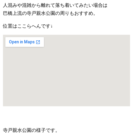
人混みや混雑から離れて落ち着いてみたい場合は
巴橋上流の寺戸親水公園の周りもおすすめ。
位置はここらへんです↓
寺戸親水公園の様子です。