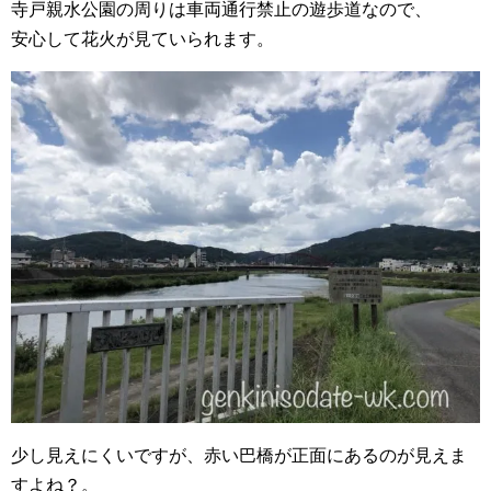
寺戸親水公園の周りは車両通行禁止の遊歩道なので、
安心して花火が見ていられます。
少し見えにくいですが、赤い巴橋が正面にあるのが見えま
すよね？。