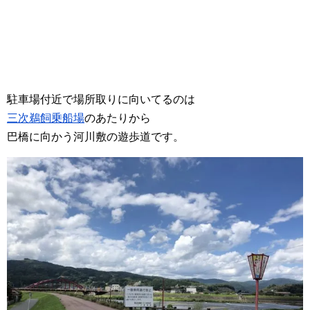
駐車場付近で場所取りに向いてるのは
三次鵜飼乗船場
のあたりから
巴橋に向かう河川敷の遊歩道です。