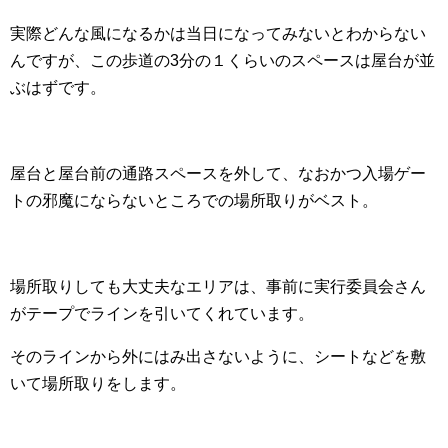
実際どんな風になるかは当日になってみないとわからない
んですが、この歩道の3分の１くらいのスペースは屋台が並
ぶはずです。
屋台と屋台前の通路スペースを外して、なおかつ入場ゲー
トの邪魔にならないところでの場所取りがベスト。
場所取りしても大丈夫なエリアは、事前に実行委員会さん
がテープでラインを引いてくれています。
そのラインから外にはみ出さないように、シートなどを敷
いて場所取りをします。