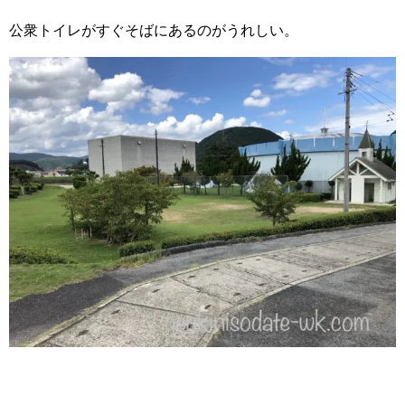
公衆トイレがすぐそばにあるのがうれしい。