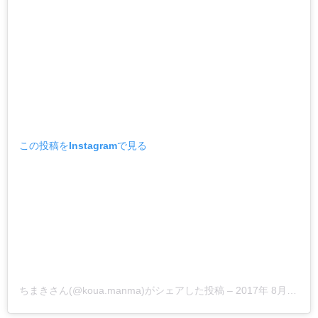
この投稿をInstagramで見る
ちまきさん(@koua.manma)がシェアした投稿
–
2017年 8月月20日午前3時49分PDT