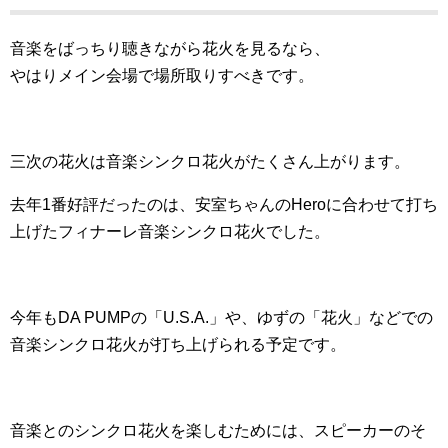
音楽をばっちり聴きながら花火を見るなら、
やはりメイン会場で場所取りすべきです。
三次の花火は音楽シンクロ花火がたくさん上がります。
去年1番好評だったのは、安室ちゃんのHeroに合わせて打ち
上げたフィナーレ音楽シンクロ花火でした。
今年もDA PUMPの「U.S.A.」や、ゆずの「花火」などでの
音楽シンクロ花火が打ち上げられる予定です。
音楽とのシンクロ花火を楽しむためには、スピーカーのそ