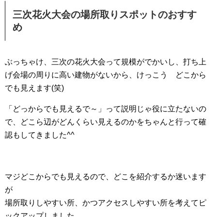
三次花火大会の場所取りスポットのおすす
め
ぶっちゃけ、三次の花火大会って規模がでかいし、打ち上
げ会場の周りに高い建物がないから、けっこう どこから
でも見えます(笑)
「どっからでも見えるで～」って説明じゃ役に立たないの
で、どこら辺がどんくらい見えるのかをちゃんと行って確
認もしてきました^^
マジどこからでも見えるので、どこを紹介するか迷います
が
場所取りしやすい所、かつアクセスしやすい所を考えてピ
ックアップしました。