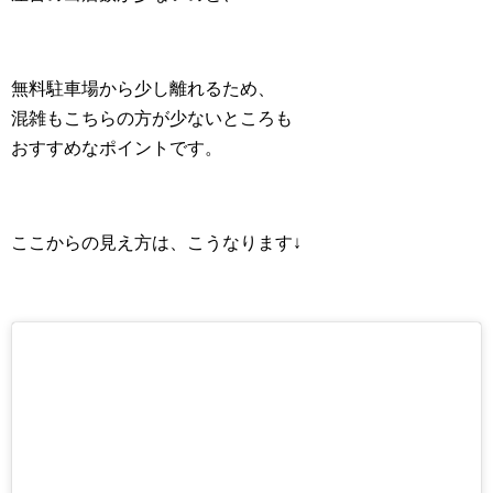
無料駐車場から少し離れるため、
混雑もこちらの方が少ないところも
おすすめなポイントです。
ここからの見え方は、こうなります↓