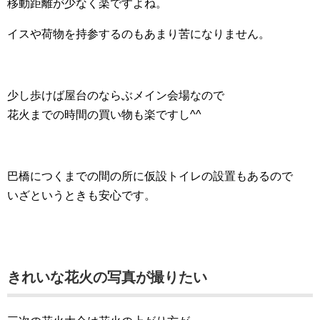
移動距離が少なく楽ですよね。
イスや荷物を持参するのもあまり苦になりません。
少し歩けば屋台のならぶメイン会場なので
花火までの時間の買い物も楽ですし^^
巴橋につくまでの間の所に仮設トイレの設置もあるので
いざというときも安心です。
きれいな花火の写真が撮りたい