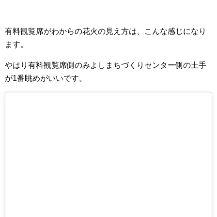
有料観覧席がわからの花火の見え方は、こんな感じになり
ます。
やはり有料観覧席側のみよしまちづくりセンター側の土手
が1番眺めがいいです。