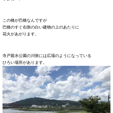
この橋が巴橋なんですが
巴橋のすぐ右側の白い建物の上のあたりに
花火があがります。
寺戸親水公園の川側には広場のようになっている
ひろい場所があります。