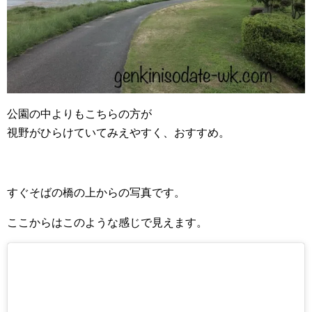
公園の中よりもこちらの方が
視野がひらけていてみえやすく、おすすめ。
すぐそばの橋の上からの写真です。
ここからはこのような感じで見えます。