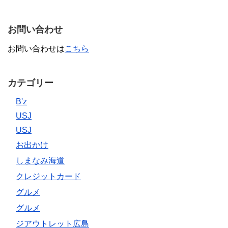
お問い合わせ
お問い合わせは
こちら
カテゴリー
B'z
USJ
USJ
お出かけ
しまなみ海道
クレジットカード
グルメ
グルメ
ジアウトレット広島