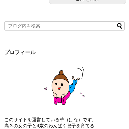
プロフィール
このサイトを運営している華（はな）です。
高３の女の子と4歳のわんぱく息子を育てる