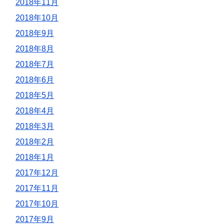
2018年11月
2018年10月
2018年9月
2018年8月
2018年7月
2018年6月
2018年5月
2018年4月
2018年3月
2018年2月
2018年1月
2017年12月
2017年11月
2017年10月
2017年9月