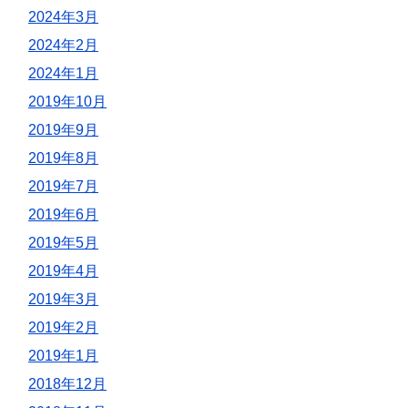
2024年3月
2024年2月
2024年1月
2019年10月
2019年9月
2019年8月
2019年7月
2019年6月
2019年5月
2019年4月
2019年3月
2019年2月
2019年1月
2018年12月